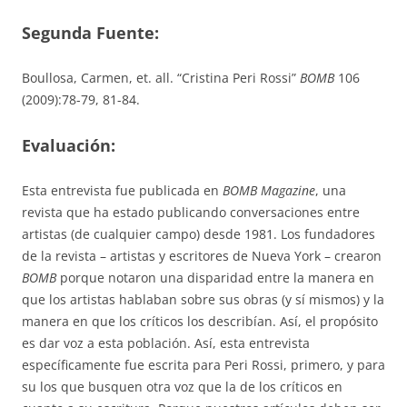
Segunda Fuente:
Boullosa, Carmen, et. all. “Cristina Peri Rossi”
BOMB
106
(2009):78-79, 81-84.
Evaluación:
Esta entrevista fue publicada en
BOMB Magazine
, una
revista que ha estado publicando conversaciones entre
artistas (de cualquier campo) desde 1981. Los fundadores
de la revista – artistas y escritores de Nueva York – crearon
BOMB
porque notaron una disparidad entre la manera en
que los artistas hablaban sobre sus obras (y sí mismos) y la
manera en que los críticos los describían. Así, el propósito
es dar voz a esta población. Así, esta entrevista
específicamente fue escrita para Peri Rossi, primero, y para
su los que busquen otra voz que la de los críticos en