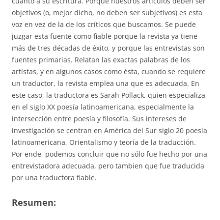
cuanto a su escritura. Porque nuestros artículos deben ser
objetivos (o, mejor dicho, no deben ser subjetivos) es esta
voz en vez de la de los críticos que buscamos. Se puede
juzgar esta fuente como fiable porque la revista ya tiene
más de tres décadas de éxito, y porque las entrevistas son
fuentes primarias. Relatan las exactas palabras de los
artistas, y en algunos casos como ésta, cuando se requiere
un traductor, la revista emplea una que es adecuada. En
este caso, la traductora es Sarah Pollack, quien especializa
en el siglo XX poesía latinoamericana, especialmente la
intersección entre poesía y filosofía. Sus intereses de
investigación se centran en América del Sur siglo 20 poesía
latinoamericana, Orientalismo y teoría de la traducción.
Por ende, podemos concluir que no sólo fue hecho por una
entrevistadora adecuada, pero tambien que fue traducida
por una traductora fiable.
Resumen: