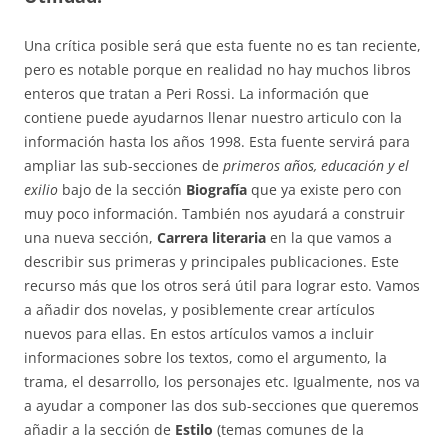
Una crítica posible será que esta fuente no es tan reciente,
pero es notable porque en realidad no hay muchos libros
enteros que tratan a Peri Rossi. La información que
contiene puede ayudarnos llenar nuestro articulo con la
información hasta los años 1998. Esta fuente servirá para
ampliar las sub-secciones de
primeros años, educación y el
exilio
bajo de la sección
Biografía
que ya existe pero con
muy poco información. También nos ayudará a construir
una nueva sección,
Carrera literaria
en la que vamos a
describir sus primeras y principales publicaciones. Este
recurso más que los otros será útil para lograr esto. Vamos
a añadir dos novelas, y posiblemente crear artículos
nuevos para ellas. En estos artículos vamos a incluir
informaciones sobre los textos, como el argumento, la
trama, el desarrollo, los personajes etc. Igualmente, nos va
a ayudar a componer las dos sub-secciones que queremos
añadir a la sección de
Estilo
(temas comunes de la