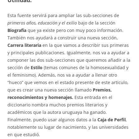
Esta fuente servirá para ampliar las sub-secciones de
primeros años, educación y el exilio
bajo de la sección
Biografía
que ya existe pero con muy poco información.
También nos ayudará a construir una nueva sección,
Carrera literaria
en la que vamos a describir sus primeras
y principales publicaciones. Igualmente, nos va a ayudar a
componer las dos sub-secciones que queremos añadir a la
sección de
Estilo
(temas comunes de la homosexualidad y
el feminismo). Además, nos va a ayudar a llenar otro
“hueco” que vemos en el estado presente de este articulo,
que es crear una nueva sección llamado
Premios,
reconocimientos y homenajes.
Esta entrada en el
diccionario nombra muchos premios literarios y
académicos que la autora uruguaya ha ganado.
Finalmente, puedo usar algunos datos a la
Caja de
Perfil
,
notablemente su lugar de nacimiento, y las universidades
en que estudió.