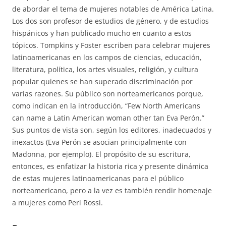
de abordar el tema de mujeres notables de América Latina.
Los dos son profesor de estudios de género, y de estudios
hispánicos y han publicado mucho en cuanto a estos
tópicos. Tompkins y Foster escriben para celebrar mujeres
latinoamericanas en los campos de ciencias, educación,
literatura, política, los artes visuales, religión, y cultura
popular quienes se han superado discriminación por
varias razones. Su público son norteamericanos porque,
como indican en la introducción, “Few North Americans
can name a Latin American woman other tan Eva Perón.”
Sus puntos de vista son, según los editores, inadecuados y
inexactos (Eva Perón se asocian principalmente con
Madonna, por ejemplo). El propósito de su escritura,
entonces, es enfatizar la historia rica y presente dinámica
de estas mujeres latinoamericanas para el público
norteamericano, pero a la vez es también rendir homenaje
a mujeres como Peri Rossi.