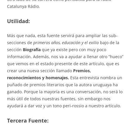
Catalunya Rádio.
Utilidad:
Más que nada, esta fuente servirá para ampliar las sub-
secciones de
primeros años, educación y el exilio
bajo de la
sección
Biografía
que ya existe pero con muy poco
información. Además, nos va a ayudar a llenar otro “hueco”
que vemos en el estado presente de este artículo, que es
crear una nueva sección llamado
Premios,
reconocimientos y homenajes.
Esta entrevista nombra un
puñado de premios literarios que la autora uruguaya ha
ganado. Porque la mayoría es una conversación, no será lo
más útil de todos nuestras fuentes, sin embargo nos
ayudará a dar voz y un tono peri-rossio a nuestro artículo.
Tercera Fuente: