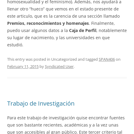
homosexualidad y el feminismo). Además, nos ayudará a
llenar otro “hueco” que vemos en el estado presente de
este articulo, que es la carencia de una sección llamado
Premios, reconocimientos y homenajes
. Finalmente,
puedo usar algunos datos a la
Caja de
Perfil
, notablemente
su lugar de nacimiento, y las universidades en que
estudió.
This entry was posted in Uncategorized and tagged
SPAN406
on
February 11, 2015
by
Syndicated User
.
Trabajo de Investigación
Para este trabajo de investigación quise encontrar fuentes
que son bastante recientes, académicas y a la vez unas
que son accesibles al gran público. Este tercer criterio tal