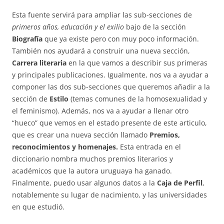
Esta fuente servirá para ampliar las sub-secciones de
primeros años, educación y el exilio
bajo de la sección
Biografía
que ya existe pero con muy poco información.
También nos ayudará a construir una nueva sección,
Carrera literaria
en la que vamos a describir sus primeras
y principales publicaciones. Igualmente, nos va a ayudar a
componer las dos sub-secciones que queremos añadir a la
sección de
Estilo
(temas comunes de la homosexualidad y
el feminismo). Además, nos va a ayudar a llenar otro
“hueco” que vemos en el estado presente de este articulo,
que es crear una nueva sección llamado
Premios,
reconocimientos y homenajes.
Esta entrada en el
diccionario nombra muchos premios literarios y
académicos que la autora uruguaya ha ganado.
Finalmente, puedo usar algunos datos a la
Caja de
Perfil
,
notablemente su lugar de nacimiento, y las universidades
en que estudió.