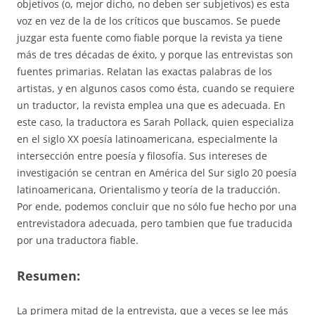
objetivos (o, mejor dicho, no deben ser subjetivos) es esta
voz en vez de la de los críticos que buscamos. Se puede
juzgar esta fuente como fiable porque la revista ya tiene
más de tres décadas de éxito, y porque las entrevistas son
fuentes primarias. Relatan las exactas palabras de los
artistas, y en algunos casos como ésta, cuando se requiere
un traductor, la revista emplea una que es adecuada. En
este caso, la traductora es Sarah Pollack, quien especializa
en el siglo XX poesía latinoamericana, especialmente la
intersección entre poesía y filosofía. Sus intereses de
investigación se centran en América del Sur siglo 20 poesía
latinoamericana, Orientalismo y teoría de la traducción.
Por ende, podemos concluir que no sólo fue hecho por una
entrevistadora adecuada, pero tambien que fue traducida
por una traductora fiable.
Resumen:
La primera mitad de la entrevista, que a veces se lee más