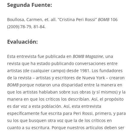
Segunda Fuente:
Boullosa, Carmen, et. all. “Cristina Peri Rossi”
BOMB
106
(2009):78-79, 81-84.
Evaluación:
Esta entrevista fue publicada en
BOMB Magazine
, una
revista que ha estado publicando conversaciones entre
artistas (de cualquier campo) desde 1981. Los fundadores
de la revista – artistas y escritores de Nueva York – crearon
BOMB
porque notaron una disparidad entre la manera en
que los artistas hablaban sobre sus obras (y sí mismos) y la
manera en que los críticos los describían. Así, el propósito
es dar voz a esta población. Así, esta entrevista
específicamente fue escrita para Peri Rossi, primero, y para
su los que busquen otra voz que la de los críticos en
cuanto a su escritura. Porque nuestros artículos deben ser