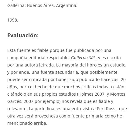
Gallerna: Buenos Aires, Argentina.
1998.
Evaluación:
Esta fuente es fiable porque fue publicada por una
compañía editorial respetable,
Gallerna SRL
, y es escrita
por una autora letrada. La mayoría del libro es un estudio,
y por ende, una fuente secundaria, que posiblemente
puede ser criticada por haber sido publicado hace casi 20
años, pero el hecho de que muchos críticos todavía están
citándolo en sus propios estudios (Holmes 2007, y Montes
Garcés, 2007 por ejemplo) nos revela que es fiable y
relevante. La parte final es una entrevista a Peri Rossi, que
otra vez será provechosa como fuente primaria como he
mencionado arriba.