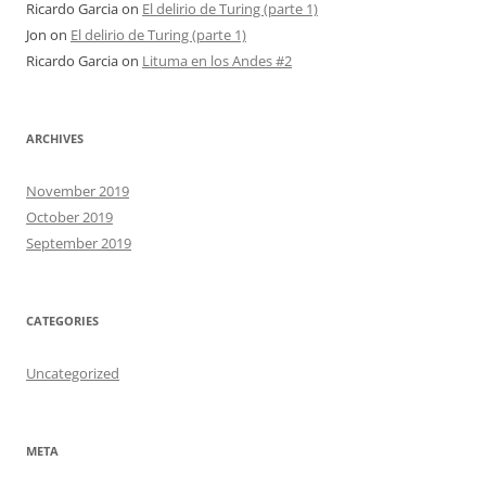
Ricardo Garcia
on
El delirio de Turing (parte 1)
Jon
on
El delirio de Turing (parte 1)
Ricardo Garcia
on
Lituma en los Andes #2
ARCHIVES
November 2019
October 2019
September 2019
CATEGORIES
Uncategorized
META