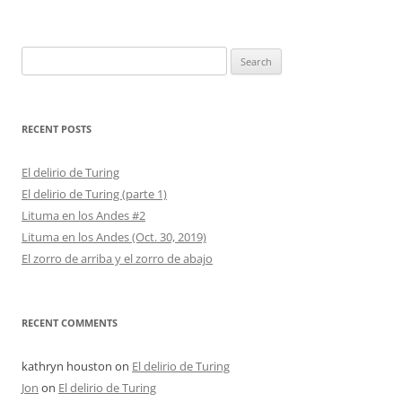
Search
for:
RECENT POSTS
El delirio de Turing
El delirio de Turing (parte 1)
Lituma en los Andes #2
Lituma en los Andes (Oct. 30, 2019)
El zorro de arriba y el zorro de abajo
RECENT COMMENTS
kathryn houston
on
El delirio de Turing
Jon
on
El delirio de Turing