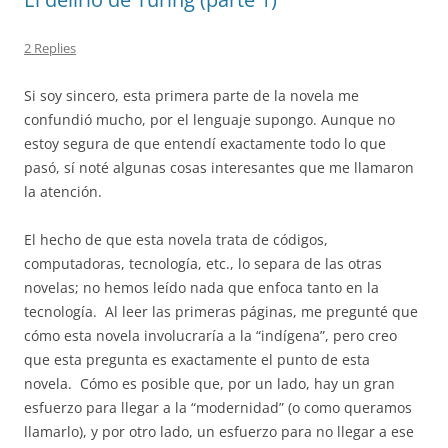
2 Replies
Si soy sincero, esta primera parte de la novela me
confundió mucho, por el lenguaje supongo. Aunque no
estoy segura de que entendí exactamente todo lo que
pasó, sí noté algunas cosas interesantes que me llamaron
la atención.
El hecho de que esta novela trata de códigos,
computadoras, tecnología, etc., lo separa de las otras
novelas; no hemos leído nada que enfoca tanto en la
tecnología.
Al leer las primeras páginas, me pregunté que
cómo esta novela involucraría a la “indígena”, pero creo
que esta pregunta es exactamente el punto de esta
novela.
Cómo es posible que, por un lado, hay un gran
esfuerzo para llegar a la “modernidad” (o como queramos
llamarlo), y por otro lado, un esfuerzo para no llegar a ese