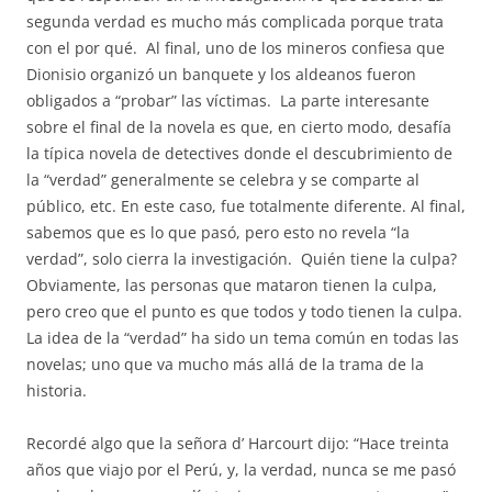
segunda verdad es mucho más complicada porque trata
con el por qué.
Al final, uno de los mineros confiesa que
Dionisio organizó un banquete y los aldeanos fueron
obligados a “probar” las víctimas. La parte interesante
sobre el final de la novela es que, en cierto modo, desafía
la típica novela de detectives donde el descubrimiento de
la “verdad” generalmente se celebra y se comparte al
público, etc. En este caso, fue totalmente diferente. Al final,
sabemos que es lo que pasó, pero esto no revela “la
verdad”, solo cierra la investigación.
Quién tiene la culpa?
Obviamente, las personas que mataron tienen la culpa,
pero creo que el punto es que todos y todo tienen la culpa.
La idea de la “verdad” ha sido un tema común en todas las
novelas; uno que va mucho más allá de la trama de la
historia.
Recordé algo que la señora d’ Harcourt dijo: “Hace treinta
años que viajo por el Perú, y, la verdad, nunca se me pasó