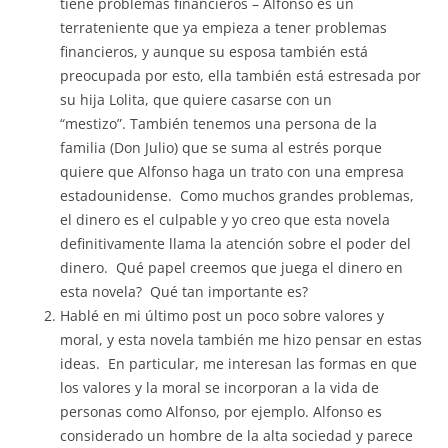
tiene problemas financieros – Alfonso es un
terrateniente que ya empieza a tener problemas
financieros, y aunque su esposa también está
preocupada por esto, ella también está estresada por
su hija Lolita, que quiere casarse con un
“mestizo”. También tenemos una persona de la
familia (Don Julio) que se suma al estrés porque
quiere que Alfonso haga un trato con una empresa
estadounidense. Como muchos grandes problemas,
el dinero es el culpable y yo creo que esta novela
definitivamente llama la atención sobre el poder del
dinero. Qué papel creemos que juega el dinero en
esta novela? Qué tan importante es?
Hablé en mi último post un poco sobre valores y
moral, y esta novela también me hizo pensar en estas
ideas. En particular, me interesan las formas en que
los valores y la moral se incorporan a la vida de
personas como Alfonso, por ejemplo. Alfonso es
considerado un hombre de la alta sociedad y parece