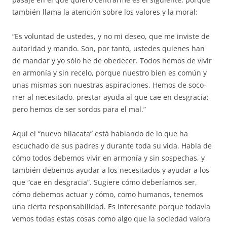
también llama la atención sobre los valores y la moral:
“Es voluntad de ustedes, y no mi deseo, que me inviste de
autoridad y mando. Son, por tanto, ustedes quienes han
de mandar y yo sólo he de obedecer. Todos hemos de vivir
en armonía y sin recelo, porque nuestro bien es común y
unas mismas son nuestras aspiraciones. Hemos de soco-
rrer al necesitado, prestar ayuda al que cae en desgracia;
pero hemos de ser sordos para el mal.”
Aquí el “nuevo hilacata” está hablando de lo que ha
escuchado de sus padres y durante toda su vida. Habla de
cómo todos debemos vivir en armonía y sin sospechas, y
también debemos ayudar a los necesitados y ayudar a los
que “cae en desgracia”. Sugiere cómo deberíamos ser,
cómo debemos actuar y cómo, como humanos, tenemos
una cierta responsabilidad. Es interesante porque todavía
vemos todas estas cosas como algo que la sociedad valora