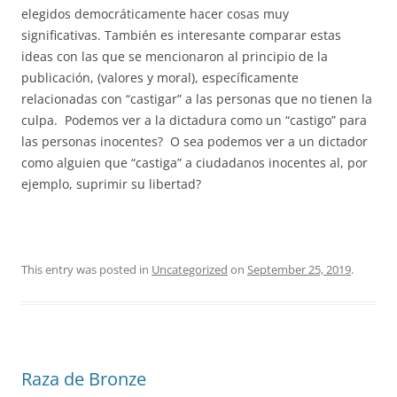
elegidos democráticamente hacer cosas muy
significativas. También es interesante comparar estas
ideas con las que se mencionaron al principio de la
publicación, (valores y moral), específicamente
relacionadas con “castigar” a las personas que no tienen la
culpa. Podemos ver a la dictadura como un “castigo” para
las personas inocentes? O sea podemos ver a un dictador
como alguien que “castiga” a ciudadanos inocentes al, por
ejemplo, suprimir su libertad?
This entry was posted in
Uncategorized
on
September 25, 2019
.
Raza de Bronze