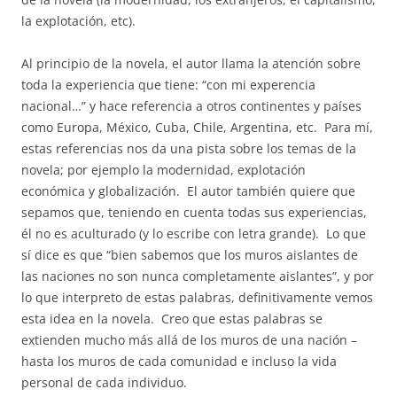
la explotación, etc).
Al principio de la novela, el autor llama la atención sobre
toda la experiencia que tiene: “con mi experencia
nacional…” y hace referencia a otros continentes y países
como Europa, México, Cuba, Chile, Argentina, etc. Para mí,
estas referencias nos da una pista sobre los temas de la
novela; por ejemplo la modernidad, explotación
económica y globalización. El autor también quiere que
sepamos que, teniendo en cuenta todas sus experiencias,
él no es aculturado (y lo escribe con letra grande). Lo que
sí dice es que “bien sabemos que los muros aislantes de
las naciones no son nunca completamente aislantes”, y por
lo que interpreto de estas palabras, definitivamente vemos
esta idea en la novela. Creo que estas palabras se
extienden mucho más allá de los muros de una nación –
hasta los muros de cada comunidad e incluso la vida
personal de cada individuo.