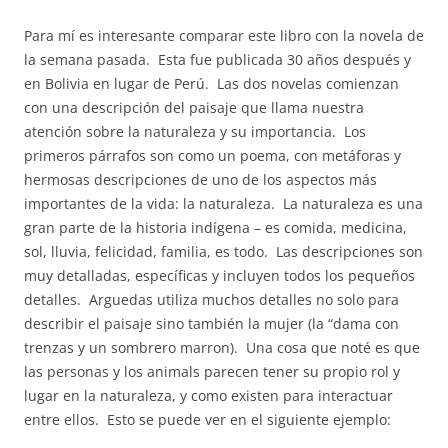
Para mí es interesante comparar este libro con la novela de
la semana pasada. Esta fue publicada 30 años después y
en Bolivia en lugar de Perú. Las dos novelas comienzan
con una descripción del paisaje que llama nuestra
atención sobre la naturaleza y su importancia. Los
primeros párrafos son como un poema, con metáforas y
hermosas descripciones de uno de los aspectos más
importantes de la vida: la naturaleza. La naturaleza es una
gran parte de la historia indígena – es comida, medicina,
sol, lluvia, felicidad, familia, es todo. Las descripciones son
muy detalladas, específicas y incluyen todos los pequeños
detalles. Arguedas utiliza muchos detalles no solo para
describir el paisaje sino también la mujer (la “dama con
trenzas y un sombrero marron). Una cosa que noté es que
las personas y los animals parecen tener su propio rol y
lugar en la naturaleza, y como existen para interactuar
entre ellos. Esto se puede ver en el siguiente ejemplo: