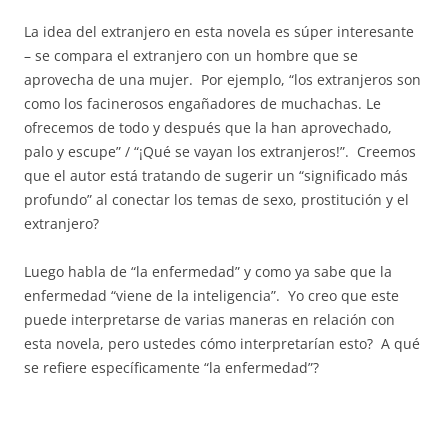
La idea del extranjero en esta novela es súper interesante
– se compara el extranjero con un hombre que se
aprovecha de una mujer. Por ejemplo, “los extranjeros son
como los facinerosos engañadores de muchachas. Le
ofrecemos de todo y después que la han aprovechado,
palo y escupe” / “¡Qué se vayan los extranjeros!”. Creemos
que el autor está tratando de sugerir un “significado más
profundo” al conectar los temas de sexo, prostitución y el
extranjero?
Luego habla de “la enfermedad” y como ya sabe que la
enfermedad “viene de la inteligencia”. Yo creo que este
puede interpretarse de varias maneras en relación con
esta novela, pero ustedes cómo interpretarían esto? A qué
se refiere específicamente “la enfermedad”?