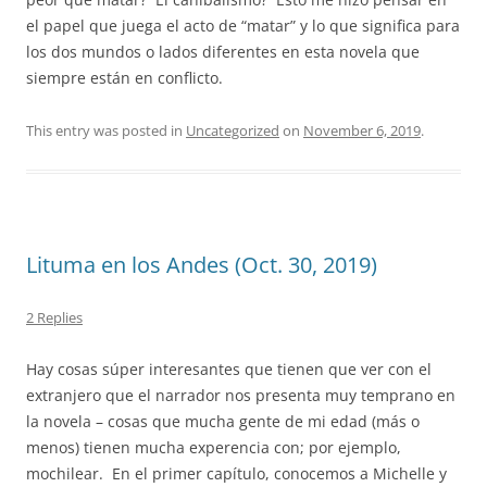
el papel que juega el acto de “matar” y lo que significa para
los dos mundos o lados diferentes en esta novela que
siempre están en conflicto.
This entry was posted in
Uncategorized
on
November 6, 2019
.
Lituma en los Andes (Oct. 30, 2019)
2 Replies
Hay cosas súper interesantes que tienen que ver con el
extranjero que el narrador nos presenta muy temprano en
la novela – cosas que mucha gente de mi edad (más o
menos) tienen mucha experencia con; por ejemplo,
mochilear.
En el primer capítulo, conocemos a Michelle y