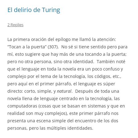
El delirio de Turing
2 Replies
La primera oración del epílogo me llamó la atención:
“Tocan a la puerta” (307).
No sé si tiene sentido pero para
mí, esto sugiere que hay más de una tocando a la puerta;
pero no otra persona, sino otra identidad.
También noté
que el lenguaje en toda la novela era un poco confuso y
complejo por el tema de la tecnología, los códigos, etc.,
pero aquí en el primer párrafo, el lenguaje es súper
directo: corto, simple, y
natural
.
Después de toda una
novela llena de lenguaje centrado en la tecnología, las
computadoras (cosas que se basan en sistemas y que en
realidad son muy complejos), este primer párrafo nos
presenta una escena simple del encuentro de los dos
personas, pero las múltiples identidades.