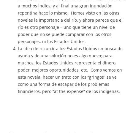
a muchos indios, y al final una gran inundación
repentina hace lo mismo. Hemos visto en las otras
novelas la importancia del río, y ahora parece que el
río es otro personaje – uno que tiene un nivel de
poder que no se puede comparar con los otros
personajes, ni los Estados Unidos.
La idea de recurrir a los Estados Unidos en busca de
ayuda y de una solución no es algo nuevo; para
muchos, los Estados Unidos representa el dinero,
poder, mejores oportunidades, etc. Como vemos en
esta novela, hacer un trato con los “gringos” se ve
como una forma de escapar de los problemas
financieros, pero “at the expense” de los indígenas.