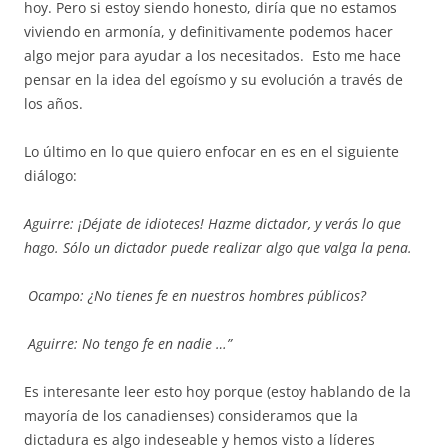
hoy. Pero si estoy siendo honesto, diría que no estamos
viviendo en armonía, y definitivamente podemos hacer
algo mejor para ayudar a los necesitados. Esto me hace
pensar en la idea del egoísmo y su evolución a través de
los años.
Lo último en lo que quiero enfocar en es en el siguiente
diálogo:
Aguirre: ¡Déjate de idioteces! Hazme dictador, y verás lo que
hago. Sólo un dictador puede realizar algo que valga la pena.
Ocampo: ¿No tienes fe en nuestros hombres públicos?
Aguirre: No tengo fe en nadie …”
Es interesante leer esto hoy porque (estoy hablando de la
mayoría de los canadienses) consideramos que la
dictadura es algo indeseable y hemos visto a líderes