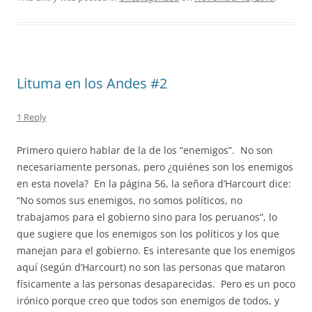
Lituma en los Andes #2
1 Reply
Primero quiero hablar de la de los “enemigos”.
No son
necesariamente personas, pero ¿quiénes son los enemigos
en esta novela?
En la página 56, la señora d’Harcourt dice:
“No somos sus enemigos, no somos políticos, no
trabajamos para el gobierno sino para los peruanos”, lo
que sugiere que los enemigos son los políticos y los que
manejan para el gobierno. Es interesante que los enemigos
aquí (según d’Harcourt) no son las personas que mataron
físicamente a las personas desaparecidas.
Pero es un poco
irónico porque creo que todos son enemigos de todos, y