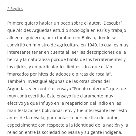
2 Replies
Primero quiero hablar un poco sobre el autor. Descubrí
que Alcides Arguedas estudió sociología en París y trabajó
allí en el gobierno, pero también en Bolivia, donde se
convirtió en ministro de agricultura en 1940, lo cual es muy
interesante tener en cuenta al leer las descripciones de la
tierra y la naturaleza porque habla de los terratenientes y
los ejidos, y en particular los límites – los que están
“marcados por hitos de adobes o pircas de rocalla”.
También investigué algunas de las otras obras del
Arguedas, y encontré el ensayo “Pueblo enfermo”, que fue
muy controvertido. Este ensayo fue claramente muy
efectivo ya que influyó en la reaparición del indio en las
manifestaciones bolivianas, etc, y fue interesante leer esto
antes de la novela, para notar la perspectiva del autor,
especialmente con respecto a la identidad de la nación y la
relación entre la sociedad boliviana y su gente indígena.