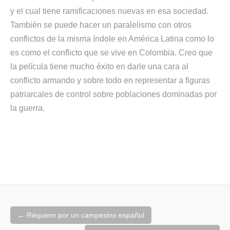
y el cual tiene ramificaciones nuevas en esa sociedad.
También se puede hacer un paralelismo con otros
conflictos de la misma índole en América Latina como lo
es como el conflicto que se vive en Colombia. Creo que
la película tiene mucho éxito en darle una cara al
conflicto armando y sobre todo en representar a figuras
patriarcales de control sobre poblaciones dominadas por
la guerra.
Post
←
Réquiem por un campesino español
navigation