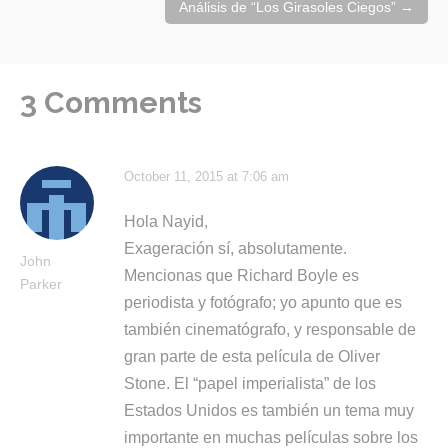
Análisis de “Los Girasoles Ciegos”
→
3 Comments
October 11, 2015 at 7:06 am
Hola Nayid,
Exageración sí, absolutamente.
John
Mencionas que Richard Boyle es
Parker
periodista y fotógrafo; yo apunto que es
también cinematógrafo, y responsable de
gran parte de esta película de Oliver
Stone. El “papel imperialista” de los
Estados Unidos es también un tema muy
importante en muchas películas sobre los