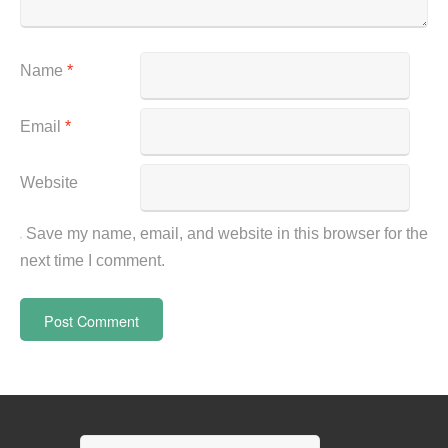
Name
*
Email
*
Website
Save my name, email, and website in this browser for the
next time I comment.
Search