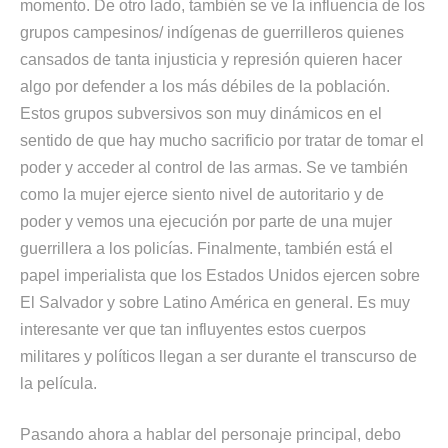
momento. De otro lado, también se ve la influencia de los
grupos campesinos/ indígenas de guerrilleros quienes
cansados de tanta injusticia y represión quieren hacer
algo por defender a los más débiles de la población.
Estos grupos subversivos son muy dinámicos en el
sentido de que hay mucho sacrificio por tratar de tomar el
poder y acceder al control de las armas. Se ve también
como la mujer ejerce siento nivel de autoritario y de
poder y vemos una ejecución por parte de una mujer
guerrillera a los policías. Finalmente, también está el
papel imperialista que los Estados Unidos ejercen sobre
El Salvador y sobre Latino América en general. Es muy
interesante ver que tan influyentes estos cuerpos
militares y políticos llegan a ser durante el transcurso de
la película.
Pasando ahora a hablar del personaje principal, debo