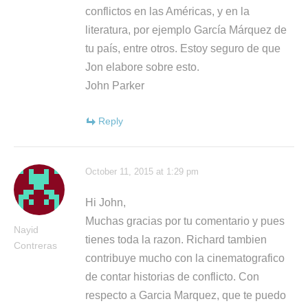
conflictos en las Américas, y en la
literatura, por ejemplo García Márquez de
tu país, entre otros. Estoy seguro de que
Jon elabore sobre esto.
John Parker
Reply
October 11, 2015 at 1:29 pm
Hi John,
Muchas gracias por tu comentario y pues
Nayid
tienes toda la razon. Richard tambien
Contreras
contribuye mucho con la cinematografico
de contar historias de conflicto. Con
respecto a Garcia Marquez, que te puedo