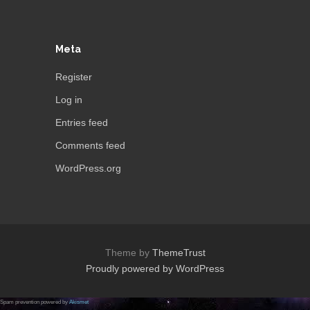
Meta
Register
Log in
Entries feed
Comments feed
WordPress.org
Theme by
ThemeTrust
Proudly powered by WordPress
Spam prevention powered by
Akismet