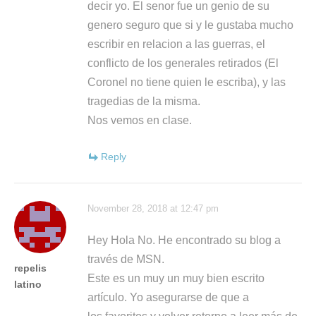
decir yo. El senor fue un genio de su
genero seguro que si y le gustaba mucho
escribir en relacion a las guerras, el
conflicto de los generales retirados (El
Coronel no tiene quien le escriba), y las
tragedias de la misma.
Nos vemos en clase.
Reply
November 28, 2018 at 12:47 pm
Hey Hola No. He encontrado su blog a
través de MSN.
repelis
Este es un muy un muy bien escrito
latino
artículo. Yo asegurarse de que a