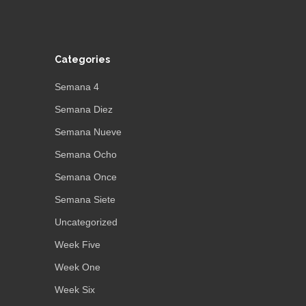
Categories
Semana 4
Semana Diez
Semana Nueve
Semana Ocho
Semana Once
Semana Siete
Uncategorized
Week Five
Week One
Week Six