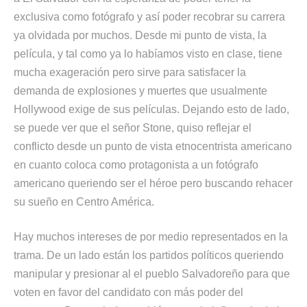
exclusiva como fotógrafo y así poder recobrar su carrera
ya olvidada por muchos. Desde mi punto de vista, la
película, y tal como ya lo habíamos visto en clase, tiene
mucha exageración pero sirve para satisfacer la
demanda de explosiones y muertes que usualmente
Hollywood exige de sus películas. Dejando esto de lado,
se puede ver que el señor Stone, quiso reflejar el
conflicto desde un punto de vista etnocentrista americano
en cuanto coloca como protagonista a un fotógrafo
americano queriendo ser el héroe pero buscando rehacer
su sueño en Centro América.
Hay muchos intereses de por medio representados en la
trama. De un lado están los partidos políticos queriendo
manipular y presionar al el pueblo Salvadoreño para que
voten en favor del candidato con más poder del