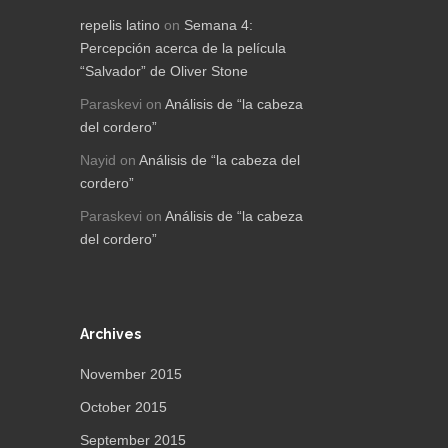
repelis latino
on
Semana 4:
Percepción acerca de la película
“Salvador” de Oliver Stone
Paraskevi
on
Análisis de “la cabeza
del cordero”
Nayid
on
Análisis de “la cabeza del
cordero”
Paraskevi
on
Análisis de “la cabeza
del cordero”
Archives
November 2015
October 2015
September 2015