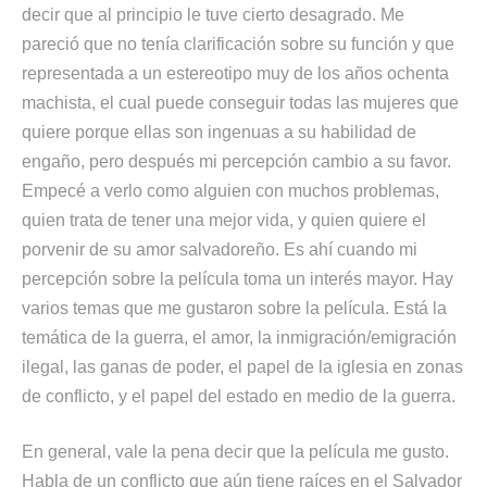
decir que al principio le tuve cierto desagrado. Me
pareció que no tenía clarificación sobre su función y que
representada a un estereotipo muy de los años ochenta
machista, el cual puede conseguir todas las mujeres que
quiere porque ellas son ingenuas a su habilidad de
engaño, pero después mi percepción cambio a su favor.
Empecé a verlo como alguien con muchos problemas,
quien trata de tener una mejor vida, y quien quiere el
porvenir de su amor salvadoreño. Es ahí cuando mi
percepción sobre la película toma un interés mayor. Hay
varios temas que me gustaron sobre la película. Está la
temática de la guerra, el amor, la inmigración/emigración
ilegal, las ganas de poder, el papel de la iglesia en zonas
de conflicto, y el papel del estado en medio de la guerra.
En general, vale la pena decir que la película me gusto.
Habla de un conflicto que aún tiene raíces en el Salvador