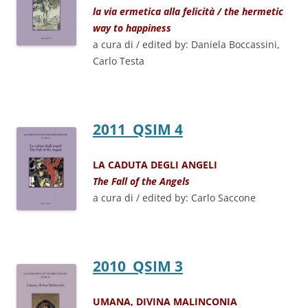
la via ermetica alla felicità / the hermetic
way to happiness
a cura di / edited by: Daniela Boccassini,
Carlo Testa
2011 QSIM 4
LA CADUTA DEGLI ANGELI
The Fall of the Angels
a cura di / edited by: Carlo Saccone
2010 QSIM 3
UMANA, DIVINA MALINCONIA