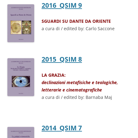
2016 QSIM 9
SGUARDI SU DANTE DA ORIENTE
a cura di / edited by: Carlo Saccone
2015 QSIM 8
LA GRAZIA:
declinazioni metafisiche e teologiche,
letterarie e cinematografiche
a cura di / edited by: Barnaba Maj
2014 QSIM 7