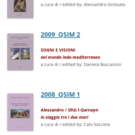
a cura di / edited by: Alessandro Grossato
2009 QSIM 2
SOGNI E VISIONI
nel mondo indo-mediterraneo
a cura di / edited by: Daniela Boccassini
2008 QSIM 1
Alessandro / Dhû l-Qarnayn
in viaggio tra i due mari
a cura di / edited by: Calo Saccone