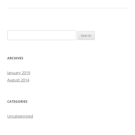
Search
for:
ARCHIVES
January 2019
August 2014
CATEGORIES
Uncategorized