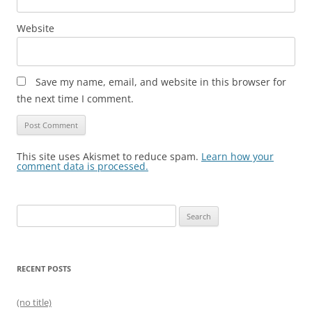
Website
Save my name, email, and website in this browser for
the next time I comment.
This site uses Akismet to reduce spam.
Learn how your
comment data is processed.
Search
for:
RECENT POSTS
(no title)