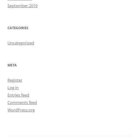
September 2019
CATEGORIES
Uncategorized
META
Register
Log in
Entries feed
Comments feed
WordPress.org