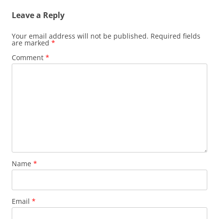
Leave a Reply
Your email address will not be published.
Required fields
are marked
*
Comment
*
Name
*
Email
*