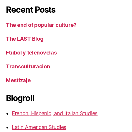
Recent Posts
The end of popular culture?
The LAST Blog
Ftubol y telenovelas
Transculturacion
Mestizaje
Blogroll
French, Hispanic, and Italian Studies
Latin American Studies