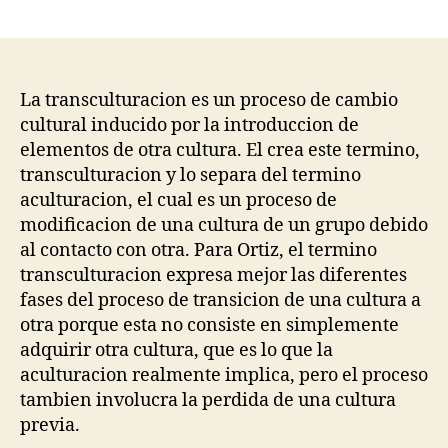
author
date
La transculturacion es un proceso de cambio
cultural inducido por la introduccion de
elementos de otra cultura. El crea este termino,
transculturacion y lo separa del termino
aculturacion, el cual es un proceso de
modificacion de una cultura de un grupo debido
al contacto con otra. Para Ortiz, el termino
transculturacion expresa mejor las diferentes
fases del proceso de transicion de una cultura a
otra porque esta no consiste en simplemente
adquirir otra cultura, que es lo que la
aculturacion realmente implica, pero el proceso
tambien involucra la perdida de una cultura
previa.