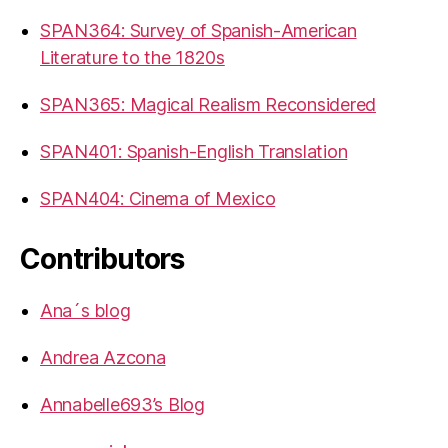
SPAN364: Survey of Spanish-American
Literature to the 1820s
SPAN365: Magical Realism Reconsidered
SPAN401: Spanish-English Translation
SPAN404: Cinema of Mexico
Contributors
Ana´s blog
Andrea Azcona
Annabelle693’s Blog