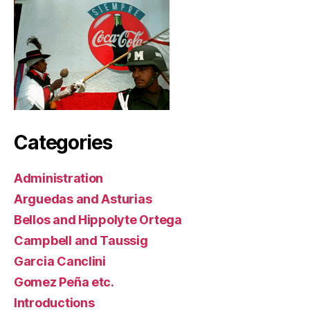
Categories
Administration
Arguedas and Asturias
Bellos and Hippolyte Ortega
Campbell and Taussig
Garcia Canclini
Gomez Peña etc.
Introductions