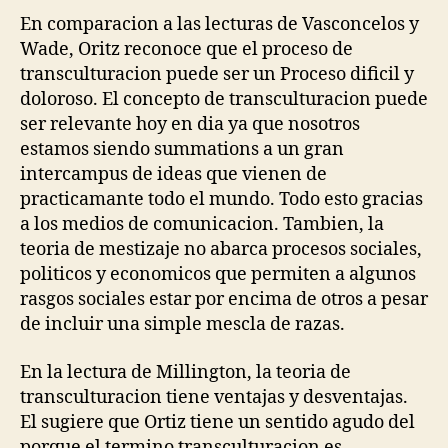
En comparacion a las lecturas de Vasconcelos y
Wade, Oritz reconoce que el proceso de
transculturacion puede ser un Proceso dificil y
doloroso. El concepto de transculturacion puede
ser relevante hoy en dia ya que nosotros
estamos siendo summations a un gran
intercampus de ideas que vienen de
practicamante todo el mundo. Todo esto gracias
a los medios de comunicacion. Tambien, la
teoria de mestizaje no abarca procesos sociales,
politicos y economicos que permiten a algunos
rasgos sociales estar por encima de otros a pesar
de incluir una simple mescla de razas.
En la lectura de Millington, la teoria de
transculturacion tiene ventajas y desventajas.
El sugiere que Ortiz tiene un sentido agudo del
porque el termino transculturacion es