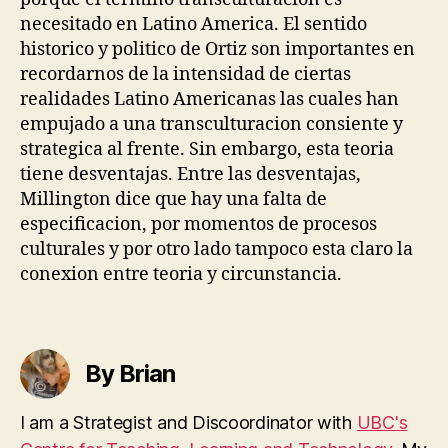
necesitado en Latino America. El sentido
historico y politico de Ortiz son importantes en
recordarnos de la intensidad de ciertas
realidades Latino Americanas las cuales han
empujado a una transculturacion consiente y
strategica al frente. Sin embargo, esta teoria
tiene desventajas. Entre las desventajas,
Millington dice que hay una falta de
especificacion, por momentos de procesos
culturales y por otro lado tampoco esta claro la
conexion entre teoria y circunstancia.
By Brian
I am a Strategist and Discoordinator with
UBC's