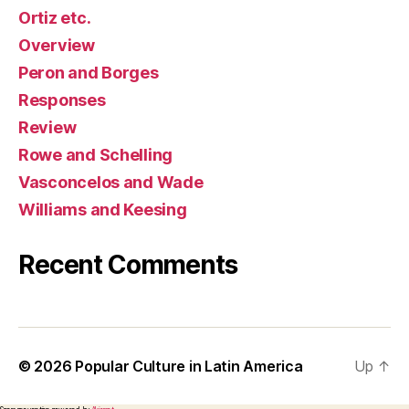
Ortiz etc.
Overview
Peron and Borges
Responses
Review
Rowe and Schelling
Vasconcelos and Wade
Williams and Keesing
Recent Comments
© 2026
Popular Culture in Latin America
Up
↑