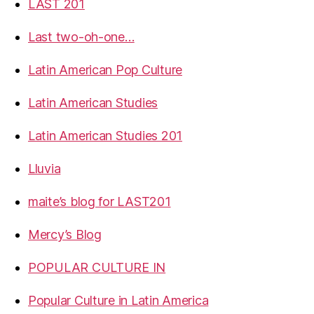
LAST 201
Last two-oh-one…
Latin American Pop Culture
Latin American Studies
Latin American Studies 201
Lluvia
maite’s blog for LAST201
Mercy’s Blog
POPULAR CULTURE IN
Popular Culture in Latin America