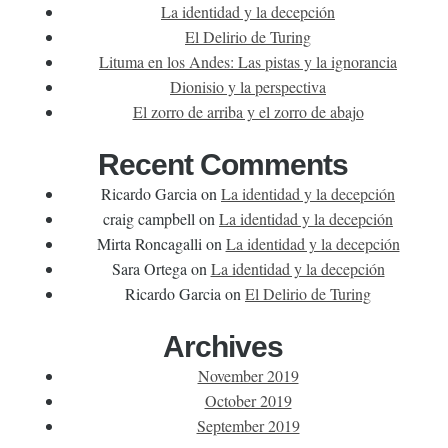
La identidad y la decepción
El Delirio de Turing
Lituma en los Andes: Las pistas y la ignorancia
Dionisio y la perspectiva
El zorro de arriba y el zorro de abajo
Recent Comments
Ricardo Garcia
on
La identidad y la decepción
craig campbell
on
La identidad y la decepción
Mirta Roncagalli
on
La identidad y la decepción
Sara Ortega
on
La identidad y la decepción
Ricardo Garcia
on
El Delirio de Turing
Archives
November 2019
October 2019
September 2019