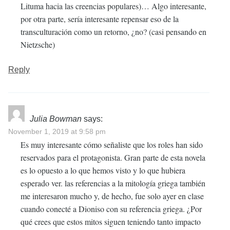
Lituma hacia las creencias populares)… Algo interesante,
por otra parte, sería interesante repensar eso de la
transculturación como un retorno, ¿no? (casi pensando en
Nietzsche)
Reply
Julia Bowman
says:
November 1, 2019 at 9:58 pm
Es muy interesante cómo señaliste que los roles han sido
reservados para el protagonista. Gran parte de esta novela
es lo opuesto a lo que hemos visto y lo que hubiera
esperado ver. las referencias a la mitología griega también
me interesaron mucho y, de hecho, fue solo ayer en clase
cuando conecté a Dioniso con su referencia griega. ¿Por
qué crees que estos mitos siguen teniendo tanto impacto