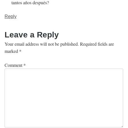
tantos años después?
Reply
Leave a Reply
Your email address will not be published.
Required fields are
marked
*
Comment
*