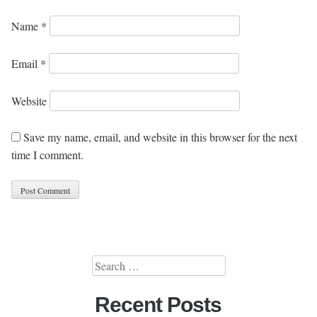
Name
*
Email
*
Website
Save my name, email, and website in this browser for the next
time I comment.
Search
for:
Recent Posts