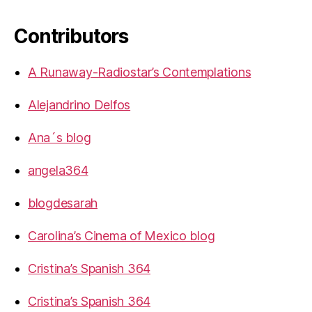
Contributors
A Runaway-Radiostar’s Contemplations
Alejandrino Delfos
Ana´s blog
angela364
blogdesarah
Carolina’s Cinema of Mexico blog
Cristina’s Spanish 364
Cristina’s Spanish 364