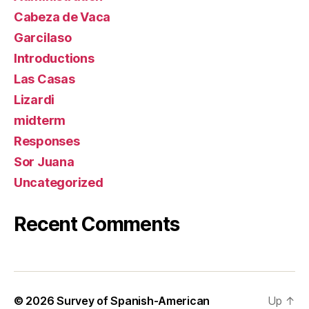
Cabeza de Vaca
Garcilaso
Introductions
Las Casas
Lizardi
midterm
Responses
Sor Juana
Uncategorized
Recent Comments
© 2026
Survey of Spanish-American
Up
↑