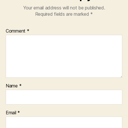
Your email address will not be published.
Required fields are marked
*
Comment
*
Name
*
Email
*