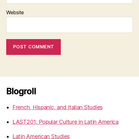
Website
Blogroll
French, Hispanic, and Italian Studies
LAST201: Popular Culture in Latin America
Latin American Studies