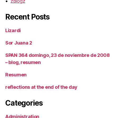
zblogz
Recent Posts
Lizardi
Sor Juana 2
SPAN 364 domingo, 23 de noviembre de 2008
– blog, resumen
Resumen
reflections at the end of the day
Categories
Administration