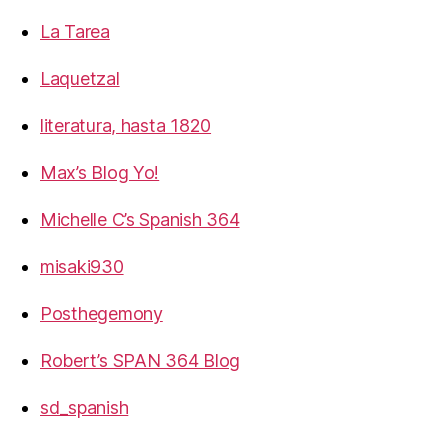
La Tarea
Laquetzal
literatura, hasta 1820
Max’s Blog Yo!
Michelle C’s Spanish 364
misaki930
Posthegemony
Robert’s SPAN 364 Blog
sd_spanish