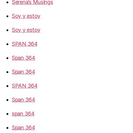
Serena’s Musings
Soy y estoy
Soy y estoy
SPAN 364
Span 364
Span 364
SPAN 364
Span 364
span 364
Span 364