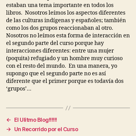
estaban una tema importante en todos los
libros.
Nosotros leímos los aspectos diferentes
de las culturas indígenas y españoles; también
como los dos grupos reaccionaban al otro.
Nosotros no leímos esta forma de interacción en
el segundo parte del curso porque hay
interacciones diferentes: entre una mujer
(poquita) refugiado y un hombre muy curioso
con el resto del mundo.
En una manera, yo
supongo que el segundo parte no es así
diferente que el primer porque es todavía dos
‘grupos’…
←
El Ulitmo Blog!!!!!!
→
Un Recorrido por el Curso