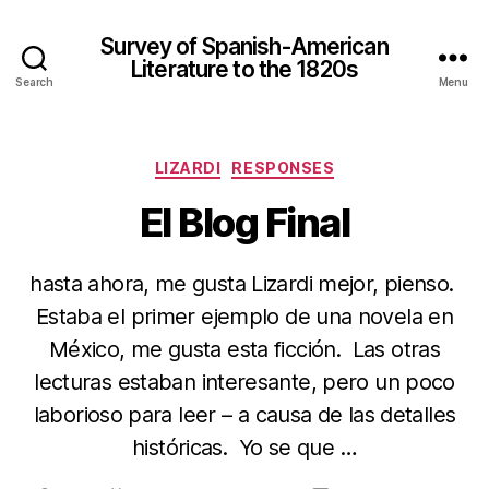
Survey of Spanish-American
Literature to the 1820s
Search
Menu
Categories
LIZARDI
RESPONSES
El Blog Final
hasta ahora, me gusta Lizardi mejor, pienso.
Estaba el primer ejemplo de una novela en
México, me gusta esta ficción. Las otras
lecturas estaban interesante, pero un poco
laborioso para leer – a causa de las detalles
históricas. Yo se que …