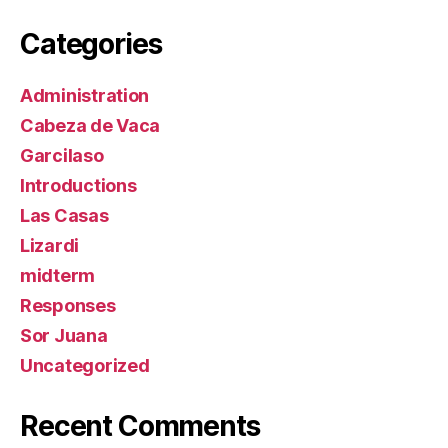
Categories
Administration
Cabeza de Vaca
Garcilaso
Introductions
Las Casas
Lizardi
midterm
Responses
Sor Juana
Uncategorized
Recent Comments