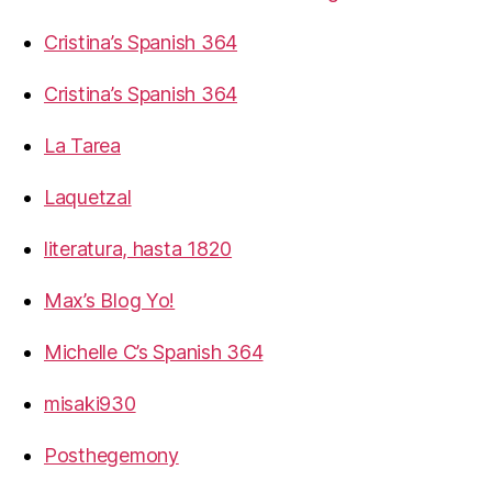
Cristina’s Spanish 364
Cristina’s Spanish 364
La Tarea
Laquetzal
literatura, hasta 1820
Max’s Blog Yo!
Michelle C’s Spanish 364
misaki930
Posthegemony