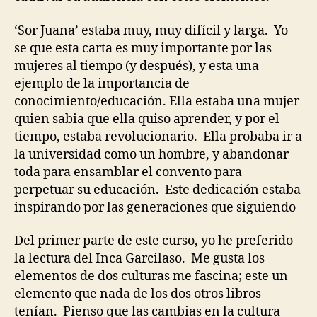
‘Sor Juana’ estaba muy, muy difícil y larga.
Yo
se que esta carta es muy importante por las
mujeres al tiempo (y después), y esta una
ejemplo de la importancia de
conocimiento/educación. Ella estaba una mujer
quien sabia que ella quiso aprender, y por el
tiempo, estaba revolucionario.
Ella probaba ir a
la universidad como un hombre, y abandonar
toda para ensamblar el convento para
perpetuar su educación.
Este dedicación estaba
inspirando por las generaciones que siguiendo
Del primer parte de este curso, yo he preferido
la lectura del Inca Garcilaso.
Me gusta los
elementos de dos culturas me fascina; este un
elemento que nada de los dos otros libros
tenían.
Pienso que las cambias en la cultura