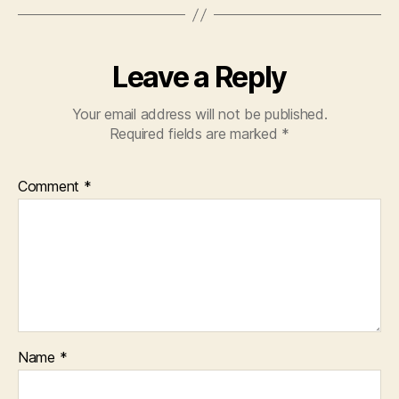
Leave a Reply
Your email address will not be published.
Required fields are marked
*
Comment
*
Name
*