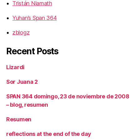
Tristán Niamath
Yuhan’s Span 364
zblogz
Recent Posts
Lizardi
Sor Juana 2
SPAN 364 domingo, 23 de noviembre de 2008
– blog, resumen
Resumen
reflections at the end of the day