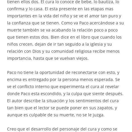
tienen ellos dos. El cura lo conoce de bebe, lo bautiza, lo
confirma y lo casa. El esta presente en las etapas mas
importantes en la vida del niño y se ve el amor tan puro y
la confianza que se tienen. Como va Paco acercándose a su
muerte también se va acabando la relación poco a poco
que tienen estos dos. Bien dice en el libro que cuando los
niños crecen, dejan de ir tan seguido a la iglesia y su
relación con Dios y su comunidad religiosa recibe menos
importancia, hasta que se vuelvan viejos.
Paco no tiene la oportunidad de reconectarse con esto, y
encima es entregado por la persona menos esperada. Se
ve el conflicto interno que experimenta el cura al revelar
donde Paco esta escondido, y la culpa que siente después.
El autor describe la situación y los sentimientos del cura
tan bien que el lector se puede poner en sus zapatos, y
aunque es culpable de su muerte, no se le juzga.
Creo que el desarrollo del personaje del cura y como se