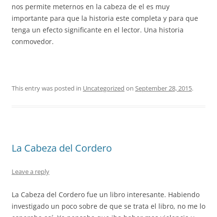
nos permite meternos en la cabeza de el es muy
importante para que la historia este completa y para que
tenga un efecto significante en el lector. Una historia
conmovedor.
This entry was posted in
Uncategorized
on
September 28, 2015
.
La Cabeza del Cordero
Leave a reply
La Cabeza del Cordero fue un libro interesante. Habiendo
investigado un poco sobre de que se trata el libro, no me lo