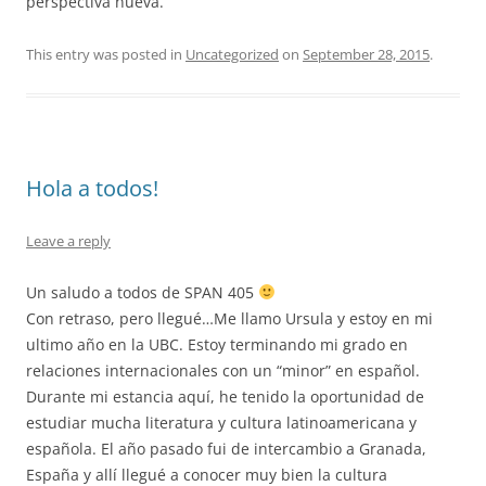
perspectiva nueva.
This entry was posted in
Uncategorized
on
September 28, 2015
.
Hola a todos!
Leave a reply
Un saludo a todos de SPAN 405
Con retraso, pero llegué…Me llamo Ursula y estoy en mi
ultimo año en la UBC. Estoy terminando mi grado en
relaciones internacionales con un “minor” en español.
Durante mi estancia aquí, he tenido la oportunidad de
estudiar mucha literatura y cultura latinoamericana y
española. El año pasado fui de intercambio a Granada,
España y allí llegué a conocer muy bien la cultura