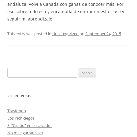
andaluza. Volví a Canada con ganas de conocer más. Por
eso sobre todo estoy encantada de entrar en esta clase y
seguir mi aprendizaje.
This entry was posted in
Uncategorized
on
September 24, 2015
.
Search
for:
RECENT POSTS
Trasfondo
Los Pichiciegos
El “Cipitío” en el salvador
No me agarran viva