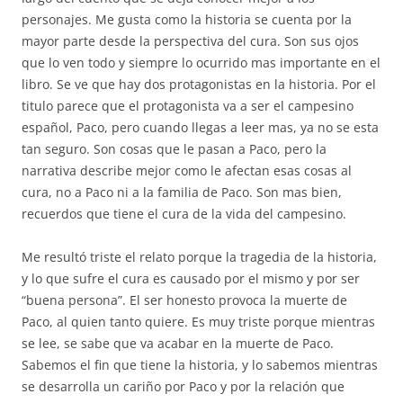
personajes. Me gusta como la historia se cuenta por la
mayor parte desde la perspectiva del cura. Son sus ojos
que lo ven todo y siempre lo ocurrido mas importante en el
libro. Se ve que hay dos protagonistas en la historia. Por el
titulo parece que el protagonista va a ser el campesino
español, Paco, pero cuando llegas a leer mas, ya no se esta
tan seguro. Son cosas que le pasan a Paco, pero la
narrativa describe mejor como le afectan esas cosas al
cura, no a Paco ni a la familia de Paco. Son mas bien,
recuerdos que tiene el cura de la vida del campesino.
Me resultó triste el relato porque la tragedia de la historia,
y lo que sufre el cura es causado por el mismo y por ser
“buena persona”. El ser honesto provoca la muerte de
Paco, al quien tanto quiere. Es muy triste porque mientras
se lee, se sabe que va acabar en la muerte de Paco.
Sabemos el fin que tiene la historia, y lo sabemos mientras
se desarrolla un cariño por Paco y por la relación que