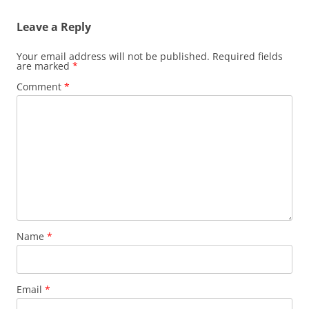
Leave a Reply
Your email address will not be published.
Required fields
are marked
*
Comment
*
Name
*
Email
*