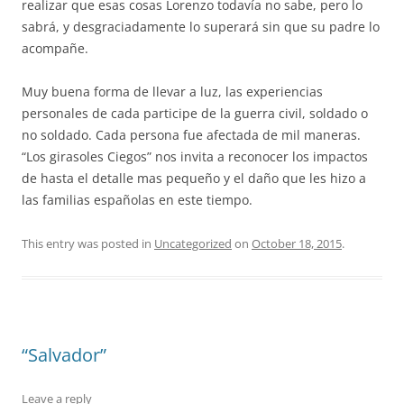
realizar que esas cosas Lorenzo todavía no sabe, pero lo
sabrá, y desgraciadamente lo superará sin que su padre lo
acompañe.
Muy buena forma de llevar a luz, las experiencias
personales de cada participe de la guerra civil, soldado o
no soldado. Cada persona fue afectada de mil maneras.
“Los girasoles Ciegos” nos invita a reconocer los impactos
de hasta el detalle mas pequeño y el daño que les hizo a
las familias españolas en este tiempo.
This entry was posted in
Uncategorized
on
October 18, 2015
.
“Salvador”
Leave a reply