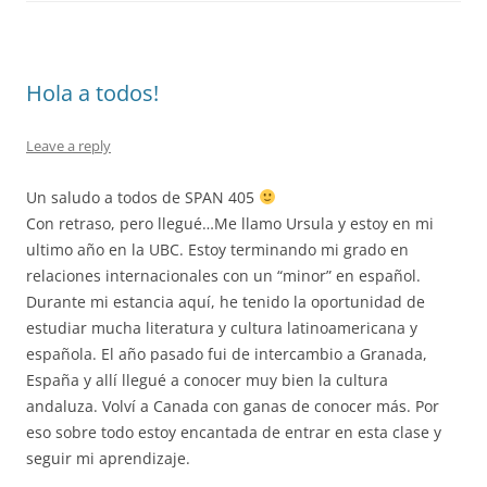
Hola a todos!
Leave a reply
Un saludo a todos de SPAN 405
Con retraso, pero llegué…Me llamo Ursula y estoy en mi
ultimo año en la UBC. Estoy terminando mi grado en
relaciones internacionales con un “minor” en español.
Durante mi estancia aquí, he tenido la oportunidad de
estudiar mucha literatura y cultura latinoamericana y
española. El año pasado fui de intercambio a Granada,
España y allí llegué a conocer muy bien la cultura
andaluza. Volví a Canada con ganas de conocer más. Por
eso sobre todo estoy encantada de entrar en esta clase y
seguir mi aprendizaje.