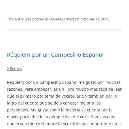
This entry was posted in
Uncategorized
on
October 11, 2015
.
Réquiem por un Campesino Español
2 Replies
Réquiem por un Campesino Español me gustó por muchas
razones. Para empezar, es un libro mucho mas fácil de leer
que el primero por tema de vocabulario y también por lo
largo del cuento que se deja conocer mejor a los
personajes. Me gusta como la historia se cuenta por la
mayor parte desde la perspectiva del cura. Son sus ojos
que lo ven todo y siempre lo ocurrido mas importante en el