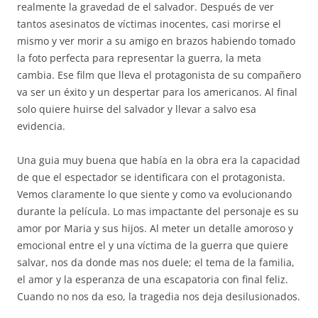
realmente la gravedad de el salvador. Después de ver
tantos asesinatos de víctimas inocentes, casi morirse el
mismo y ver morir a su amigo en brazos habiendo tomado
la foto perfecta para representar la guerra, la meta
cambia. Ese film que lleva el protagonista de su compañero
va ser un éxito y un despertar para los americanos. Al final
solo quiere huirse del salvador y llevar a salvo esa
evidencia.
Una guia muy buena que había en la obra era la capacidad
de que el espectador se identificara con el protagonista.
Vemos claramente lo que siente y como va evolucionando
durante la película. Lo mas impactante del personaje es su
amor por Maria y sus hijos. Al meter un detalle amoroso y
emocional entre el y una víctima de la guerra que quiere
salvar, nos da donde mas nos duele; el tema de la familia,
el amor y la esperanza de una escapatoria con final feliz.
Cuando no nos da eso, la tragedia nos deja desilusionados.