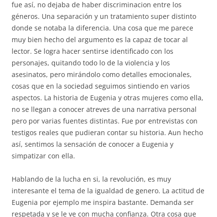
fue así, no dejaba de haber discriminacion entre los
géneros. Una separación y un tratamiento super distinto
donde se notaba la diferencia. Una cosa que me parece
muy bien hecho del argumento es la capaz de tocar al
lector. Se logra hacer sentirse identificado con los
personajes, quitando todo lo de la violencia y los
asesinatos, pero mirándolo como detalles emocionales,
cosas que en la sociedad seguimos sintiendo en varios
aspectos. La historia de Eugenia y otras mujeres como ella,
no se llegan a conocer atreves de una narrativa personal
pero por varias fuentes distintas. Fue por entrevistas con
testigos reales que pudieran contar su historia. Aun hecho
así, sentimos la sensación de conocer a Eugenia y
simpatizar con ella.
Hablando de la lucha en si, la revolución, es muy
interesante el tema de la igualdad de genero. La actitud de
Eugenia por ejemplo me inspira bastante. Demanda ser
respetada y se le ve con mucha confianza. Otra cosa que