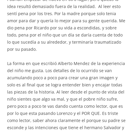
idea resultó demasiado fuera de la realidad. Al leer esto
sentí pena por los tres. Por la madre porque solo tenia
amor para dar y quería lo mejor para su gente querida. Me
dio pena por Ricardo por su vida a escondidas, y sobre
todo, pena por el niño que un día se daría cuenta de todo
lo que sucedía a su alrededor, y terminaría traumatizado
por su pasado.
La forma en que escribió Alberto Mendez de la experiencia
del niño me gusta. Los detalles de lo ocurrido se van
acumulando poco a poco para crear una gran imagen y
solo es al final que se logra entender bien y encajar todas
las piezas de la historia. Al leer desde el punto de vista del
niño sientes que algo va mal, y que el pobre niño sufre,
pero poco a poco te vas dando cuenta como lector, que es
por lo que esta pasando Lorenzo y el POR QUE. Es triste
como lector, saber ahora claramente el porque su padre se
esconde y las intenciones que tiene el hermano Salvador y