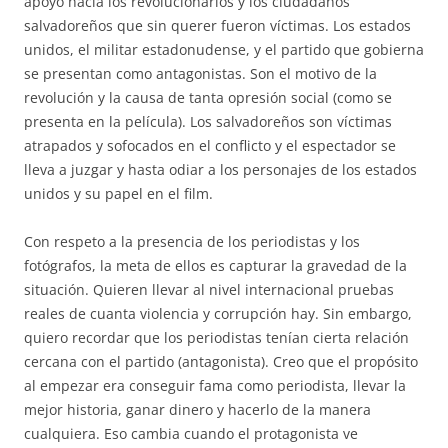
apoyo hacia los revolucionarios y los ciudadanos
salvadoreños que sin querer fueron víctimas. Los estados
unidos, el militar estadonudense, y el partido que gobierna
se presentan como antagonistas. Son el motivo de la
revolución y la causa de tanta opresión social (como se
presenta en la película). Los salvadoreños son víctimas
atrapados y sofocados en el conflicto y el espectador se
lleva a juzgar y hasta odiar a los personajes de los estados
unidos y su papel en el film.
Con respeto a la presencia de los periodistas y los
fotógrafos, la meta de ellos es capturar la gravedad de la
situación. Quieren llevar al nivel internacional pruebas
reales de cuanta violencia y corrupción hay. Sin embargo,
quiero recordar que los periodistas tenían cierta relación
cercana con el partido (antagonista). Creo que el propósito
al empezar era conseguir fama como periodista, llevar la
mejor historia, ganar dinero y hacerlo de la manera
cualquiera. Eso cambia cuando el protagonista ve