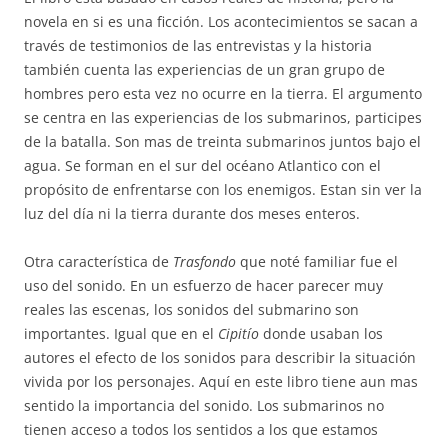
novela en si es una ficción. Los acontecimientos se sacan a
través de testimonios de las entrevistas y la historia
también cuenta las experiencias de un gran grupo de
hombres pero esta vez no ocurre en la tierra. El argumento
se centra en las experiencias de los submarinos, participes
de la batalla. Son mas de treinta submarinos juntos bajo el
agua. Se forman en el sur del océano Atlantico con el
propósito de enfrentarse con los enemigos. Estan sin ver la
luz del día ni la tierra durante dos meses enteros.
Otra característica de
Trasfondo
que noté familiar fue el
uso del sonido. En un esfuerzo de hacer parecer muy
reales las escenas, los sonidos del submarino son
importantes. Igual que en el
Cipitío
donde usaban los
autores el efecto de los sonidos para describir la situación
vivida por los personajes. Aquí en este libro tiene aun mas
sentido la importancia del sonido. Los submarinos no
tienen acceso a todos los sentidos a los que estamos