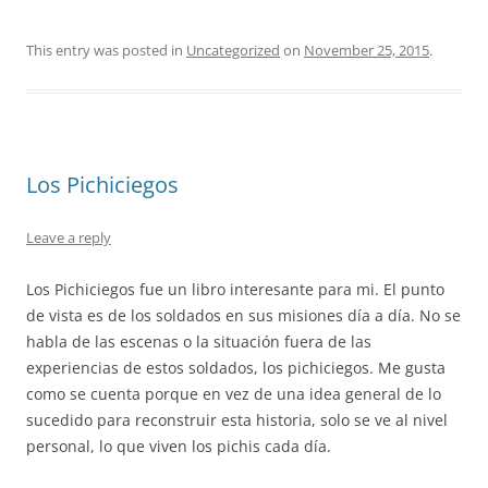
This entry was posted in
Uncategorized
on
November 25, 2015
.
Los Pichiciegos
Leave a reply
Los Pichiciegos fue un libro interesante para mi. El punto
de vista es de los soldados en sus misiones día a día. No se
habla de las escenas o la situación fuera de las
experiencias de estos soldados, los pichiciegos. Me gusta
como se cuenta porque en vez de una idea general de lo
sucedido para reconstruir esta historia, solo se ve al nivel
personal, lo que viven los pichis cada día.