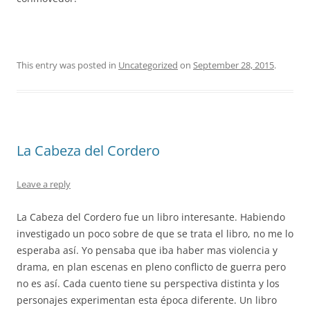
This entry was posted in
Uncategorized
on
September 28, 2015
.
La Cabeza del Cordero
Leave a reply
La Cabeza del Cordero fue un libro interesante. Habiendo
investigado un poco sobre de que se trata el libro, no me lo
esperaba así. Yo pensaba que iba haber mas violencia y
drama, en plan escenas en pleno conflicto de guerra pero
no es así. Cada cuento tiene su perspectiva distinta y los
personajes experimentan esta época diferente. Un libro