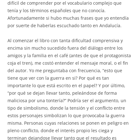
difícil de comprender por el vocabulario complejo que
tenía y los términos españoles que no conocía.
Afortunadamente si hubo muchas frases que yo entendía
por suerte de haberlas escuchado tanto en Andalucía.
Al comenzar el libro con tanta dificultad comprensiva y
encima sin mucho sucedido fuera del diálogo entre los
amigos y la familia en el café (antes de que el protagonista
coja el tren), me costó entender el mensaje moral, o el fin
del autor. Yo me preguntaba con frecuencia, “esto que
tiene que ver con la guerra en si? Por qué es tan
importante lo que está escrito en el papel? Y por último,
“por qué se dejan llevar tanto, peleándose de forma
maliciosa por una tontería?” Podría ser el argumento, un
tipo de simbolismo, donde la tensión y el conflicto entre
estos personajes simbolizan lo que provocaba la guerra
misma. Personas cuyas relaciones se ponen en peligro en
pleno conflicto, donde el interés propio les ciega y
terminan dejandose llevar tanto que el resultado es