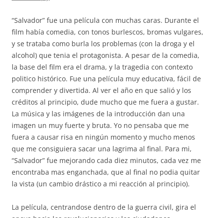
“Salvador” fue una película con muchas caras. Durante el
film había comedia, con tonos burlescos, bromas vulgares,
y se trataba como burla los problemas (con la droga y el
alcohol) que tenia el protagonista. A pesar de la comedia,
la base del film era el drama, y la tragedia con contexto
politico histórico. Fue una película muy educativa, fácil de
comprender y divertida. Al ver el año en que salió y los
créditos al principio, dude mucho que me fuera a gustar.
La música y las imágenes de la introducción dan una
imagen un muy fuerte y bruta. Yo no pensaba que me
fuera a causar risa en ningún momento y mucho menos
que me consiguiera sacar una lagrima al final. Para mi,
“Salvador” fue mejorando cada diez minutos, cada vez me
encontraba mas enganchada, que al final no podia quitar
la vista (un cambio drástico a mi reacción al principio).
La película, centrandose dentro de la guerra civil, gira el