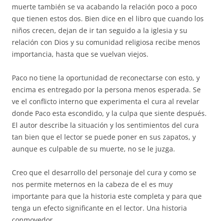
muerte también se va acabando la relación poco a poco
que tienen estos dos. Bien dice en el libro que cuando los
niños crecen, dejan de ir tan seguido a la iglesia y su
relación con Dios y su comunidad religiosa recibe menos
importancia, hasta que se vuelvan viejos.
Paco no tiene la oportunidad de reconectarse con esto, y
encima es entregado por la persona menos esperada. Se
ve el conflicto interno que experimenta el cura al revelar
donde Paco esta escondido, y la culpa que siente después.
El autor describe la situación y los sentimientos del cura
tan bien que el lector se puede poner en sus zapatos, y
aunque es culpable de su muerte, no se le juzga.
Creo que el desarrollo del personaje del cura y como se
nos permite meternos en la cabeza de el es muy
importante para que la historia este completa y para que
tenga un efecto significante en el lector. Una historia
conmovedor.