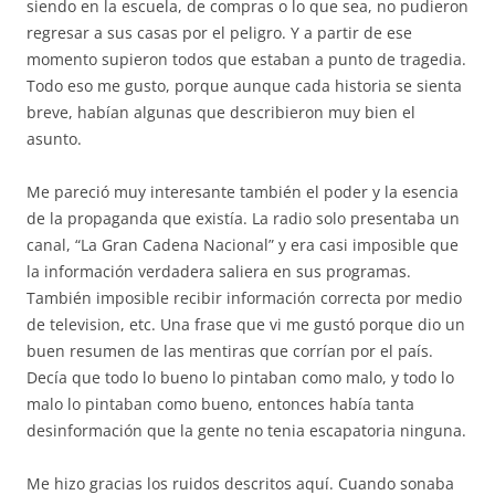
siendo en la escuela, de compras o lo que sea, no pudieron
regresar a sus casas por el peligro. Y a partir de ese
momento supieron todos que estaban a punto de tragedia.
Todo eso me gusto, porque aunque cada historia se sienta
breve, habían algunas que describieron muy bien el
asunto.
Me pareció muy interesante también el poder y la esencia
de la propaganda que existía. La radio solo presentaba un
canal, “La Gran Cadena Nacional” y era casi imposible que
la información verdadera saliera en sus programas.
También imposible recibir información correcta por medio
de television, etc. Una frase que vi me gustó porque dio un
buen resumen de las mentiras que corrían por el país.
Decía que todo lo bueno lo pintaban como malo, y todo lo
malo lo pintaban como bueno, entonces había tanta
desinformación que la gente no tenia escapatoria ninguna.
Me hizo gracias los ruidos descritos aquí. Cuando sonaba