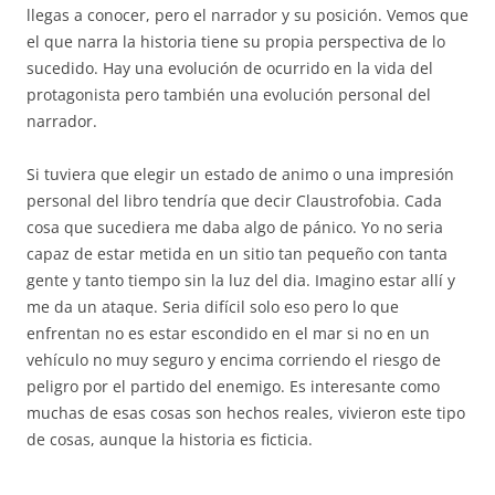
llegas a conocer, pero el narrador y su posición. Vemos que
el que narra la historia tiene su propia perspectiva de lo
sucedido. Hay una evolución de ocurrido en la vida del
protagonista pero también una evolución personal del
narrador.
Si tuviera que elegir un estado de animo o una impresión
personal del libro tendría que decir Claustrofobia. Cada
cosa que sucediera me daba algo de pánico. Yo no seria
capaz de estar metida en un sitio tan pequeño con tanta
gente y tanto tiempo sin la luz del dia. Imagino estar allí y
me da un ataque. Seria difícil solo eso pero lo que
enfrentan no es estar escondido en el mar si no en un
vehículo no muy seguro y encima corriendo el riesgo de
peligro por el partido del enemigo. Es interesante como
muchas de esas cosas son hechos reales, vivieron este tipo
de cosas, aunque la historia es ficticia.