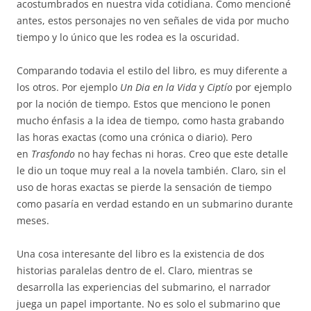
acostumbrados en nuestra vida cotidiana. Como mencioné
antes, estos personajes no ven señales de vida por mucho
tiempo y lo único que les rodea es la oscuridad.
Comparando todavia el estilo del libro, es muy diferente a
los otros. Por ejemplo
Un Dia en la Vida
y
Ciptío
por ejemplo
por la noción de tiempo. Estos que menciono le ponen
mucho énfasis a la idea de tiempo, como hasta grabando
las horas exactas (como una crónica o diario). Pero
en
Trasfondo
no hay fechas ni horas. Creo que este detalle
le dio un toque muy real a la novela también. Claro, sin el
uso de horas exactas se pierde la sensación de tiempo
como pasaría en verdad estando en un submarino durante
meses.
Una cosa interesante del libro es la existencia de dos
historias paralelas dentro de el. Claro, mientras se
desarrolla las experiencias del submarino, el narrador
juega un papel importante. No es solo el submarino que