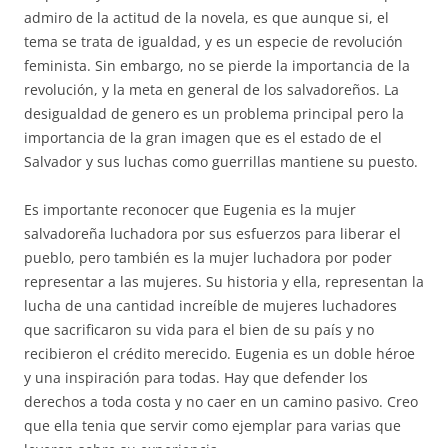
admiro de la actitud de la novela, es que aunque si, el
tema se trata de igualdad, y es un especie de revolución
feminista. Sin embargo, no se pierde la importancia de la
revolución, y la meta en general de los salvadoreños. La
desigualdad de genero es un problema principal pero la
importancia de la gran imagen que es el estado de el
Salvador y sus luchas como guerrillas mantiene su puesto.
Es importante reconocer que Eugenia es la mujer
salvadoreña luchadora por sus esfuerzos para liberar el
pueblo, pero también es la mujer luchadora por poder
representar a las mujeres. Su historia y ella, representan la
lucha de una cantidad increíble de mujeres luchadores
que sacrificaron su vida para el bien de su país y no
recibieron el crédito merecido. Eugenia es un doble héroe
y una inspiración para todas. Hay que defender los
derechos a toda costa y no caer en un camino pasivo. Creo
que ella tenia que servir como ejemplar para varias que