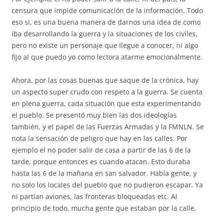
censura que impide comunicación de la información. Todo
eso si, es una buena manera de darnos una idea de como
iba desarrollando la guerra y la situaciones de los civiles,
pero no existe un personaje que llegue a conocer, ni algo
fijo al que puedo yo como lectora atarme emocionalmente.
Ahora, por las cosas buenas que saque de la crónica, hay
un aspecto super crudo con respeto a la guerra. Se cuenta
en plena guerra, cada situación que esta experimentando
el pueblo. Se presentó muy bien las dos ideologías
también, y el papel de las Fuerzas Armadas y la FMNLN. Se
nota la sensación de peligro que hay en las calles. Por
ejemplo el no poder salir de casa a partir de las 6 de la
tarde, porque entonces es cuando atacan. Esto duraba
hasta las 6 de la mañana en san salvador. Había gente, y
no solo los locales del pueblo que no pudieron escapar. Ya
ni partían aviones, las fronteras bloqueadas etc. Al
principio de todo, mucha gente que estaban por la calle,