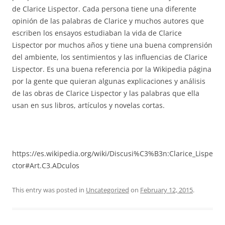
de Clarice Lispector. Cada persona tiene una diferente
opinión de las palabras de Clarice y muchos autores que
escriben los ensayos estudiaban la vida de Clarice
Lispector por muchos años y tiene una buena comprensión
del ambiente, los sentimientos y las influencias de Clarice
Lispector. Es una buena referencia por la Wikipedia página
por la gente que quieran algunas explicaciones y análisis
de las obras de Clarice Lispector y las palabras que ella
usan en sus libros, artículos y novelas cortas.
https://es.wikipedia.org/wiki/Discusi%C3%B3n:Clarice_Lispe
ctor#Art.C3.ADculos
This entry was posted in
Uncategorized
on
February 12, 2015
.