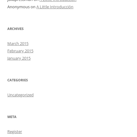
Anonymous
on
A Little Introducción
ARCHIVES
March 2015
February 2015
January 2015
CATEGORIES
Uncategorized
META
Register