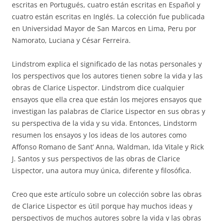
escritas en Portugués, cuatro están escritas en Español y
cuatro están escritas en Inglés. La colección fue publicada
en Universidad Mayor de San Marcos en Lima, Peru por
Namorato, Luciana y César Ferreira.
Lindstrom explica el significado de las notas personales y
los perspectivos que los autores tienen sobre la vida y las
obras de Clarice Lispector. Lindstrom dice cualquier
ensayos que ella crea que están los mejores ensayos que
investigan las palabras de Clarice Lispector en sus obras y
su perspectiva de la vida y su vida. Entonces, Lindstorm
resumen los ensayos y los ideas de los autores como
Affonso Romano de Sant’ Anna, Waldman, Ida Vitale y Rick
J. Santos y sus perspectivos de las obras de Clarice
Lispector, una autora muy única, diferente y filosófica.
Creo que este artículo sobre un colección sobre las obras
de Clarice Lispector es útil porque hay muchos ideas y
perspectivos de muchos autores sobre la vida y las obras