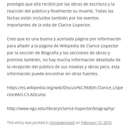
prestigio que ella recibió por las obras de escritura y la
reacción del público y finalmente su muerte. Todas las
fechas están incluidos también por los eventos
importantes de la vida de Clarice Lispector.
Creo que es una buena y acertada página por información
para añadir a la página de Wikipedia de Clarice Lispector
por la sección de Biografía y las secciones de obras y
premios también, no hay mucha información detallada de
la recepción del público de sus novelas y obras pero, esta
información puede encontrar en otras fuentes.
https://es.wikipedia.org/wiki/Discusi%C3%B3n:Clarice_Lispe
ctor#Art.C3.ADculos
http://www.egs.edu/library/clarice-lispector/biography/
This entry was posted in
Uncategorized
on
February 12, 2015
.