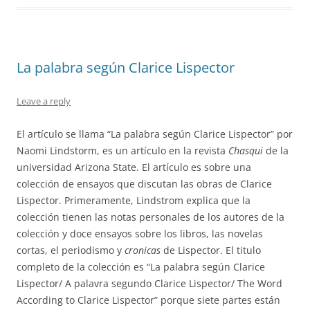
La palabra según Clarice Lispector
Leave a reply
El artículo se llama “La palabra según Clarice Lispector” por
Naomi Lindstorm, es un artículo en la revista
Chasqui
de la
universidad Arizona State. El artículo es sobre una
colección de ensayos que discutan las obras de Clarice
Lispector. Primeramente, Lindstrom explica que la
colección tienen las notas personales de los autores de la
colección y doce ensayos sobre los libros, las novelas
cortas, el periodismo y
cronicas
de Lispector. El titulo
completo de la colección es “La palabra según Clarice
Lispector/ A palavra segundo Clarice Lispector/ The Word
According to Clarice Lispector” porque siete partes están