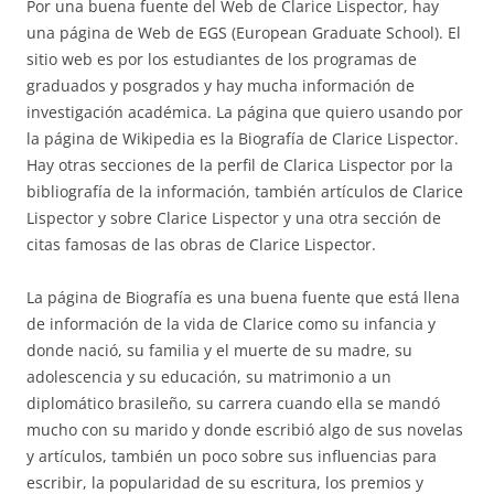
Por una buena fuente del Web de Clarice Lispector, hay
una página de Web de EGS (European Graduate School). El
sitio web es por los estudiantes de los programas de
graduados y posgrados y hay mucha información de
investigación académica. La página que quiero usando por
la página de Wikipedia es la Biografía de Clarice Lispector.
Hay otras secciones de la perfil de Clarica Lispector por la
bibliografía de la información, también artículos de Clarice
Lispector y sobre Clarice Lispector y una otra sección de
citas famosas de las obras de Clarice Lispector.
La página de Biografía es una buena fuente que está llena
de información de la vida de Clarice como su infancia y
donde nació, su familia y el muerte de su madre, su
adolescencia y su educación, su matrimonio a un
diplomático brasileño, su carrera cuando ella se mandó
mucho con su marido y donde escribió algo de sus novelas
y artículos, también un poco sobre sus influencias para
escribir, la popularidad de su escritura, los premios y