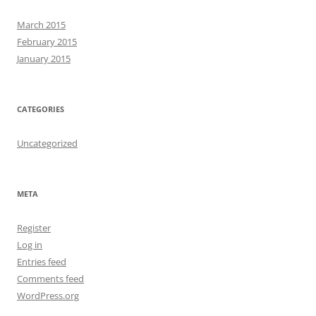
March 2015
February 2015
January 2015
CATEGORIES
Uncategorized
META
Register
Log in
Entries feed
Comments feed
WordPress.org