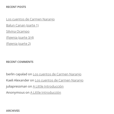
RECENT POSTS
Los cuentos de Carmen Naranjo
Balun Canan (parte 1)
Silvina Ocampo
Ifigenia (parte 3/4)
Ifigenia (parte 2)
RECENT COMMENTS
berlin capalad
on
Los cuentos de Carmen Naranjo
Kaeli Alexander
on
Los cuentos de Carmen Naranjo
juliapressman
on
A Little Introducción
Anonymous
on
A Little Introducción
ARCHIVES