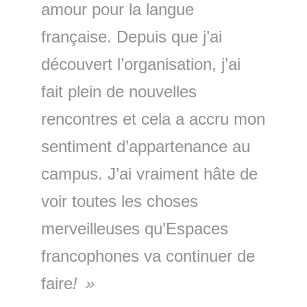
amour pour la langue
française. Depuis que j’ai
découvert l’organisation, j’ai
fait plein de nouvelles
rencontres et cela a accru mon
sentiment d’appartenance au
campus. J’ai vraiment hâte de
voir toutes les choses
merveilleuses qu’Espaces
francophones va continuer de
faire
!
»