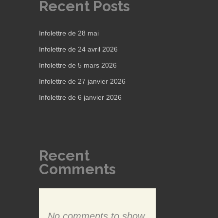
Recent Posts
Infolettre de 28 mai
Infolettre de 24 avril 2026
Infolettre de 5 mars 2026
Infolettre de 27 janvier 2026
Infolettre de 6 janvier 2026
Recent
Comments
No comments to show.