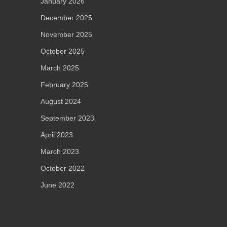
January 2026
December 2025
November 2025
October 2025
March 2025
February 2025
August 2024
September 2023
April 2023
March 2023
October 2022
June 2022