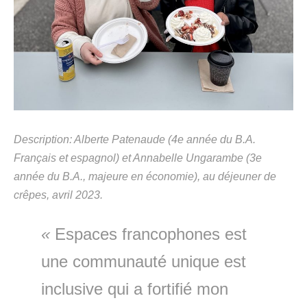
Description: Alberte Patenaude (4e année du B.A.
Français et espagnol) et Annabelle Ungarambe (3e
année du B.A., majeure en économie), au déjeuner de
crêpes, avril 2023.
«
Espaces francophones est
une communauté unique est
inclusive qui a fortifié mon