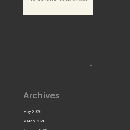
Archives
May 2026
March 2026