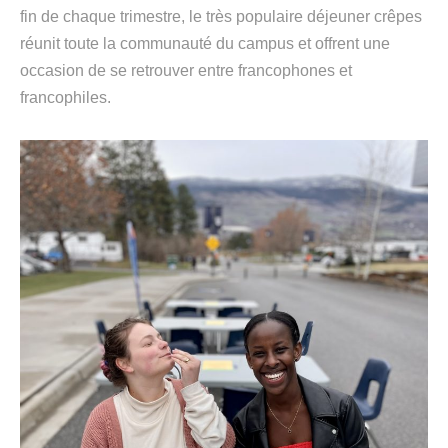
fin de chaque trimestre, le
très populaire
déjeuner
crêpes
réunit toute la communauté du campus
et offrent une
occasion de se retrouver entre francophones et
francophiles
.