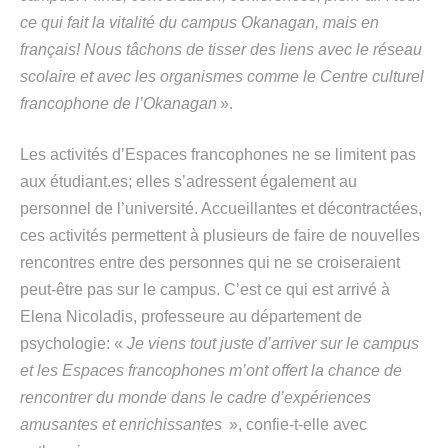
ce qui fait la vitalité du campus Okanagan, mais en
français! Nous tâchons de tisser des liens avec le réseau
scolaire et avec les organismes comme le Centre culturel
francophone de l’Okanagan
».
Les activités d’Espaces francophones ne se limitent pas
aux étudiant.es; elles s’adressent également au
personnel de l’université. Accueillantes et décontractées,
ces activités permettent à plusieurs de faire de nouvelles
rencontres entre des personnes qui ne se croiseraient
peut-être pas sur le campus. C’est ce qui est arrivé à
Elena Nicoladis, professeure au département de
psychologie: «
Je viens tout juste d’arriver sur le campus
et les Espaces francophones m’ont offert la chance de
rencontrer du monde dans le cadre d’expériences
amusantes et enrichissantes
», confie-t-elle avec