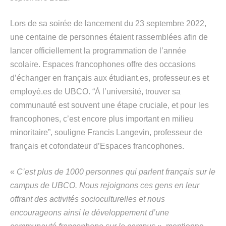
Lors de sa soirée de lancement du 23 septembre 2022,
une centaine de personnes étaient rassemblées afin de
lancer officiellement la programmation de l’année
scolaire. Espaces francophones offre des occasions
d’échanger en français aux étudiant.es, professeur.es et
employé.es de UBCO. “À l’université, trouver sa
communauté est souvent une étape cruciale, et pour les
francophones, c’est encore plus important en milieu
minoritaire”, souligne Francis Langevin, professeur de
français et cofondateur d’Espaces francophones.
«
C’est plus de 1000 personnes qui parlent français sur le
campus de UBCO. Nous rejoignons ces gens en leur
offrant des activités socioculturelles et nous
encourageons ainsi le développement d’une