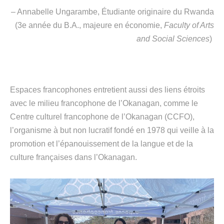
– Annabelle Ungarambe, Étudiante originaire du Rwanda
(3e année du B.A., majeure en économie,
Faculty of Arts
and Social Sciences
)
Espaces francophones entretient aussi des liens étroits
avec le milieu francophone de l’Okanagan, comme le
Centre culturel francophone de l’Okanagan (CCFO),
l’organisme à but non lucratif fondé en 1978 qui veille à la
promotion et l’épanouissement de la langue et de la
culture françaises dans l’Okanagan.