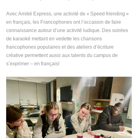
Avec Amitié Express, une activité de «
Speed
friending
»
en français,
les
F
rancophones ont l’occasion de faire
connaissance autour d’une activité ludique. Des soirées
de karaoké mettant en vedette les chansons
francophones populaires et des ateliers d’écriture
créative permettent
aussi
aux talents du campus de
s
’exprimer
– en français!