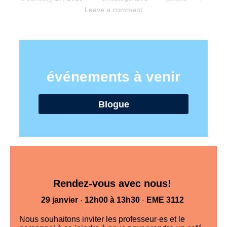
Leave a comment