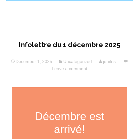
Infolettre du 1 décembre 2025
December 1, 2025
Uncategorized
jenifris
Leave a comment