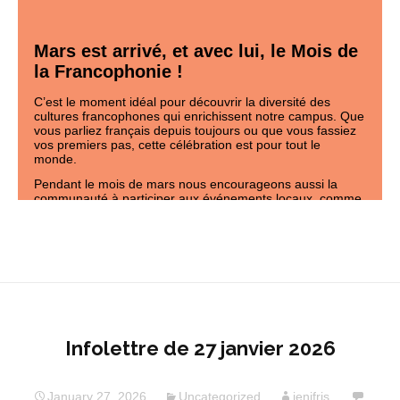
Infolettre de 27 janvier 2026
January 27, 2026
Uncategorized
jenifris