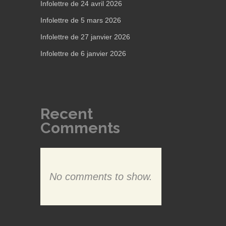
Infolettre de 24 avril 2026
Infolettre de 5 mars 2026
Infolettre de 27 janvier 2026
Infolettre de 6 janvier 2026
Recent
Comments
No comments to show.