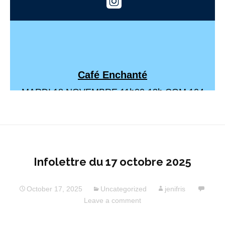
Infolettre du 17 octobre 2025
October 17, 2025
Uncategorized
jenifris
Leave a comment