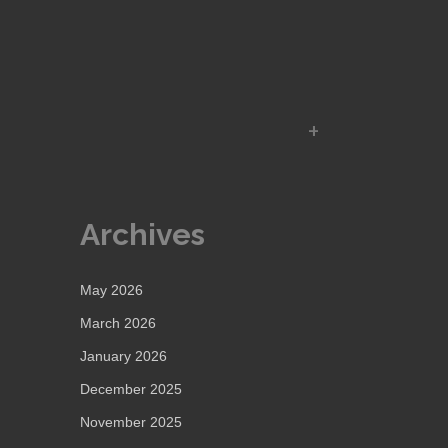
Archives
May 2026
March 2026
January 2026
December 2025
November 2025