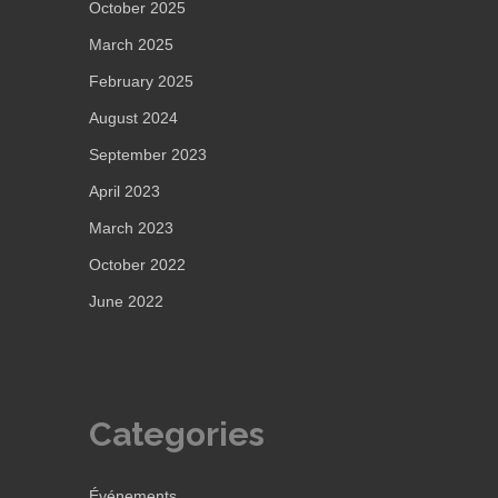
October 2025
March 2025
February 2025
August 2024
September 2023
April 2023
March 2023
October 2022
June 2022
Categories
Événements