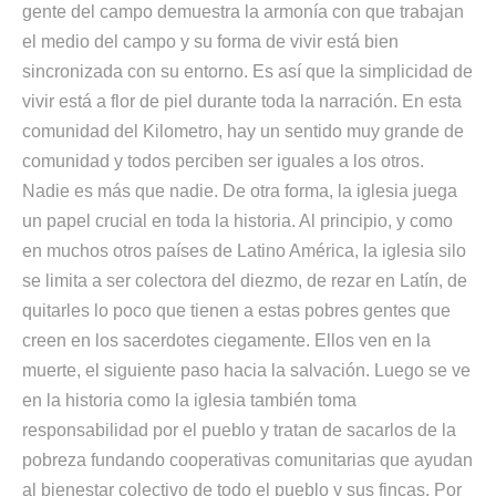
gente del campo demuestra la armonía con que trabajan
el medio del campo y su forma de vivir está bien
sincronizada con su entorno. Es así que la simplicidad de
vivir está a flor de piel durante toda la narración. En esta
comunidad del Kilometro, hay un sentido muy grande de
comunidad y todos perciben ser iguales a los otros.
Nadie es más que nadie. De otra forma, la iglesia juega
un papel crucial en toda la historia. Al principio, y como
en muchos otros países de Latino América, la iglesia silo
se limita a ser colectora del diezmo, de rezar en Latín, de
quitarles lo poco que tienen a estas pobres gentes que
creen en los sacerdotes ciegamente. Ellos ven en la
muerte, el siguiente paso hacia la salvación. Luego se ve
en la historia como la iglesia también toma
responsabilidad por el pueblo y tratan de sacarlos de la
pobreza fundando cooperativas comunitarias que ayudan
al bienestar colectivo de todo el pueblo y sus fincas. Por