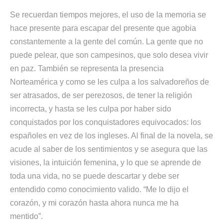
Se recuerdan tiempos mejores, el uso de la memoria se
hace presente para escapar del presente que agobia
constantemente a la gente del común. La gente que no
puede pelear, que son campesinos, que solo desea vivir
en paz. También se representa la presencia
Norteamérica y como se les culpa a los salvadoreños de
ser atrasados, de ser perezosos, de tener la religión
incorrecta, y hasta se les culpa por haber sido
conquistados por los conquistadores equivocados: los
españoles en vez de los ingleses. Al final de la novela, se
acude al saber de los sentimientos y se asegura que las
visiones, la intuición femenina, y lo que se aprende de
toda una vida, no se puede descartar y debe ser
entendido como conocimiento valido. “Me lo dijo el
corazón, y mi corazón hasta ahora nunca me ha
mentido”.