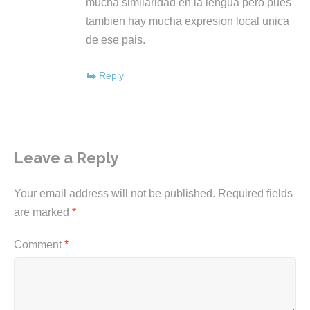
mucha similaridad en la lengua pero pues
tambien hay mucha expresion local unica
de ese pais.
Reply
Leave a Reply
Your email address will not be published.
Required fields
are marked
*
Comment
*