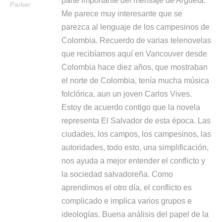
parte importante del mensaje de Argueta.
Parker
Me parece muy interesante que se
parezca al lenguaje de los campesinos de
Colombia. Recuerdo de varias telenovelas
que recibíamos aquí en Vancouver desde
Colombia hace diez años, que mostraban
el norte de Colombia, tenía mucha música
folclórica, aun un joven Carlos Vives.
Estoy de acuerdo contigo que la novela
representa El Salvador de esta época. Las
ciudades, los campos, los campesinos, las
autoridades, todo esto, una simplificación,
nos ayuda a mejor entender el conflicto y
la sociedad salvadoreña. Como
aprendimos el otro día, el conflicto es
complicado e implica varios grupos e
ideologías. Buena análisis del papel de la