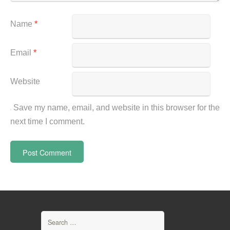
Name
*
Email
*
Website
Save my name, email, and website in this browser for the
next time I comment.
Search
for: