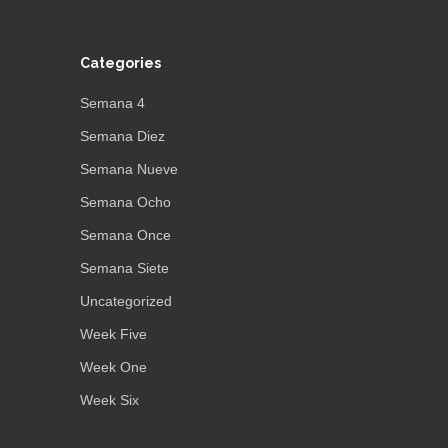
Categories
Semana 4
Semana Diez
Semana Nueve
Semana Ocho
Semana Once
Semana Siete
Uncategorized
Week Five
Week One
Week Six