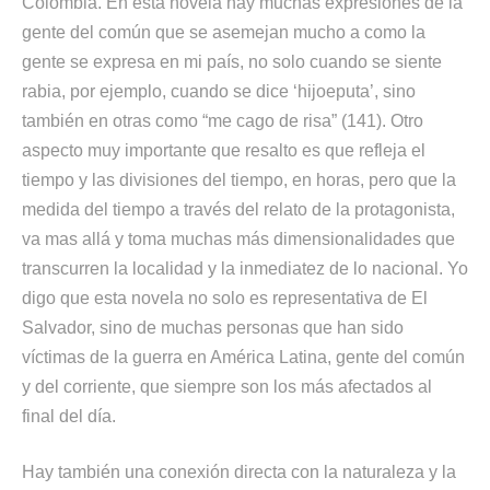
Colombia. En esta novela hay muchas expresiones de la
gente del común que se asemejan mucho a como la
gente se expresa en mi país, no solo cuando se siente
rabia, por ejemplo, cuando se dice ‘hijoeputa’, sino
también en otras como “me cago de risa” (141). Otro
aspecto muy importante que resalto es que refleja el
tiempo y las divisiones del tiempo, en horas, pero que la
medida del tiempo a través del relato de la protagonista,
va mas allá y toma muchas más dimensionalidades que
transcurren la localidad y la inmediatez de lo nacional. Yo
digo que esta novela no solo es representativa de El
Salvador, sino de muchas personas que han sido
víctimas de la guerra en América Latina, gente del común
y del corriente, que siempre son los más afectados al
final del día.
Hay también una conexión directa con la naturaleza y la