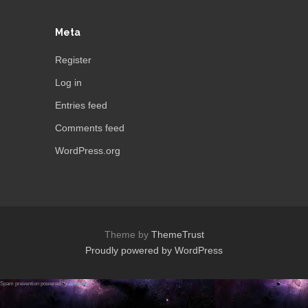
Meta
Register
Log in
Entries feed
Comments feed
WordPress.org
Theme by
ThemeTrust
Proudly powered by WordPress
Spam prevention powered by
Akismet