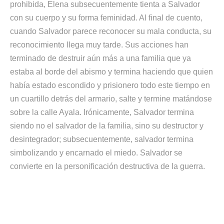
prohibida, Elena subsecuentemente tienta a Salvador
con su cuerpo y su forma feminidad. Al final de cuento,
cuando Salvador parece reconocer su mala conducta, su
reconocimiento llega muy tarde. Sus acciones han
terminado de destruir aún más a una familia que ya
estaba al borde del abismo y termina haciendo que quien
había estado escondido y prisionero todo este tiempo en
un cuartillo detrás del armario, salte y termine matándose
sobre la calle Ayala. Irónicamente, Salvador termina
siendo no el salvador de la familia, sino su destructor y
desintegrador; subsecuentemente, salvador termina
simbolizando y encarnado el miedo. Salvador se
convierte en la personificación destructiva de la guerra.