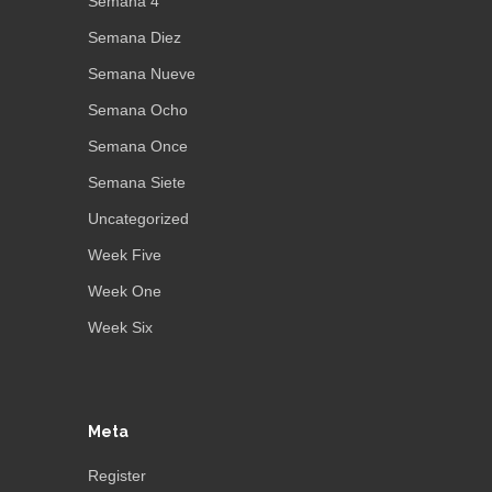
Semana 4
Semana Diez
Semana Nueve
Semana Ocho
Semana Once
Semana Siete
Uncategorized
Week Five
Week One
Week Six
Meta
Register