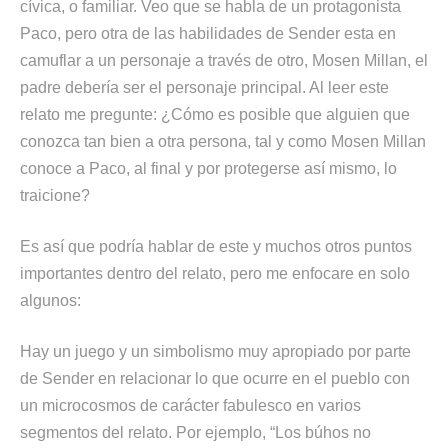
cívica, o familiar. Veo que se habla de un protagonista
Paco, pero otra de las habilidades de Sender esta en
camuflar a un personaje a través de otro, Mosen Millan, el
padre debería ser el personaje principal. Al leer este
relato me pregunte: ¿Cómo es posible que alguien que
conozca tan bien a otra persona, tal y como Mosen Millan
conoce a Paco, al final y por protegerse así mismo, lo
traicione?
Es así que podría hablar de este y muchos otros puntos
importantes dentro del relato, pero me enfocare en solo
algunos:
Hay un juego y un simbolismo muy apropiado por parte
de Sender en relacionar lo que ocurre en el pueblo con
un microcosmos de carácter fabulesco en varios
segmentos del relato. Por ejemplo, “Los búhos no