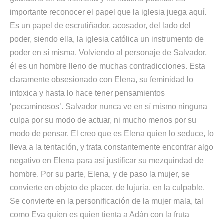
importante reconocer el papel que la iglesia juega aquí.
Es un papel de escrutiñador, acosador, del lado del
poder, siendo ella, la iglesia católica un instrumento de
poder en sí misma. Volviendo al personaje de Salvador,
él es un hombre lleno de muchas contradicciones. Esta
claramente obsesionado con Elena, su feminidad lo
intoxica y hasta lo hace tener pensamientos
‘pecaminosos’. Salvador nunca ve en sí mismo ninguna
culpa por su modo de actuar, ni mucho menos por su
modo de pensar. El creo que es Elena quien lo seduce, lo
lleva a la tentación, y trata constantemente encontrar algo
negativo en Elena para así justificar su mezquindad de
hombre. Por su parte, Elena, y de paso la mujer, se
convierte en objeto de placer, de lujuria, en la culpable.
Se convierte en la personificación de la mujer mala, tal
como Eva quien es quien tienta a Adán con la fruta