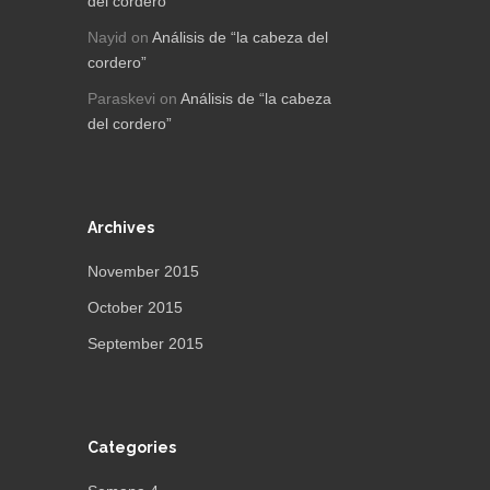
del cordero”
Nayid
on
Análisis de “la cabeza del
cordero”
Paraskevi
on
Análisis de “la cabeza
del cordero”
Archives
November 2015
October 2015
September 2015
Categories