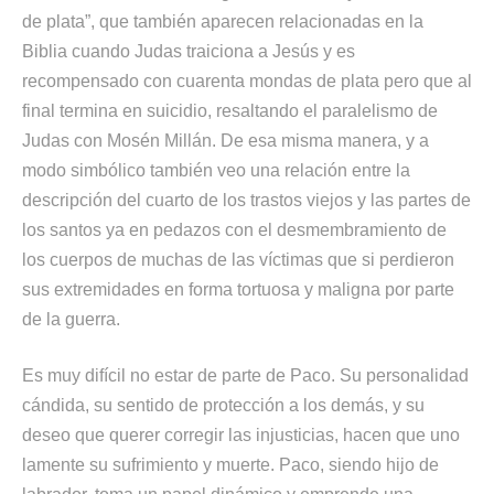
de plata”, que también aparecen relacionadas en la
Biblia cuando Judas traiciona a Jesús y es
recompensado con cuarenta mondas de plata pero que al
final termina en suicidio, resaltando el paralelismo de
Judas con Mosén Millán. De esa misma manera, y a
modo simbólico también veo una relación entre la
descripción del cuarto de los trastos viejos y las partes de
los santos ya en pedazos con el desmembramiento de
los cuerpos de muchas de las víctimas que si perdieron
sus extremidades en forma tortuosa y maligna por parte
de la guerra.
Es muy difícil no estar de parte de Paco. Su personalidad
cándida, su sentido de protección a los demás, y su
deseo que querer corregir las injusticias, hacen que uno
lamente su sufrimiento y muerte. Paco, siendo hijo de