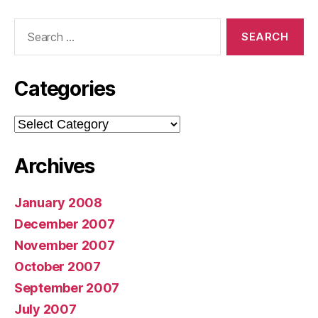
Fujimorista”
Search
for:
Categories
Categories
Archives
January 2008
December 2007
November 2007
October 2007
September 2007
July 2007