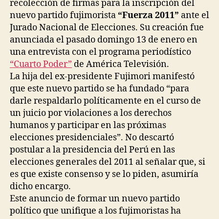
recolección de firmas para la inscripción del
nuevo partido fujimorista
“Fuerza 2011”
ante el
Jurado Nacional de Elecciones. Su creación fue
anunciada el pasado domingo 13 de enero en
una entrevista con el programa periodístico
“Cuarto Poder”
de América Televisión.
La hija del ex-presidente Fujimori manifestó
que este nuevo partido se ha fundado “para
darle respaldarlo políticamente en el curso de
un juicio por violaciones a los derechos
humanos y participar en las próximas
elecciones presidenciales”. No descartó
postular a la presidencia del Perú en las
elecciones generales del 2011 al señalar que, si
es que existe consenso y se lo piden, asumiría
dicho encargo.
Este anuncio de formar un nuevo partido
político que unifique a los fujimoristas ha