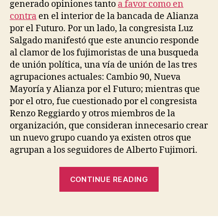
generado opiniones tanto
a favor como en
contra
en el interior de la bancada de Alianza
por el Futuro. Por un lado, la congresista Luz
Salgado manifestó que este anuncio responde
al clamor de los fujimoristas de una busqueda
de unión política, una vía de unión de las tres
agrupaciones actuales: Cambio 90, Nueva
Mayoría y Alianza por el Futuro; mientras que
por el otro, fue cuestionado por el congresista
Renzo Reggiardo y otros miembros de la
organización, que consideran innecesario crear
un nuevo grupo cuando ya existen otros que
agrupan a los seguidores de Alberto Fujimori.
“Fuerza
CONTINUE READING
2011,
Nuevo
Partido