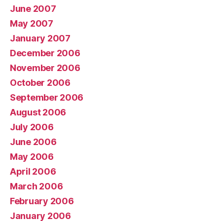
June 2007
May 2007
January 2007
December 2006
November 2006
October 2006
September 2006
August 2006
July 2006
June 2006
May 2006
April 2006
March 2006
February 2006
January 2006