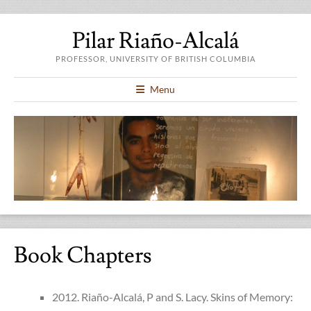
Pilar Riaño-Alcalá
PROFESSOR, UNIVERSITY OF BRITISH COLUMBIA
Menu
Book Chapters
2012. Riaño-Alcalá, P and S. Lacy. Skins of Memory: