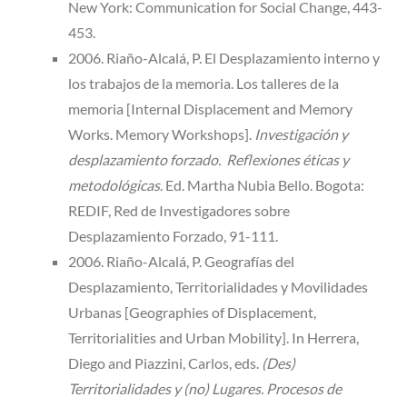
New York: Communication for Social Change, 443-
453.
2006. Riaño-Alcalá, P. El Desplazamiento interno y
los trabajos de la memoria. Los talleres de la
memoria [Internal Displacement and Memory
Works. Memory Workshops].
Investigación y
desplazamiento forzado. Reflexiones éticas y
metodológicas
. Ed. Martha Nubia Bello. Bogota:
REDIF, Red de Investigadores sobre
Desplazamiento Forzado, 91-111.
2006. Riaño-Alcalá, P. Geografías del
Desplazamiento, Territorialidades y Movilidades
Urbanas [Geographies of Displacement,
Territorialities and Urban Mobility]. In Herrera,
Diego and Piazzini, Carlos, eds.
(Des)
Territorialidades y (no) Lugares. Procesos de