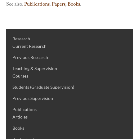
See also:
Publications
,
Papers
,
Books
.
Research
Current Research
Previous Research
Teaching & Supervision
Courses
Students (Graduate Supervision)
Previous Supervision
Publications
Articles
Books