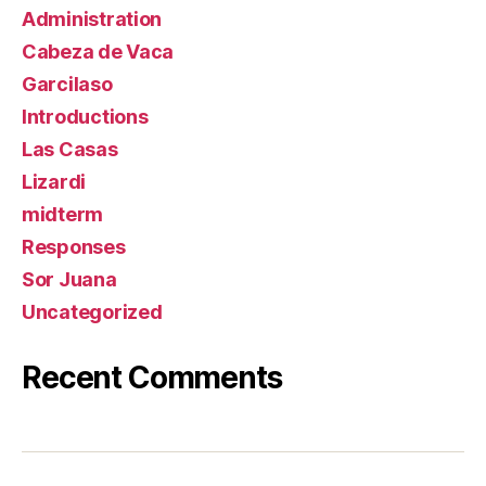
Administration
Cabeza de Vaca
Garcilaso
Introductions
Las Casas
Lizardi
midterm
Responses
Sor Juana
Uncategorized
Recent Comments