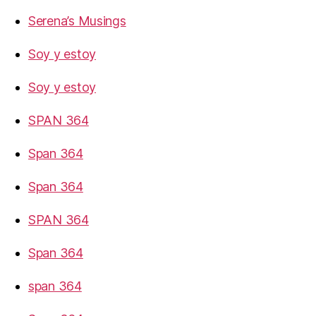
Serena’s Musings
Soy y estoy
Soy y estoy
SPAN 364
Span 364
Span 364
SPAN 364
Span 364
span 364