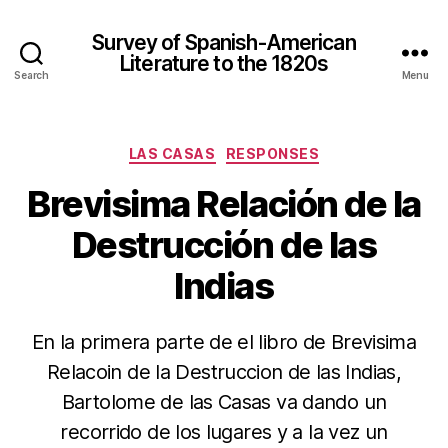
Survey of Spanish-American
Literature to the 1820s
Search
Menu
Categories
LAS CASAS
RESPONSES
Brevisima Relación de la
Destrucción de las
Indias
En la primera parte de el libro de Brevisima
Relacoin de la Destruccion de las Indias,
Bartolome de las Casas va dando un
recorrido de los lugares y a la vez un