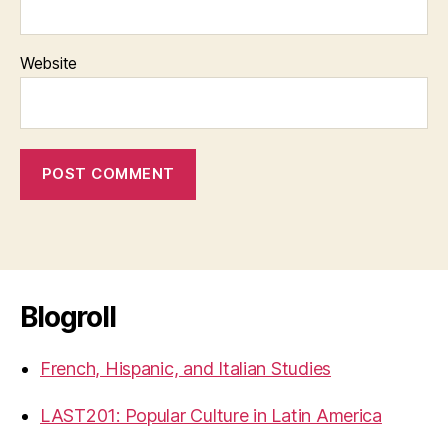
Website
Blogroll
French, Hispanic, and Italian Studies
LAST201: Popular Culture in Latin America