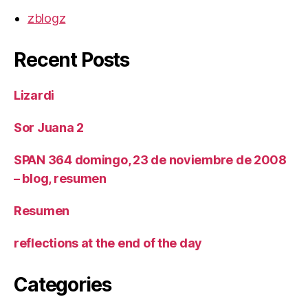
zblogz
Recent Posts
Lizardi
Sor Juana 2
SPAN 364 domingo, 23 de noviembre de 2008
– blog, resumen
Resumen
reflections at the end of the day
Categories