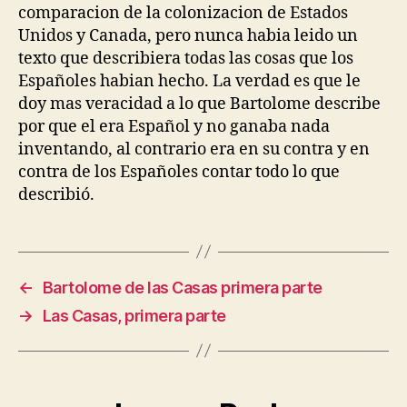
comparacion de la colonizacion de Estados
Unidos y Canada, pero nunca habia leido un
texto que describiera todas las cosas que los
Españoles habian hecho. La verdad es que le
doy mas veracidad a lo que Bartolome describe
por que el era Español y no ganaba nada
inventando, al contrario era en su contra y en
contra de los Españoles contar todo lo que
describió.
←
Bartolome de las Casas primera parte
→
Las Casas, primera parte