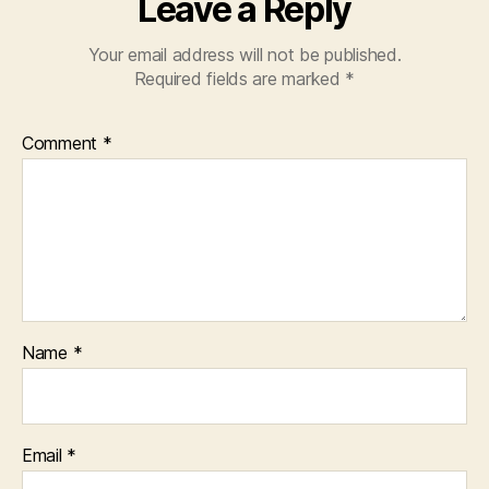
Leave a Reply
Your email address will not be published.
Required fields are marked
*
Comment
*
Name
*
Email
*