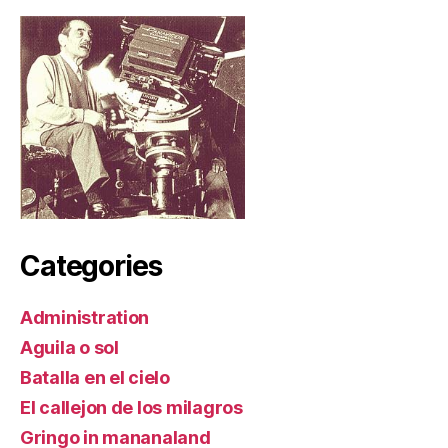
Categories
Administration
Aguila o sol
Batalla en el cielo
El callejon de los milagros
Gringo in mananaland