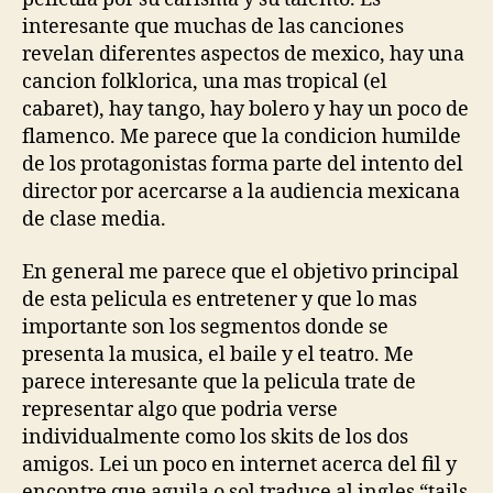
interesante que muchas de las canciones
revelan diferentes aspectos de mexico, hay una
cancion folklorica, una mas tropical (el
cabaret), hay tango, hay bolero y hay un poco de
flamenco. Me parece que la condicion humilde
de los protagonistas forma parte del intento del
director por acercarse a la audiencia mexicana
de clase media.
En general me parece que el objetivo principal
de esta pelicula es entretener y que lo mas
importante son los segmentos donde se
presenta la musica, el baile y el teatro. Me
parece interesante que la pelicula trate de
representar algo que podria verse
individualmente como los skits de los dos
amigos. Lei un poco en internet acerca del fil y
encontre que aguila o sol traduce al ingles “tails