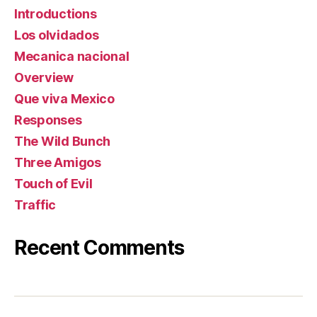
Introductions
Los olvidados
Mecanica nacional
Overview
Que viva Mexico
Responses
The Wild Bunch
Three Amigos
Touch of Evil
Traffic
Recent Comments