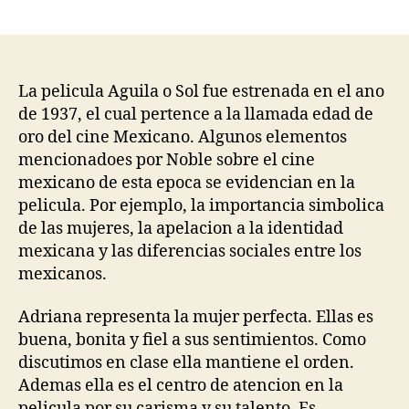
author
date
La pelicula Aguila o Sol fue estrenada en el ano
de 1937, el cual pertence a la llamada edad de
oro del cine Mexicano. Algunos elementos
mencionadoes por Noble sobre el cine
mexicano de esta epoca se evidencian en la
pelicula. Por ejemplo, la importancia simbolica
de las mujeres, la apelacion a la identidad
mexicana y las diferencias sociales entre los
mexicanos.
Adriana representa la mujer perfecta. Ellas es
buena, bonita y fiel a sus sentimientos. Como
discutimos en clase ella mantiene el orden.
Ademas ella es el centro de atencion en la
pelicula por su carisma y su talento. Es