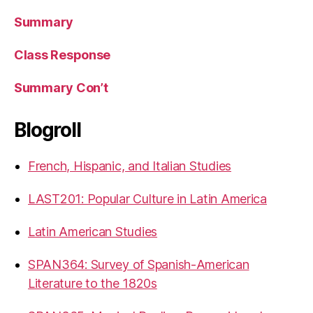
Summary
Class Response
Summary Con’t
Blogroll
French, Hispanic, and Italian Studies
LAST201: Popular Culture in Latin America
Latin American Studies
SPAN364: Survey of Spanish-American
Literature to the 1820s