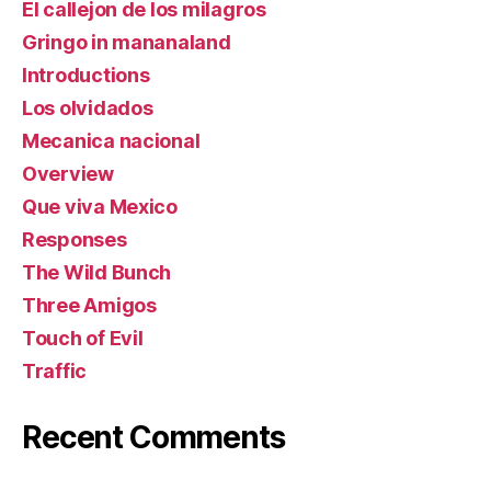
El callejon de los milagros
Gringo in mananaland
Introductions
Los olvidados
Mecanica nacional
Overview
Que viva Mexico
Responses
The Wild Bunch
Three Amigos
Touch of Evil
Traffic
Recent Comments