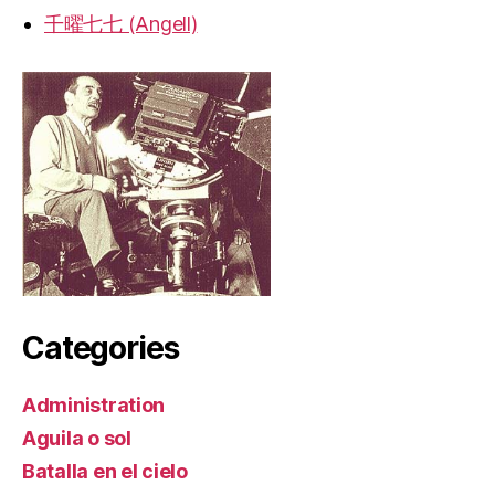
千曜七七 (Angell)
Categories
Administration
Aguila o sol
Batalla en el cielo