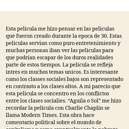
author
date
Esta pelicula me hizo pensar en las peliculas
que fueron creado durante la epoca de 30. Estas
peliculas servian como puro entretenimiento y
muchas personas iban ver las peliculas para
que podrian escapar de los duros realidades
parte de estos tiempos. La pelicula se refleja
intres en muchos temas unicos. Es interesante
como los classes sociales bajos son representado
en contrasto a los clases altos. A mi parecio que
esta pelicula se concentro en los conflictos
entre los clases socialies. “Aguila o Sol” me hizo
recordar la pelicula con Charlie Chaplin se
llama Modern Times. Esta obra hace
comentario political sobre el mundo de