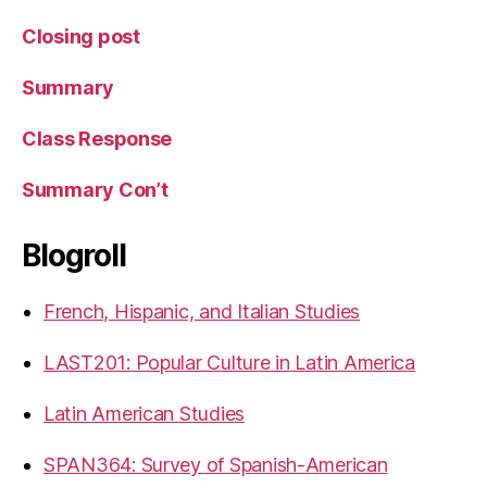
Closing post
Summary
Class Response
Summary Con’t
Blogroll
French, Hispanic, and Italian Studies
LAST201: Popular Culture in Latin America
Latin American Studies
SPAN364: Survey of Spanish-American