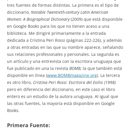
tres fuentes de formas distintas. La primera es el tipo de
diccionario,
Notable Twentieth-century Latin American
Women: A Biographical Dictionary
(2009) que está disponible
en Google Books para los que no tienen aceso a una
biblioteca. Me dirigiré primariamente a la entrada
dedicada a Cristina Peri Rossi (páginas 222-226), y además
a otras entradas en las que su nombre aparece, señalando
sus relaciones profesionales y personales. La segunda es
un artículo y una entrevista con la escritora uruguaya que
fue publicado en una la revista
BOMB
, la que también está
disponible en línea (
www.BOMBmagazine.org
). La tercera
es otro libro,
Cristina Peri Rossi: Escritora del Exilio (1998)
pero en diferencia del diccionario, en este caso el libro
entero es un estudio de la autora uruguaya. Al igual que
las otras fuentes, la mayoría está disponible en Google
Books.
Primera Fuente: