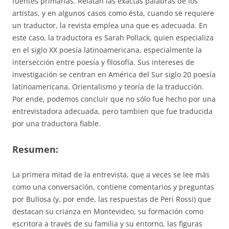
fuentes primarias. Relatan las exactas palabras de los
artistas, y en algunos casos como ésta, cuando se requiere
un traductor, la revista emplea una que es adecuada. En
este caso, la traductora es Sarah Pollack, quien especializa
en el siglo XX poesía latinoamericana, especialmente la
intersección entre poesía y filosofía. Sus intereses de
investigación se centran en América del Sur siglo 20 poesía
latinoamericana, Orientalismo y teoría de la traducción.
Por ende, podemos concluir que no sólo fue hecho por una
entrevistadora adecuada, pero tambien que fue traducida
por una traductora fiable.
Resumen:
La primera mitad de la entrevista, que a veces se lee más
como una conversación, contiene comentarios y preguntas
por Bullosa (y, por ende, las respuestas de Peri Rossi) que
destacan su crianza en Montevideo, su formación como
escritora a través de su familia y su entorno, las figuras