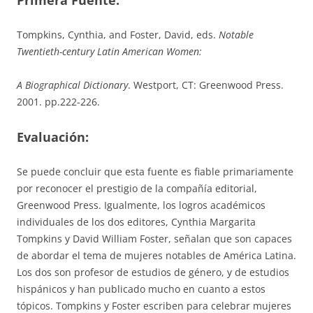
Tompkins, Cynthia, and Foster, David, eds.
Notable
Twentieth-century Latin American Women:
A Biographical Dictionary
. Westport, CT: Greenwood Press.
2001. pp.222-226.
Evaluación:
Se puede concluir que esta fuente es fiable primariamente
por reconocer el prestigio de la compañía editorial,
Greenwood Press. Igualmente, los logros académicos
individuales de los dos editores, Cynthia Margarita
Tompkins y David William Foster, señalan que son capaces
de abordar el tema de mujeres notables de América Latina.
Los dos son profesor de estudios de género, y de estudios
hispánicos y han publicado mucho en cuanto a estos
tópicos. Tompkins y Foster escriben para celebrar mujeres