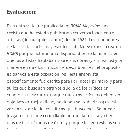
Evaluación:
Esta entrevista fue publicada en
BOMB Magazine
, una
revista que ha estado publicando conversaciones entre
artistas (de cualquier campo) desde 1981. Los fundadores
de la revista – artistas y escritores de Nueva York – crearon
BOMB
porque notaron una disparidad entre la manera en
que los artistas hablaban sobre sus obras (y sí mismos) y la
manera en que los críticos los describían. Así, el propósito
es dar voz a esta población. Así, esta entrevista
específicamente fue escrita para Peri Rossi, primero, y para
su los que busquen otra voz que la de los críticos en
cuanto a su escritura. Porque nuestros artículos deben ser
objetivos (o, mejor dicho, no deben ser subjetivos) es esta
voz en vez de la de los críticos que buscamos. Se puede
juzgar esta fuente como fiable porque la revista ya tiene
más de tres décadas de éxito, y porque las entrevistas son