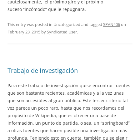
cautelosamente, el próximo giro y el próximo
suceso “incómodo” que le repugnara.
This entry was posted in Uncategorized and tagged
SPAN406
on
February 23, 2015
by
Syndicated User
.
Trabajo de Investigación
Para este trabajo de investigación quise encontrar fuentes
que son bastante recientes, académicas y a la vez unas
que son accesibles al gran público. Este tercer criterio tal
vez parece un poco raro, hasta que nos recordamos del
propósito de Wikipedia, que es ofrecer una base de
información, un punto de partida, o sea, un “springboard”
a otras fuentes que hacen posible una investigación más
profunda. Teniendo esto en cuenta, también quise elegir