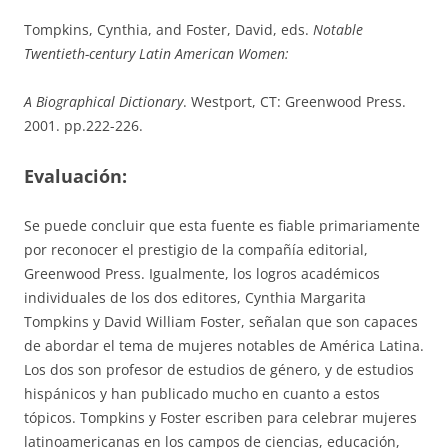
Tompkins, Cynthia, and Foster, David, eds.
Notable
Twentieth-century Latin American Women:
A Biographical Dictionary
. Westport, CT: Greenwood Press.
2001. pp.222-226.
Evaluación:
Se puede concluir que esta fuente es fiable primariamente
por reconocer el prestigio de la compañía editorial,
Greenwood Press. Igualmente, los logros académicos
individuales de los dos editores, Cynthia Margarita
Tompkins y David William Foster, señalan que son capaces
de abordar el tema de mujeres notables de América Latina.
Los dos son profesor de estudios de género, y de estudios
hispánicos y han publicado mucho en cuanto a estos
tópicos. Tompkins y Foster escriben para celebrar mujeres
latinoamericanas en los campos de ciencias, educación,