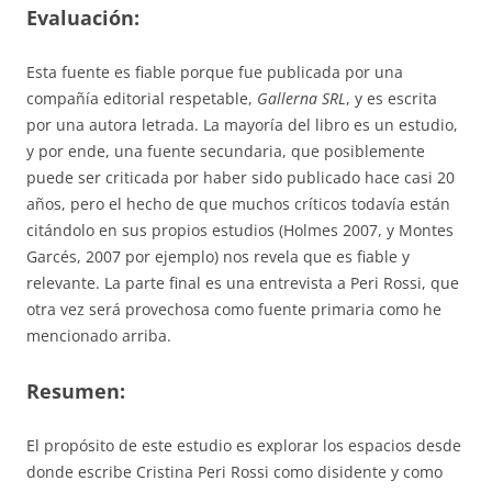
Evaluación:
Esta fuente es fiable porque fue publicada por una
compañía editorial respetable,
Gallerna SRL
, y es escrita
por una autora letrada. La mayoría del libro es un estudio,
y por ende, una fuente secundaria, que posiblemente
puede ser criticada por haber sido publicado hace casi 20
años, pero el hecho de que muchos críticos todavía están
citándolo en sus propios estudios (Holmes 2007, y Montes
Garcés, 2007 por ejemplo) nos revela que es fiable y
relevante. La parte final es una entrevista a Peri Rossi, que
otra vez será provechosa como fuente primaria como he
mencionado arriba.
Resumen:
El propósito de este estudio es explorar los espacios desde
donde escribe Cristina Peri Rossi como disidente y como