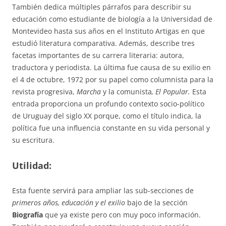
También dedica múltiples párrafos para describir su
educación como estudiante de biología a la Universidad de
Montevideo hasta sus años en el Instituto Artigas en que
estudió literatura comparativa. Además, describe tres
facetas importantes de su carrera literaria: autora,
traductora y periodista. La última fue causa de su exilio en
el 4 de octubre, 1972 por su papel como columnista para la
revista progresiva,
Marcha
y la comunista
, El Popular.
Esta
entrada proporciona un profundo contexto socio-político
de Uruguay del siglo XX porque, como el título indica, la
política fue una influencia constante en su vida personal y
su escritura.
Utilidad:
Esta fuente servirá para ampliar las sub-secciones de
primeros años, educación y el exilio
bajo de la sección
Biografía
que ya existe pero con muy poco información.