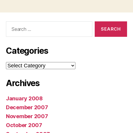
Search
for:
Categories
Categories
Archives
January 2008
December 2007
November 2007
October 2007