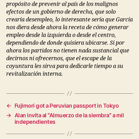
propósito de prevenir al país de los malignos
efectos de un gobierno de derecha, que solo
crearía desempleo, lo interesante sería que García
nos diera desde ahora la receta de cómo generar
empleo desde la izquierda o desde el centro,
dependiendo de donde quisiera ubicarse. Si por
ahora los partidos no tienen nada sustancial que
decirnos ni ofrecernos, que el escape de la
coyuntura les sirva para dedicarle tiempo a su
revitalización interna.
←
Fujimori got a Peruvian passport in Tokyo
→
Alan invita al “Almuerzo de la siembra” a mil
independientes