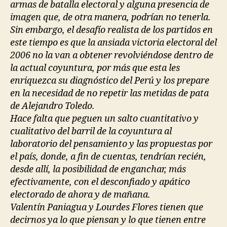
armas de batalla electoral y alguna presencia de
imagen que, de otra manera, podrían no tenerla.
Sin embargo, el desafío realista de los partidos en
este tiempo es que la ansiada victoria electoral del
2006 no la van a obtener revolviéndose dentro de
la actual coyuntura, por más que esta les
enriquezca su diagnóstico del Perú y los prepare
en la necesidad de no repetir las metidas de pata
de Alejandro Toledo.
Hace falta que peguen un salto cuantitativo y
cualitativo del barril de la coyuntura al
laboratorio del pensamiento y las propuestas por
el país, donde, a fin de cuentas, tendrían recién,
desde allí, la posibilidad de enganchar, más
efectivamente, con el desconfiado y apático
electorado de ahora y de mañana.
Valentín Paniagua y Lourdes Flores tienen que
decirnos ya lo que piensan y lo que tienen entre