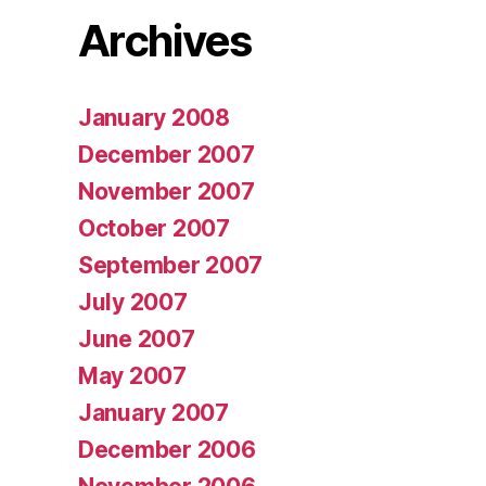
Archives
January 2008
December 2007
November 2007
October 2007
September 2007
July 2007
June 2007
May 2007
January 2007
December 2006