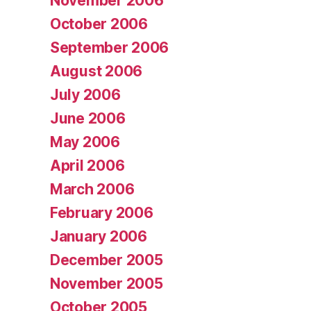
November 2006
October 2006
September 2006
August 2006
July 2006
June 2006
May 2006
April 2006
March 2006
February 2006
January 2006
December 2005
November 2005
October 2005