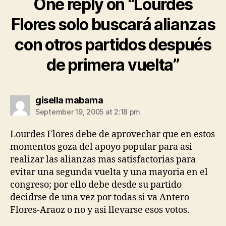
One reply on “Lourdes
Flores solo buscará alianzas
con otros partidos después
de primera vuelta”
says:
gisella mabama
September 19, 2005 at 2:18 pm
Lourdes Flores debe de aprovechar que en estos
momentos goza del apoyo popular para asi
realizar las alianzas mas satisfactorias para
evitar una segunda vuelta y una mayoria en el
congreso; por ello debe desde su partido
decidrse de una vez por todas si va Antero
Flores-Araoz o no y asi llevarse esos votos.