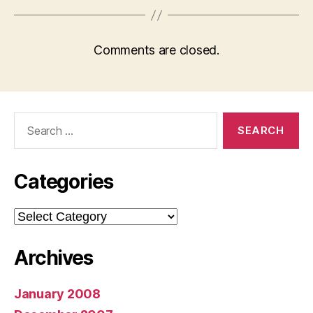
Comments are closed.
Search
for:
Categories
Categories
Archives
January 2008