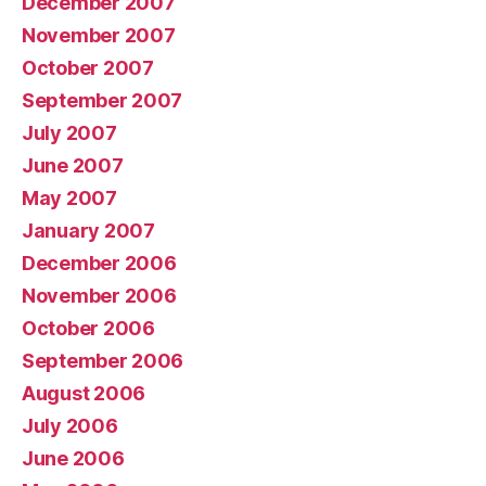
December 2007
November 2007
October 2007
September 2007
July 2007
June 2007
May 2007
January 2007
December 2006
November 2006
October 2006
September 2006
August 2006
July 2006
June 2006