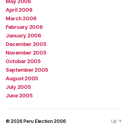
May 2006
April 2006
March 2006
February 2006
January 2006
December 2005
November 2005
October 2005
September 2005
August 2005
July 2005
June 2005
© 2026
Peru Election 2006
Up
↑