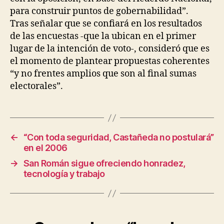
para construir puntos de gobernabilidad”.
Tras señalar que se confiará en los resultados
de las encuestas -que la ubican en el primer
lugar de la intención de voto-, consideró que es
el momento de plantear propuestas coherentes
“y no frentes amplios que son al final sumas
electorales”.
←
“Con toda seguridad, Castañeda no postulará”
en el 2006
→
San Román sigue ofreciendo honradez,
tecnología y trabajo