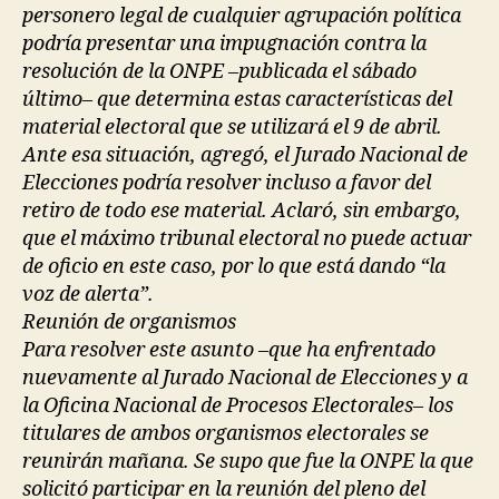
personero legal de cualquier agrupación política
podría presentar una impugnación contra la
resolución de la ONPE –publicada el sábado
último– que determina estas características del
material electoral que se utilizará el 9 de abril.
Ante esa situación, agregó, el Jurado Nacional de
Elecciones podría resolver incluso a favor del
retiro de todo ese material. Aclaró, sin embargo,
que el máximo tribunal electoral no puede actuar
de oficio en este caso, por lo que está dando “la
voz de alerta”.
Reunión de organismos
Para resolver este asunto –que ha enfrentado
nuevamente al Jurado Nacional de Elecciones y a
la Oficina Nacional de Procesos Electorales– los
titulares de ambos organismos electorales se
reunirán mañana. Se supo que fue la ONPE la que
solicitó participar en la reunión del pleno del