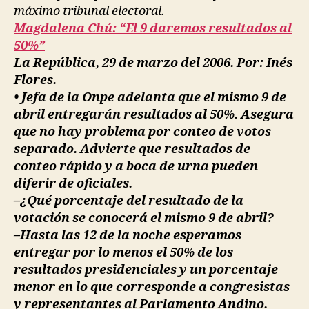
máximo tribunal electoral.
Magdalena Chú: “El 9 daremos resultados al
50%”
La República, 29 de marzo del 2006. Por: Inés
Flores.
• Jefa de la Onpe adelanta que el mismo 9 de
abril entregarán resultados al 50%. Asegura
que no hay problema por conteo de votos
separado. Advierte que resultados de
conteo rápido y a boca de urna pueden
diferir de oficiales.
–¿Qué porcentaje del resultado de la
votación se conocerá el mismo 9 de abril?
–Hasta las 12 de la noche esperamos
entregar por lo menos el 50% de los
resultados presidenciales y un porcentaje
menor en lo que corresponde a congresistas
y representantes al Parlamento Andino.