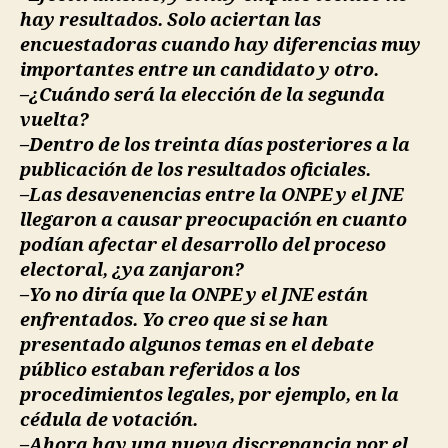
hay resultados. Solo aciertan las
encuestadoras cuando hay diferencias muy
importantes entre un candidato y otro.
–¿Cuándo será la elección de la segunda
vuelta?
–Dentro de los treinta días posteriores a la
publicación de los resultados oficiales.
–Las desavenencias entre la ONPE y el JNE
llegaron a causar preocupación en cuanto
podían afectar el desarrollo del proceso
electoral, ¿ya zanjaron?
–Yo no diría que la ONPE y el JNE están
enfrentados. Yo creo que si se han
presentado algunos temas en el debate
público estaban referidos a los
procedimientos legales, por ejemplo, en la
cédula de votación.
–Ahora hay una nueva discrepancia por el