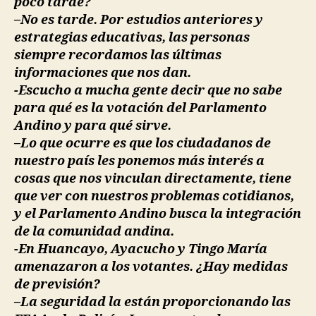
poco tarde?
–No es tarde. Por estudios anteriores y
estrategias educativas, las personas
siempre recordamos las últimas
informaciones que nos dan.
-Escucho a mucha gente decir que no sabe
para qué es la votación del Parlamento
Andino y para qué sirve.
–Lo que ocurre es que los ciudadanos de
nuestro país les ponemos más interés a
cosas que nos vinculan directamente, tiene
que ver con nuestros problemas cotidianos,
y el Parlamento Andino busca la integración
de la comunidad andina.
-En Huancayo, Ayacucho y Tingo María
amenazaron a los votantes. ¿Hay medidas
de previsión?
–La seguridad la están proporcionando las