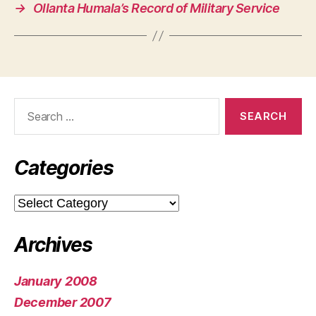
→
Ollanta Humala’s Record of Military Service
Search
for:
Categories
Categories
Archives
January 2008
December 2007