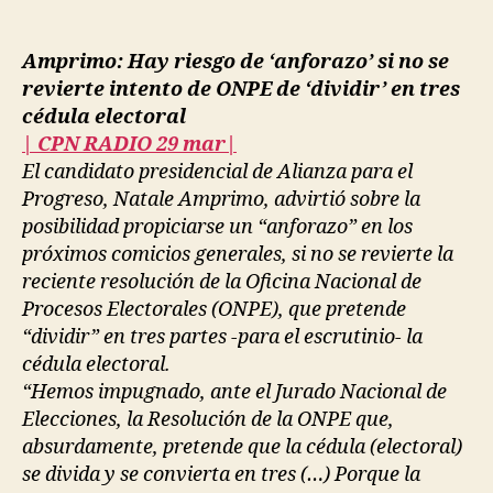
Amprimo: Hay riesgo de ‘anforazo’ si no se
revierte intento de ONPE de ‘dividir’ en tres
cédula electoral
| CPN RADIO 29 mar|
El candidato presidencial de Alianza para el
Progreso, Natale Amprimo, advirtió sobre la
posibilidad propiciarse un “anforazo” en los
próximos comicios generales, si no se revierte la
reciente resolución de la Oficina Nacional de
Procesos Electorales (ONPE), que pretende
“dividir” en tres partes -para el escrutinio- la
cédula electoral.
“Hemos impugnado, ante el Jurado Nacional de
Elecciones, la Resolución de la ONPE que,
absurdamente, pretende que la cédula (electoral)
se divida y se convierta en tres (…) Porque la