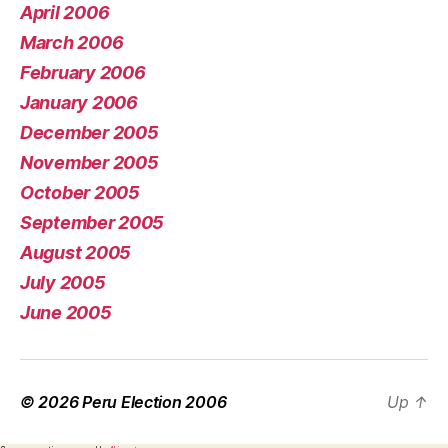
April 2006
March 2006
February 2006
January 2006
December 2005
November 2005
October 2005
September 2005
August 2005
July 2005
June 2005
© 2026
Peru Election 2006
Up
↑