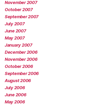
November 2007
October 2007
September 2007
July 2007
June 2007
May 2007
January 2007
December 2006
November 2006
October 2006
September 2006
August 2006
July 2006
June 2006
May 2006