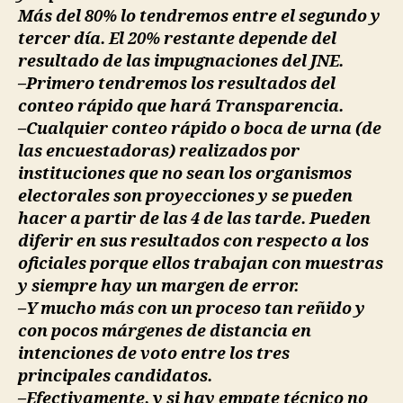
Más del 80% lo tendremos entre el segundo y
tercer día. El 20% restante depende del
resultado de las impugnaciones del JNE.
–Primero tendremos los resultados del
conteo rápido que hará Transparencia.
–Cualquier conteo rápido o boca de urna (de
las encuestadoras) realizados por
instituciones que no sean los organismos
electorales son proyecciones y se pueden
hacer a partir de las 4 de las tarde. Pueden
diferir en sus resultados con respecto a los
oficiales porque ellos trabajan con muestras
y siempre hay un margen de error.
–Y mucho más con un proceso tan reñido y
con pocos márgenes de distancia en
intenciones de voto entre los tres
principales candidatos.
–Efectivamente, y si hay empate técnico no