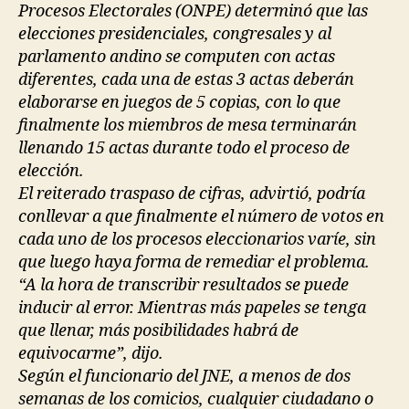
Procesos Electorales (ONPE) determinó que las
elecciones presidenciales, congresales y al
parlamento andino se computen con actas
diferentes, cada una de estas 3 actas deberán
elaborarse en juegos de 5 copias, con lo que
finalmente los miembros de mesa terminarán
llenando 15 actas durante todo el proceso de
elección.
El reiterado traspaso de cifras, advirtió, podría
conllevar a que finalmente el número de votos en
cada uno de los procesos eleccionarios varíe, sin
que luego haya forma de remediar el problema.
“A la hora de transcribir resultados se puede
inducir al error. Mientras más papeles se tenga
que llenar, más posibilidades habrá de
equivocarme”, dijo.
Según el funcionario del JNE, a menos de dos
semanas de los comicios, cualquier ciudadano o