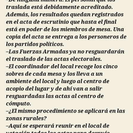
traslada está debidamente acreditado.
Además, los resultados quedan registrados
en el acta de escrutinio que hasta el final
está en poder de los miembros de mesa. Una
copia del acta se entrega a los personeros de
los partidos políticos.
–Las Fuerzas Armadas ya no resguardarán
el traslado de las actas electorales.
–El coordinador del local recoge los cinco
sobres de cada mesa y los lleva a un
ambiente del local y luego al centro de
acopio del lugar y de ahí van a salir
resguardadas las actas al centro de
cómputo.
–¿El mismo procedimiento se aplicará en las
zonas rurales?
–Aquí se esperará reunir en el local de