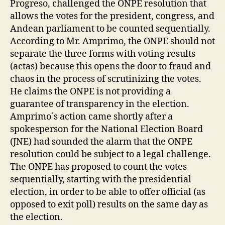
Progreso, challenged the ONPE resolution that
allows the votes for the president, congress, and
Andean parliament to be counted sequentially.
According to Mr. Amprimo, the ONPE should not
separate the three forms with voting results
(actas) because this opens the door to fraud and
chaos in the process of scrutinizing the votes.
He claims the ONPE is not providing a
guarantee of transparency in the election.
Amprimo´s action came shortly after a
spokesperson for the National Election Board
(JNE) had sounded the alarm that the ONPE
resolution could be subject to a legal challenge.
The ONPE has proposed to count the votes
sequentially, starting with the presidential
election, in order to be able to offer official (as
opposed to exit poll) results on the same day as
the election.