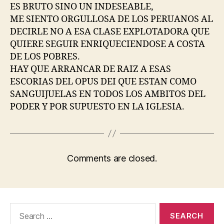
ES BRUTO SINO UN INDESEABLE,
ME SIENTO ORGULLOSA DE LOS PERUANOS AL
DECIRLE NO A ESA CLASE EXPLOTADORA QUE
QUIERE SEGUIR ENRIQUECIENDOSE A COSTA
DE LOS POBRES.
HAY QUE ARRANCAR DE RAIZ A ESAS
ESCORIAS DEL OPUS DEI QUE ESTAN COMO
SANGUIJUELAS EN TODOS LOS AMBITOS DEL
PODER Y POR SUPUESTO EN LA IGLESIA.
Comments are closed.
Search
for: