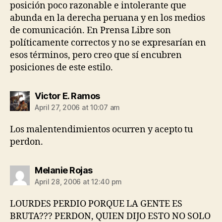
posición poco razonable e intolerante que
abunda en la derecha peruana y en los medios
de comunicación. En Prensa Libre son
políticamente correctos y no se expresarían en
esos términos, pero creo que sí encubren
posiciones de este estilo.
says:
Victor E. Ramos
April 27, 2006 at 10:07 am
Los malentendimientos ocurren y acepto tu
perdon.
says:
Melanie Rojas
April 28, 2006 at 12:40 pm
LOURDES PERDIO PORQUE LA GENTE ES
BRUTA??? PERDON, QUIEN DIJO ESTO NO SOLO