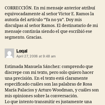
CORRECCIÓN. En mi mensaje anterior atribuí
equivocadamente al señor Victor E. Ramos la
autoría del artículo “Ya no ya”. Doy mis
disculpas al señor Ramos. El destinatario de mi
mensaje continúa siendo el que escribió ese
segmento. Gracias.
says:
Loqal
April 27, 2006 at 9:48 am
Estimada Manuela Sánchez: comprendo que
discrepe con mi texto, pero solo quiero hacer
una precisión. En el texto está claramente
especificado cuáles son las palabras de Rosa
María Palacios y Arturo Woodman, y cuáles son
mis opiniones sobre la conversación.
Lo que intento transmitir es justamente una