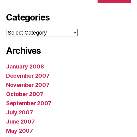
Categories
Categories
Archives
January 2008
December 2007
November 2007
October 2007
September 2007
July 2007
June 2007
May 2007