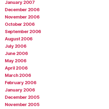
January 2007
December 2006
November 2006
October 2006
September 2006
August 2006
July 2006
June 2006
May 2006
April 2006
March 2006
February 2006
January 2006
December 2005
November 2005