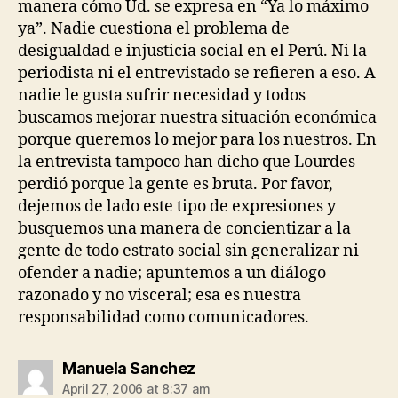
manera cómo Ud. se expresa en “Ya lo máximo
ya”. Nadie cuestiona el problema de
desigualdad e injusticia social en el Perú. Ni la
periodista ni el entrevistado se refieren a eso. A
nadie le gusta sufrir necesidad y todos
buscamos mejorar nuestra situación económica
porque queremos lo mejor para los nuestros. En
la entrevista tampoco han dicho que Lourdes
perdió porque la gente es bruta. Por favor,
dejemos de lado este tipo de expresiones y
busquemos una manera de concientizar a la
gente de todo estrato social sin generalizar ni
ofender a nadie; apuntemos a un diálogo
razonado y no visceral; esa es nuestra
responsabilidad como comunicadores.
says:
Manuela Sanchez
April 27, 2006 at 8:37 am