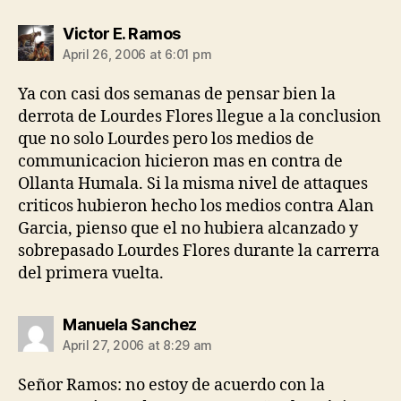
says:
Victor E. Ramos
April 26, 2006 at 6:01 pm
Ya con casi dos semanas de pensar bien la
derrota de Lourdes Flores llegue a la conclusion
que no solo Lourdes pero los medios de
communicacion hicieron mas en contra de
Ollanta Humala. Si la misma nivel de attaques
criticos hubieron hecho los medios contra Alan
Garcia, pienso que el no hubiera alcanzado y
sobrepasado Lourdes Flores durante la carrerra
del primera vuelta.
says:
Manuela Sanchez
April 27, 2006 at 8:29 am
Señor Ramos: no estoy de acuerdo con la