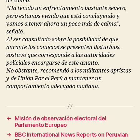
de calma.
“Ha tenido un enfrentamiento bastante severo,
pero estamos viendo que está concluyendo y
vamos a tener ahora un poco más de calma”,
señaló.
Al ser consultado sobre la posibilidad de que
durante los comicios se presenten disturbios,
sostuvo que corresponde a las autoridades
policiales encargarse de este asunto.
No obstante, recomendó a los militantes apristas
y de Unión Por el Perú a mantener un
comportamiento adecuado mañana.
←
Misión de observación electoral del
Parlamento Europeo
→
BBC International News Reports on Peruvian