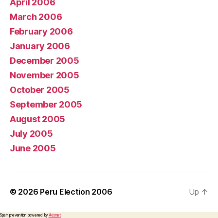
April 2006
March 2006
February 2006
January 2006
December 2005
November 2005
October 2005
September 2005
August 2005
July 2005
June 2005
© 2026
Peru Election 2006
Up
↑
Spam prevention powered by
Akismet