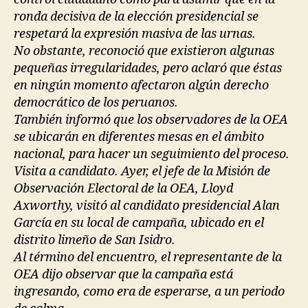
ronda decisiva de la elección presidencial se
respetará la expresión masiva de las urnas.
No obstante, reconoció que existieron algunas
pequeñas irregularidades, pero aclaró que éstas
en ningún momento afectaron algún derecho
democrático de los peruanos.
También informó que los observadores de la OEA
se ubicarán en diferentes mesas en el ámbito
nacional, para hacer un seguimiento del proceso.
Visita a candidato. Ayer, el jefe de la Misión de
Observación Electoral de la OEA, Lloyd
Axworthy, visitó al candidato presidencial Alan
García en su local de campaña, ubicado en el
distrito limeño de San Isidro.
Al término del encuentro, el representante de la
OEA dijo observar que la campaña está
ingresando, como era de esperarse, a un periodo