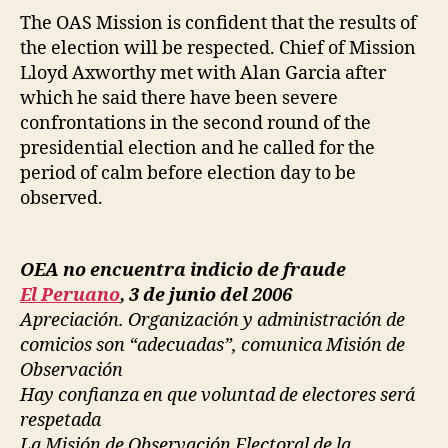
The OAS Mission is confident that the results of
the election will be respected. Chief of Mission
Lloyd Axworthy met with Alan Garcia after
which he said there have been severe
confrontations in the second round of the
presidential election and he called for the
period of calm before election day to be
observed.
OEA no encuentra indicio de fraude
El Peruano
, 3 de junio del 2006
Apreciación. Organización y administración de
comicios son “adecuadas”, comunica Misión de
Observación
Hay confianza en que voluntad de electores será
respetada
La Misión de Observación Electoral de la