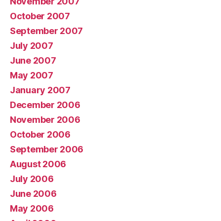
November 2007
October 2007
September 2007
July 2007
June 2007
May 2007
January 2007
December 2006
November 2006
October 2006
September 2006
August 2006
July 2006
June 2006
May 2006