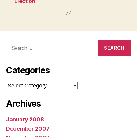
Election
Search
for:
Categories
Categories
Archives
January 2008
December 2007