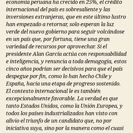
economía peruana ha crecido en 25%, el crédito
internacional del país es sobresaliente y las
inversiones extranjeras, que en este último lustro
han empezado a retornar, solo esperan la luz
verde del nuevo gobierno para seguir volcándose
en un país que, por fortuna, tiene una gran
variedad de recursos por aprovechar. Si el
presidente Alan García actúa con responsabilidad
e inteligencia, y renuncia a toda demagogia, estos
cinco años podrían ser decisivos para que el país
despegue por fin, como lo han hecho Chile y
España, hacia una etapa de progreso sostenido.
El contexto internacional le es también
excepcionalmente favorable. La verdad es que
tanto Estados Unidos, como la Unión Europea, y
todos los países industrializados han visto con
alivio el triunfo de un candidato que, no por
iniciativa suya, sino por la manera como el cuasi