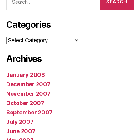
for:
Categories
Categories
Archives
January 2008
December 2007
November 2007
October 2007
September 2007
July 2007
June 2007