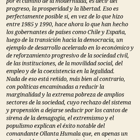
por el camino de la modernidad, es decir del
progreso, la prosperidad y la libertad. Eso es
perfectamente posible si, en vez de lo que hizo
entre 1985 y 1990, hace ahora lo que han hecho
los gobernantes de países como Chile y España,
luego de la transición hacia la democracia, un
ejemplo de desarrollo acelerado en lo económico y
de reforzamiento progresivo de la sociedad civil,
de las instituciones, de la movilidad social, del
empleo y de la coexistencia en la legalidad.
Nada de eso está reñido, más bien al contrario,
con políticas encaminadas a reducir la
marginalidad y la extrema pobreza de amplios
sectores de la sociedad, cuyo rechazo del sistema
y propensión a dejarse seducir por los cantos de
sirena de la demagogia, el extremismo y el
populismo explican el éxito notable del
comandante Ollanta Humala que, en apenas un