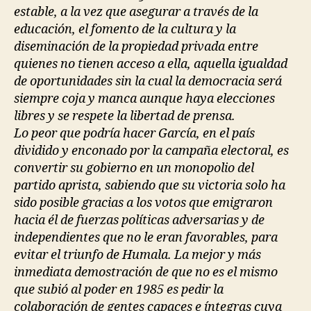
estable, a la vez que asegurar a través de la
educación, el fomento de la cultura y la
diseminación de la propiedad privada entre
quienes no tienen acceso a ella, aquella igualdad
de oportunidades sin la cual la democracia será
siempre coja y manca aunque haya elecciones
libres y se respete la libertad de prensa.
Lo peor que podría hacer García, en el país
dividido y enconado por la campaña electoral, es
convertir su gobierno en un monopolio del
partido aprista, sabiendo que su victoria solo ha
sido posible gracias a los votos que emigraron
hacia él de fuerzas políticas adversarias y de
independientes que no le eran favorables, para
evitar el triunfo de Humala. La mejor y más
inmediata demostración de que no es el mismo
que subió al poder en 1985 es pedir la
colaboración de gentes capaces e íntegras cuya