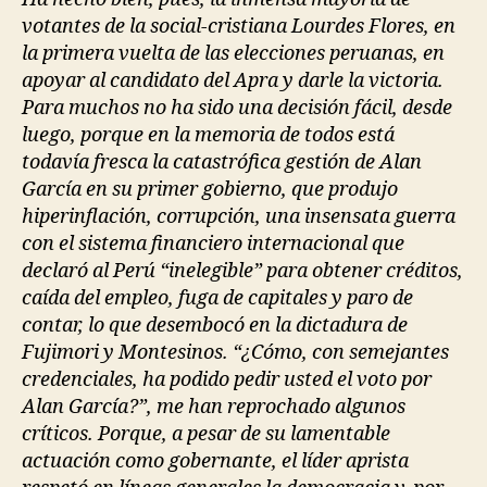
votantes de la social-cristiana Lourdes Flores, en
la primera vuelta de las elecciones peruanas, en
apoyar al candidato del Apra y darle la victoria.
Para muchos no ha sido una decisión fácil, desde
luego, porque en la memoria de todos está
todavía fresca la catastrófica gestión de Alan
García en su primer gobierno, que produjo
hiperinflación, corrupción, una insensata guerra
con el sistema financiero internacional que
declaró al Perú “inelegible” para obtener créditos,
caída del empleo, fuga de capitales y paro de
contar, lo que desembocó en la dictadura de
Fujimori y Montesinos. “¿Cómo, con semejantes
credenciales, ha podido pedir usted el voto por
Alan García?”, me han reprochado algunos
críticos. Porque, a pesar de su lamentable
actuación como gobernante, el líder aprista