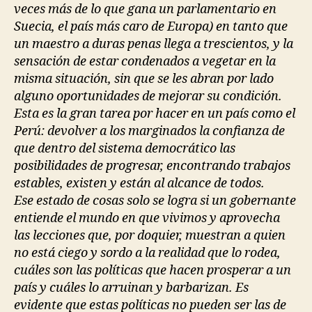
veces más de lo que gana un parlamentario en
Suecia, el país más caro de Europa) en tanto que
un maestro a duras penas llega a trescientos, y la
sensación de estar condenados a vegetar en la
misma situación, sin que se les abran por lado
alguno oportunidades de mejorar su condición.
Esta es la gran tarea por hacer en un país como el
Perú: devolver a los marginados la confianza de
que dentro del sistema democrático las
posibilidades de progresar, encontrando trabajos
estables, existen y están al alcance de todos.
Ese estado de cosas solo se logra si un gobernante
entiende el mundo en que vivimos y aprovecha
las lecciones que, por doquier, muestran a quien
no está ciego y sordo a la realidad que lo rodea,
cuáles son las políticas que hacen prosperar a un
país y cuáles lo arruinan y barbarizan. Es
evidente que estas políticas no pueden ser las de