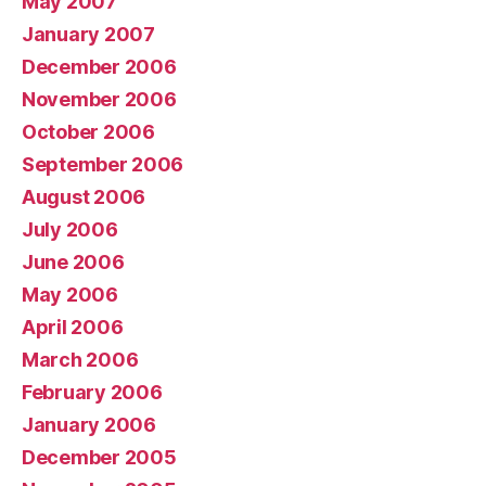
May 2007
January 2007
December 2006
November 2006
October 2006
September 2006
August 2006
July 2006
June 2006
May 2006
April 2006
March 2006
February 2006
January 2006
December 2005