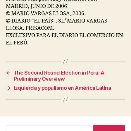
MADRID, JUNIO DE 2006
© MARIO VARGAS LLOSA, 2006.
© DIARIO “EL PAÍS”, SL/ MARIO VARGAS
LLOSA. PRISACOM.
EXCLUSIVO PARA EL DIARIO EL COMERCIO EN
EL PERÚ.
←
The Second Round Election in Peru: A
Preliminary Overview
→
Izquierda y populismo en América Latina
Search