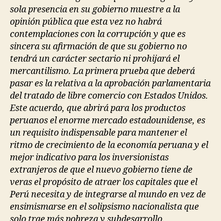
sola presencia en su gobierno muestre a la
opinión pública que esta vez no habrá
contemplaciones con la corrupción y que es
sincera su afirmación de que su gobierno no
tendrá un carácter sectario ni prohijará el
mercantilismo. La primera prueba que deberá
pasar es la relativa a la aprobación parlamentaria
del tratado de libre comercio con Estados Unidos.
Este acuerdo, que abrirá para los productos
peruanos el enorme mercado estadounidense, es
un requisito indispensable para mantener el
ritmo de crecimiento de la economía peruana y el
mejor indicativo para los inversionistas
extranjeros de que el nuevo gobierno tiene de
veras el propósito de atraer los capitales que el
Perú necesita y de integrarse al mundo en vez de
ensimismarse en el solipsismo nacionalista que
solo trae más pobreza y subdesarrollo.