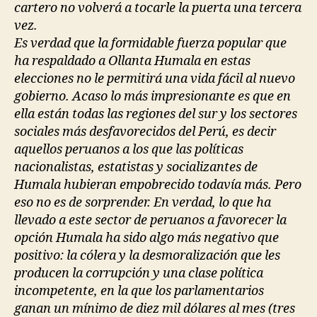
cartero no volverá a tocarle la puerta una tercera
vez.
Es verdad que la formidable fuerza popular que
ha respaldado a Ollanta Humala en estas
elecciones no le permitirá una vida fácil al nuevo
gobierno. Acaso lo más impresionante es que en
ella están todas las regiones del sur y los sectores
sociales más desfavorecidos del Perú, es decir
aquellos peruanos a los que las políticas
nacionalistas, estatistas y socializantes de
Humala hubieran empobrecido todavía más. Pero
eso no es de sorprender. En verdad, lo que ha
llevado a este sector de peruanos a favorecer la
opción Humala ha sido algo más negativo que
positivo: la cólera y la desmoralización que les
producen la corrupción y una clase política
incompetente, en la que los parlamentarios
ganan un mínimo de diez mil dólares al mes (tres