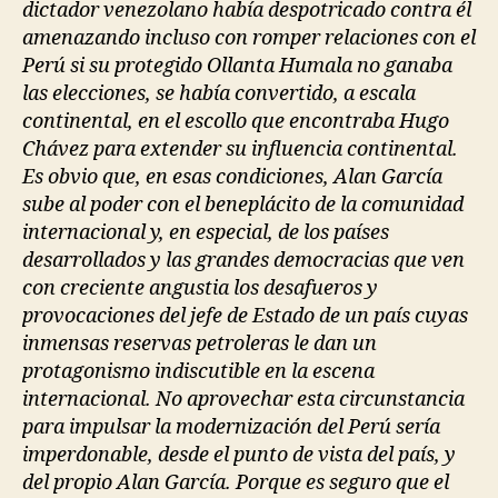
dictador venezolano había despotricado contra él
amenazando incluso con romper relaciones con el
Perú si su protegido Ollanta Humala no ganaba
las elecciones, se había convertido, a escala
continental, en el escollo que encontraba Hugo
Chávez para extender su influencia continental.
Es obvio que, en esas condiciones, Alan García
sube al poder con el beneplácito de la comunidad
internacional y, en especial, de los países
desarrollados y las grandes democracias que ven
con creciente angustia los desafueros y
provocaciones del jefe de Estado de un país cuyas
inmensas reservas petroleras le dan un
protagonismo indiscutible en la escena
internacional. No aprovechar esta circunstancia
para impulsar la modernización del Perú sería
imperdonable, desde el punto de vista del país, y
del propio Alan García. Porque es seguro que el