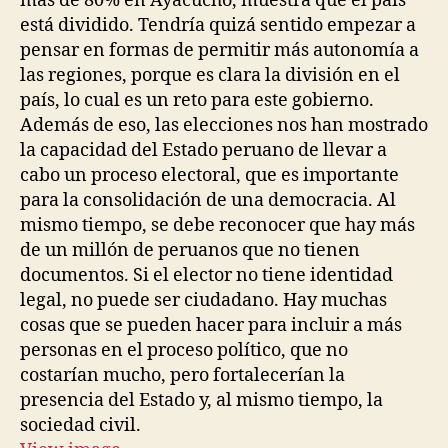
más de 80% en Ayacucho, muestra que el país
está dividido. Tendría quizá sentido empezar a
pensar en formas de permitir más autonomía a
las regiones, porque es clara la división en el
país, lo cual es un reto para este gobierno.
Además de eso, las elecciones nos han mostrado
la capacidad del Estado peruano de llevar a
cabo un proceso electoral, que es importante
para la consolidación de una democracia. Al
mismo tiempo, se debe reconocer que hay más
de un millón de peruanos que no tienen
documentos. Si el elector no tiene identidad
legal, no puede ser ciudadano. Hay muchas
cosas que se pueden hacer para incluir a más
personas en el proceso político, que no
costarían mucho, pero fortalecerían la
presencia del Estado y, al mismo tiempo, la
sociedad civil.