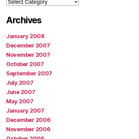
Categories
Archives
January 2008
December 2007
November 2007
October 2007
September 2007
July 2007
June 2007
May 2007
January 2007
December 2006
November 2006
October 2006