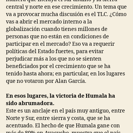
central y norte en ese crecimiento. Un tema que
va a provocar mucha discusión es el TLC. ¿Cómo
vas a abrir el mercado interno a la
globalización cuando tienes millones de
personas que no están en condiciones de
participar en el mercado? Eso va a requerir
políticas del Estado fuertes, para evitar
perjudicar más a los que no se sienten
beneficiados por el crecimiento que se ha
tenido hasta ahora; en particular, en los lugares
que no votaron por Alan García.
En esos lugares, la victoria de Humala ha
sido abrumadora.
Este es un anclaje en el país muy antiguo, entre
Norte y Sur, entre sierra y costa, que se ha
acentuado. El hecho de que Humala gane con