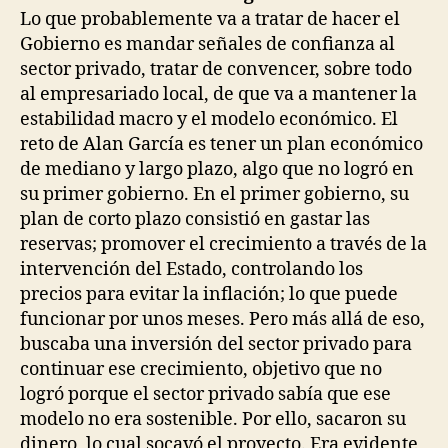
Lo que probablemente va a tratar de hacer el
Gobierno es mandar señales de confianza al
sector privado, tratar de convencer, sobre todo
al empresariado local, de que va a mantener la
estabilidad macro y el modelo económico. El
reto de Alan García es tener un plan económico
de mediano y largo plazo, algo que no logró en
su primer gobierno. En el primer gobierno, su
plan de corto plazo consistió en gastar las
reservas; promover el crecimiento a través de la
intervención del Estado, controlando los
precios para evitar la inflación; lo que puede
funcionar por unos meses. Pero más allá de eso,
buscaba una inversión del sector privado para
continuar ese crecimiento, objetivo que no
logró porque el sector privado sabía que ese
modelo no era sostenible. Por ello, sacaron su
dinero, lo cual socavó el proyecto. Era evidente