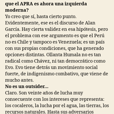
que el APRA es ahora una izquierda
moderna?
Yo creo que sí, hasta cierto punto.
Evidentemente, ese es el discurso de Alan
García. Hay cierta validez en esa hipótesis, pero
el problema con ese argumento es que el Perú
no es Chile y tampoco es Venezuela; es un país
con sus propias condiciones, que ha generado
opciones distintas. Ollanta Humala no es tan
radical como Chávez, ni tan democrático como
Evo. Evo tiene detrás un movimiento social
fuerte, de indigenismo combativo, que viene de
mucho antes.
No es un outsider…
Claro. Son veinte años de lucha muy
consecuente con los intereses que representa:
los cocaleros, la lucha por el agua, las tierras, los
recursos naturales. Hasta sus adversarios