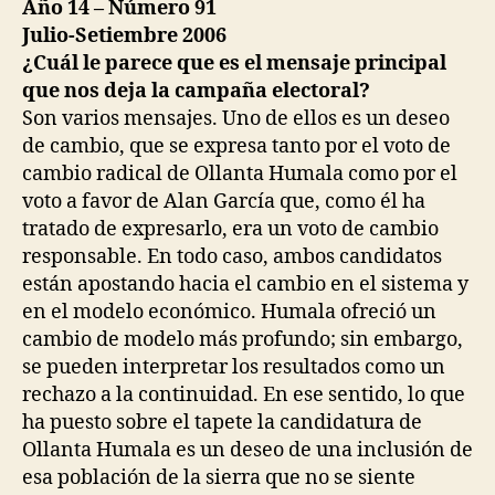
Año 14 – Número 91
Julio-Setiembre 2006
¿Cuál le parece que es el mensaje principal
que nos deja la campaña electoral?
Son varios mensajes. Uno de ellos es un deseo
de cambio, que se expresa tanto por el voto de
cambio radical de Ollanta Humala como por el
voto a favor de Alan García que, como él ha
tratado de expresarlo, era un voto de cambio
responsable. En todo caso, ambos candidatos
están apostando hacia el cambio en el sistema y
en el modelo económico. Humala ofreció un
cambio de modelo más profundo; sin embargo,
se pueden interpretar los resultados como un
rechazo a la continuidad. En ese sentido, lo que
ha puesto sobre el tapete la candidatura de
Ollanta Humala es un deseo de una inclusión de
esa población de la sierra que no se siente