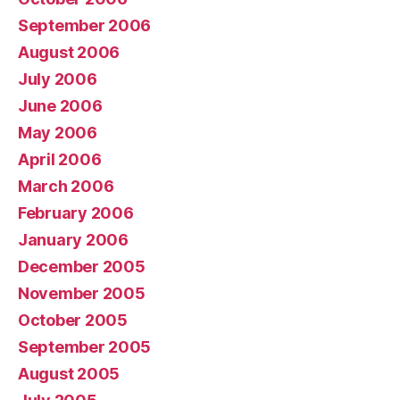
September 2006
August 2006
July 2006
June 2006
May 2006
April 2006
March 2006
February 2006
January 2006
December 2005
November 2005
October 2005
September 2005
August 2005