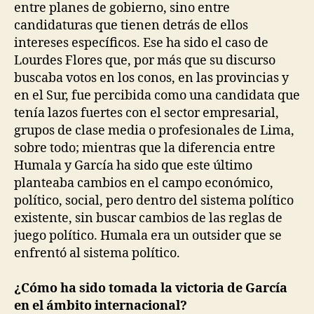
entre planes de gobierno, sino entre
candidaturas que tienen detrás de ellos
intereses específicos. Ese ha sido el caso de
Lourdes Flores que, por más que su discurso
buscaba votos en los conos, en las provincias y
en el Sur, fue percibida como una candidata que
tenía lazos fuertes con el sector empresarial,
grupos de clase media o profesionales de Lima,
sobre todo; mientras que la diferencia entre
Humala y García ha sido que este último
planteaba cambios en el campo económico,
político, social, pero dentro del sistema político
existente, sin buscar cambios de las reglas de
juego político. Humala era un outsider que se
enfrentó al sistema político.
¿Cómo ha sido tomada la victoria de García
en el ámbito internacional?