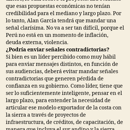
que esas propuestas económicas no tenían
credibilidad para el mediano y largo plazo. Por
lo tanto, Alan García tendrá que mandar una
señal clarísima. No va a ser tan difícil, porque el
Perú no está en un momento de inflación,
deuda externa, violencia.
¿Podría enviar señales contradictorias?
Si bien es un líder percibido como muy hábil
para enviar mensajes distintos, en función de
sus audiencias, deberá evitar mandar señales
contradictorias que generen pérdida de
confianza en su gobierno. Como líder, tiene que
ser lo suficientemente inteligente, pensar en el
largo plazo, para entender la necesidad de
articular ese modelo exportador de la costa con
la sierra a través de proyectos de
infraestructura, de créditos, de capacitación, de
manera que incluya el sur andino y la sierra