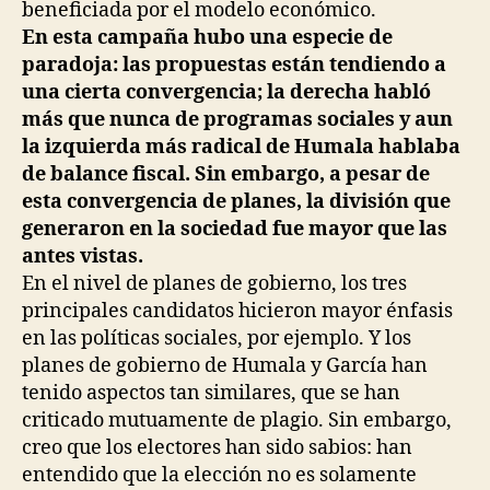
beneficiada por el modelo económico.
En esta campaña hubo una especie de
paradoja: las propuestas están tendiendo a
una cierta convergencia; la derecha habló
más que nunca de programas sociales y aun
la izquierda más radical de Humala hablaba
de balance fiscal. Sin embargo, a pesar de
esta convergencia de planes, la división que
generaron en la sociedad fue mayor que las
antes vistas.
En el nivel de planes de gobierno, los tres
principales candidatos hicieron mayor énfasis
en las políticas sociales, por ejemplo. Y los
planes de gobierno de Humala y García han
tenido aspectos tan similares, que se han
criticado mutuamente de plagio. Sin embargo,
creo que los electores han sido sabios: han
entendido que la elección no es solamente