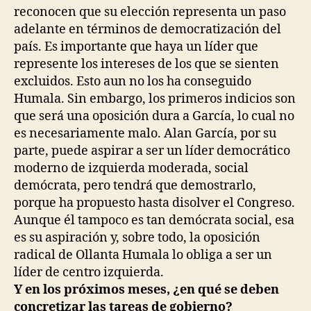
reconocen que su elección representa un paso
adelante en términos de democratización del
país. Es importante que haya un líder que
represente los intereses de los que se sienten
excluidos. Esto aun no los ha conseguido
Humala. Sin embargo, los primeros indicios son
que será una oposición dura a García, lo cual no
es necesariamente malo. Alan García, por su
parte, puede aspirar a ser un líder democrático
moderno de izquierda moderada, social
demócrata, pero tendrá que demostrarlo,
porque ha propuesto hasta disolver el Congreso.
Aunque él tampoco es tan demócrata social, esa
es su aspiración y, sobre todo, la oposición
radical de Ollanta Humala lo obliga a ser un
líder de centro izquierda.
Y en los próximos meses, ¿en qué se deben
concretizar las tareas de gobierno?