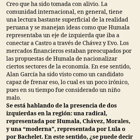
Creo que ha sido tomada con alivio. La
comunidad internacional, en general, tiene
una lectura bastante superficial de la realidad
peruana y se manejan ideas como que Humala
representaba un eje de izquierda que iba a
conectar a Castro a través de Chávez y Evo. Los
mercados financieros estaban preocupados por
las propuestas de Humala de nacionalizar
ciertos sectores de la economía. En ese sentido,
Alan García ha sido visto como un candidato
capaz de frenar eso, lo cual es un poco irónico,
pues en su tiempo fue considerado un niño
malo.
Se está hablando de la presencia de dos
izquierdas en la región: una radical,
representada por Humala, Chávez, Morales,
y una “moderna”, representada por Lula o
por Bachelet. En este sentido, ¿se puede decir