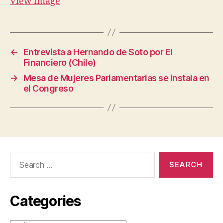
View image
←
Entrevista a Hernando de Soto por El
Financiero (Chile)
→
Mesa de Mujeres Parlamentarias se instala en
el Congreso
Search
for:
Categories