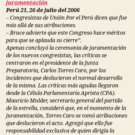
juramentación
Perú 21, 26 de julio del 2006
– Congresistas de Unión Por el Perú dicen que fue
más allá de sus atribuciones.
– Bruce advierte que este Congreso hace méritos
para que se aplauda su cierre”.
Apenas concluyó la ceremonia de juramentación
de los nuevos congresistas, las críticas se
centraron en el presidente de la Junta
Preparatoria, Carlos Torres Caro, por los
incidentes que deslucieron el normal desarrollo
de la misma. Las críticas más agudas llegaron
desde la Célula Parlamentaria Aprista (CPA).
Mauricio Mulder, secretario general del partido
de la estrella, consideró que, en el momento de la
juramentación, Torres Caro se tomó atribuciones
que deslucieron el acto. Agregó que ello fue
responsabilidad exclusiva de quien dirigía la