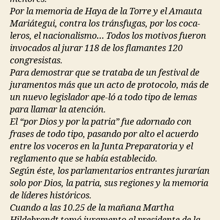
Por la memoria de Haya de la Torre y el Amauta
Mariátegui, contra los tránsfugas, por los coca-
leros, el nacionalismo… Todos los motivos fueron
invocados al jurar 118 de los flamantes 120
congresistas.
Para demostrar que se trataba de un festival de
juramentos más que un acto de protocolo, más de
un nuevo legislador ape-ló a todo tipo de lemas
para llamar la atención.
El “por Dios y por la patria” fue adornado con
frases de todo tipo, pasando por alto el acuerdo
entre los voceros en la Junta Preparatoria y el
reglamento que se había establecido.
Según éste, los parlamentarios entrantes jurarían
solo por Dios, la patria, sus regiones y la memoria
de líderes históricos.
Cuando a las 10.25 de la mañana Martha