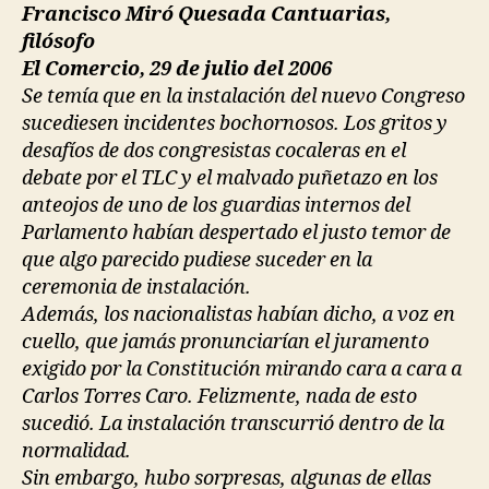
Francisco Miró Quesada Cantuarias,
filósofo
El Comercio, 29 de julio del 2006
Se temía que en la instalación del nuevo Congreso
sucediesen incidentes bochornosos. Los gritos y
desafíos de dos congresistas cocaleras en el
debate por el TLC y el malvado puñetazo en los
anteojos de uno de los guardias internos del
Parlamento habían despertado el justo temor de
que algo parecido pudiese suceder en la
ceremonia de instalación.
Además, los nacionalistas habían dicho, a voz en
cuello, que jamás pronunciarían el juramento
exigido por la Constitución mirando cara a cara a
Carlos Torres Caro. Felizmente, nada de esto
sucedió. La instalación transcurrió dentro de la
normalidad.
Sin embargo, hubo sorpresas, algunas de ellas