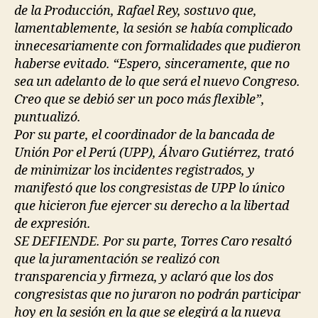
de la Producción, Rafael Rey, sostuvo que,
lamentablemente, la sesión se había complicado
innecesariamente con formalidades que pudieron
haberse evitado. “Espero, sinceramente, que no
sea un adelanto de lo que será el nuevo Congreso.
Creo que se debió ser un poco más flexible”,
puntualizó.
Por su parte, el coordinador de la bancada de
Unión Por el Perú (UPP), Álvaro Gutiérrez, trató
de minimizar los incidentes registrados, y
manifestó que los congresistas de UPP lo único
que hicieron fue ejercer su derecho a la libertad
de expresión.
SE DEFIENDE. Por su parte, Torres Caro resaltó
que la juramentación se realizó con
transparencia y firmeza, y aclaró que los dos
congresistas que no juraron no podrán participar
hoy en la sesión en la que se elegirá a la nueva