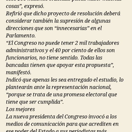
cosas”, expresó.
Refirió que dicho proyecto de resolución deberá
considerar también la supresión de algunas
direcciones que son “innecesarias” en el
Parlamento.
“El Congreso no puede tener 2 mil trabajadores
administrativos y el 40 por ciento de ellos son
funcionarios, no tiene sentido. Todas las
bancadas tienen que apoyar esta propuesta”,
manifestó.
Indicó que apenas les sea entregado el estudio, lo
plantearán ante la representación nacional,
“porque se trata de una promesa electoral que
tiene que ser cumplida”.
Los mejores
La nueva presidenta del Congreso invocó a los
medios de comunicación para que acrediten en
ese poder del Estado a sus periodistas más