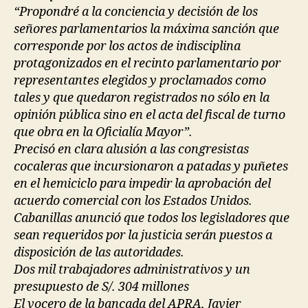
“Propondré a la conciencia y decisión de los
señores parlamentarios la máxima sanción que
corresponde por los actos de indisciplina
protagonizados en el recinto parlamentario por
representantes elegidos y proclamados como
tales y que quedaron registrados no sólo en la
opinión pública sino en el acta del fiscal de turno
que obra en la Oficialía Mayor”.
Precisó en clara alusión a las congresistas
cocaleras que incursionaron a patadas y puñetes
en el hemiciclo para impedir la aprobación del
acuerdo comercial con los Estados Unidos.
Cabanillas anunció que todos los legisladores que
sean requeridos por la justicia serán puestos a
disposición de las autoridades.
Dos mil trabajadores administrativos y un
presupuesto de S/. 304 millones
El vocero de la bancada del APRA, Javier