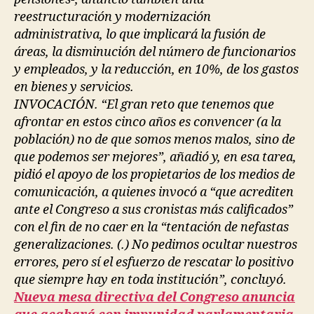
reestructuración y modernización
administrativa, lo que implicará la fusión de
áreas, la disminución del número de funcionarios
y empleados, y la reducción, en 10%, de los gastos
en bienes y servicios.
INVOCACIÓN. “El gran reto que tenemos que
afrontar en estos cinco años es convencer (a la
población) no de que somos menos malos, sino de
que podemos ser mejores”, añadió y, en esa tarea,
pidió el apoyo de los propietarios de los medios de
comunicación, a quienes invocó a “que acrediten
ante el Congreso a sus cronistas más calificados”
con el fin de no caer en la “tentación de nefastas
generalizaciones. (.) No pedimos ocultar nuestros
errores, pero sí el esfuerzo de rescatar lo positivo
que siempre hay en toda institución”, concluyó.
Nueva mesa directiva del Congreso anuncia