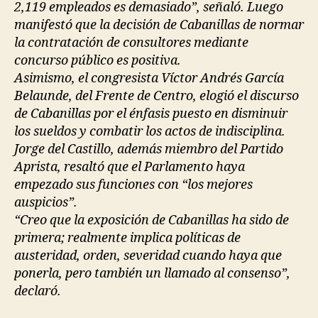
2,119 empleados es demasiado”, señaló. Luego
manifestó que la decisión de Cabanillas de normar
la contratación de consultores mediante
concurso público es positiva.
Asimismo, el congresista Víctor Andrés García
Belaunde, del Frente de Centro, elogió el discurso
de Cabanillas por el énfasis puesto en disminuir
los sueldos y combatir los actos de indisciplina.
Jorge del Castillo, además miembro del Partido
Aprista, resaltó que el Parlamento haya
empezado sus funciones con “los mejores
auspicios”.
“Creo que la exposición de Cabanillas ha sido de
primera; realmente implica políticas de
austeridad, orden, severidad cuando haya que
ponerla, pero también un llamado al consenso”,
declaró.