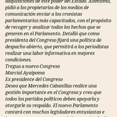
adquisiciones de este poder del Estado. Asimismo,
pidió a los propietarios de los medios de
comunicación enviar a los cronistas
parlamentarios más capacitados, con el propósito
de recoger y analizar todos los hechos que se
generen en el Parlamento. Detalló que como
presidenta del Congreso fijará una política de
despacho abierto, que permitirá a los periodistas
realizar una labor informativa en mejores
condiciones.
Tregua a nuevo Congreso
Marcial Ayaipoma
Ex presidente del Congreso
Deseo que Mercedes Cabanillas realice una
gestión importante en el Congreso y creo que
todos los partidos políticos deben apoyarla y
otorgarle su respaldo. El nuevo Parlamento
contará con muchos legisladores entusiastas e