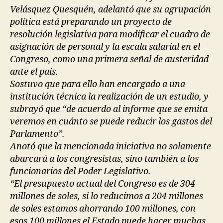
Velásquez Quesquén, adelantó que su agrupación
política está preparando un proyecto de
resolución legislativa para modificar el cuadro de
asignación de personal y la escala salarial en el
Congreso, como una primera señal de austeridad
ante el país.
Sostuvo que para ello han encargado a una
institución técnica la realización de un estudio, y
subrayó que “de acuerdo al informe que se emita
veremos en cuánto se puede reducir los gastos del
Parlamento”.
Anotó que la mencionada iniciativa no solamente
abarcará a los congresistas, sino también a los
funcionarios del Poder Legislativo.
“El presupuesto actual del Congreso es de 304
millones de soles, si lo reducimos a 204 millones
de soles estamos ahorrando 100 millones, con
esos 100 millones el Estado puede hacer muchas