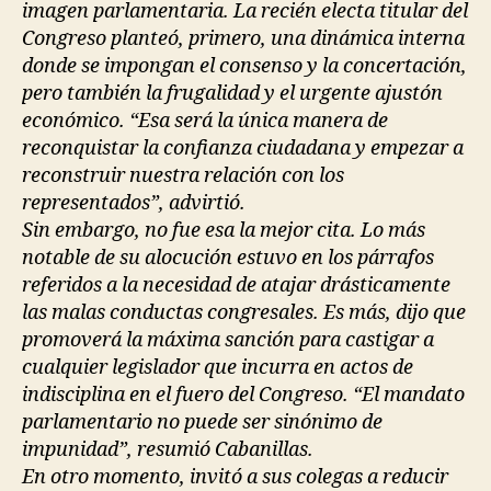
imagen parlamentaria. La recién electa titular del
Congreso planteó, primero, una dinámica interna
donde se impongan el consenso y la concertación,
pero también la frugalidad y el urgente ajustón
económico. “Esa será la única manera de
reconquistar la confianza ciudadana y empezar a
reconstruir nuestra relación con los
representados”, advirtió.
Sin embargo, no fue esa la mejor cita. Lo más
notable de su alocución estuvo en los párrafos
referidos a la necesidad de atajar drásticamente
las malas conductas congresales. Es más, dijo que
promoverá la máxima sanción para castigar a
cualquier legislador que incurra en actos de
indisciplina en el fuero del Congreso. “El mandato
parlamentario no puede ser sinónimo de
impunidad”, resumió Cabanillas.
En otro momento, invitó a sus colegas a reducir