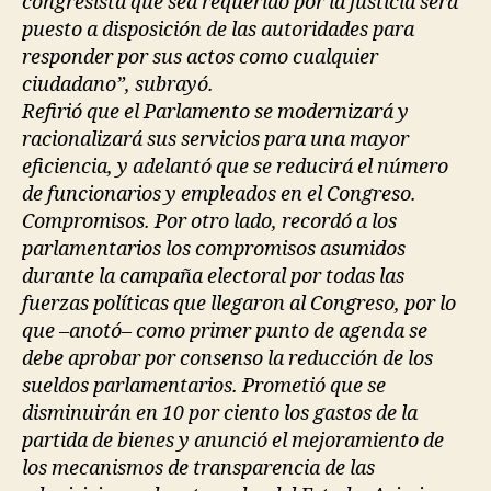
congresista que sea requerido por la justicia será
puesto a disposición de las autoridades para
responder por sus actos como cualquier
ciudadano”, subrayó.
Refirió que el Parlamento se modernizará y
racionalizará sus servicios para una mayor
eficiencia, y adelantó que se reducirá el número
de funcionarios y empleados en el Congreso.
Compromisos. Por otro lado, recordó a los
parlamentarios los compromisos asumidos
durante la campaña electoral por todas las
fuerzas políticas que llegaron al Congreso, por lo
que –anotó– como primer punto de agenda se
debe aprobar por consenso la reducción de los
sueldos parlamentarios. Prometió que se
disminuirán en 10 por ciento los gastos de la
partida de bienes y anunció el mejoramiento de
los mecanismos de transparencia de las