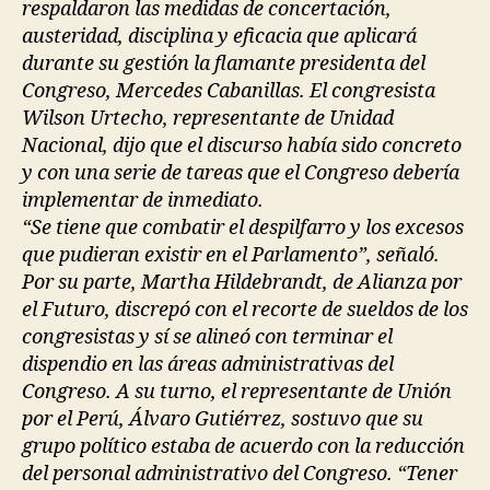
respaldaron las medidas de concertación,
austeridad, disciplina y eficacia que aplicará
durante su gestión la flamante presidenta del
Congreso, Mercedes Cabanillas. El congresista
Wilson Urtecho, representante de Unidad
Nacional, dijo que el discurso había sido concreto
y con una serie de tareas que el Congreso debería
implementar de inmediato.
“Se tiene que combatir el despilfarro y los excesos
que pudieran existir en el Parlamento”, señaló.
Por su parte, Martha Hildebrandt, de Alianza por
el Futuro, discrepó con el recorte de sueldos de los
congresistas y sí se alineó con terminar el
dispendio en las áreas administrativas del
Congreso. A su turno, el representante de Unión
por el Perú, Álvaro Gutiérrez, sostuvo que su
grupo político estaba de acuerdo con la reducción
del personal administrativo del Congreso. “Tener