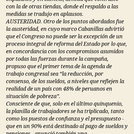
con la de otras tiendas, donde el respaldo a las
medidas se tradujo en aplausos.
AUSTERIDAD. Otro de los puntos abordados fue
la austeridad, en cuyo marco Cabanillas advirtió
que el Congreso no puede ser la excepción de un
proceso integral de reforma del Estado por lo que,
en concordancia con los compromisos asumidos
por todas las fuerzas durante la campaña,
propuso que el primer tema de la agenda de
trabajo congresal sea “la reducción, por
consenso, de los sueldos, a niveles que reflejen la
realidad de un país con 48% de peruanos en
situación de pobreza”.
Consciente de que, solo en el último quinquenio,
la planilla de trabajadores se ha triplicado, tanto
como los puestos de confianza y el presupuesto -
que en un 90% está destinado al pago de sueldos y
pensiones-, anunció también una