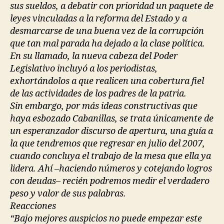
sus sueldos, a debatir con prioridad un paquete de
leyes vinculadas a la reforma del Estado y a
desmarcarse de una buena vez de la corrupción
que tan mal parada ha dejado a la clase política.
En su llamado, la nueva cabeza del Poder
Legislativo incluyó a los periodistas,
exhortándolos a que realicen una cobertura fiel
de las actividades de los padres de la patria.
Sin embargo, por más ideas constructivas que
haya esbozado Cabanillas, se trata únicamente de
un esperanzador discurso de apertura, una guía a
la que tendremos que regresar en julio del 2007,
cuando concluya el trabajo de la mesa que ella ya
lidera. Ahí –haciendo números y cotejando logros
con deudas– recién podremos medir el verdadero
peso y valor de sus palabras.
Reacciones
“Bajo mejores auspicios no puede empezar este