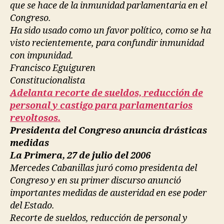
que se hace de la inmunidad parlamentaria en el
Congreso.
Ha sido usado como un favor político, como se ha
visto recientemente, para confundir inmunidad
con impunidad.
Francisco Eguiguren
Constitucionalista
Adelanta recorte de sueldos, reducción de
personal y castigo para parlamentarios
revoltosos.
Presidenta del Congreso anuncia drásticas
medidas
La Primera, 27 de julio del 2006
Mercedes Cabanillas juró como presidenta del
Congreso y en su primer discurso anunció
importantes medidas de austeridad en ese poder
del Estado.
Recorte de sueldos, reducción de personal y