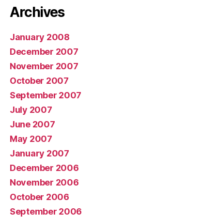
Archives
January 2008
December 2007
November 2007
October 2007
September 2007
July 2007
June 2007
May 2007
January 2007
December 2006
November 2006
October 2006
September 2006