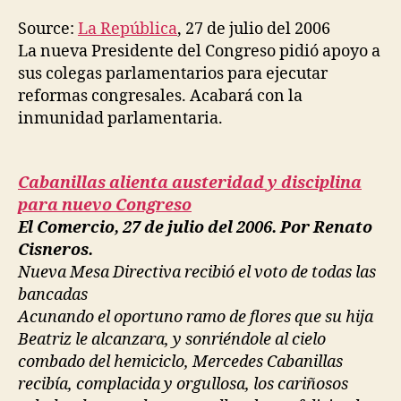
Source:
La República
, 27 de julio del 2006
La nueva Presidente del Congreso pidió apoyo a
sus colegas parlamentarios para ejecutar
reformas congresales. Acabará con la
inmunidad parlamentaria.
Cabanillas alienta austeridad y disciplina
para nuevo Congreso
El Comercio, 27 de julio del 2006. Por Renato
Cisneros.
Nueva Mesa Directiva recibió el voto de todas las
bancadas
Acunando el oportuno ramo de flores que su hija
Beatriz le alcanzara, y sonriéndole al cielo
combado del hemiciclo, Mercedes Cabanillas
recibía, complacida y orgullosa, los cariñosos