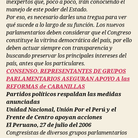
inexpertos que, poco a poco, irán conociendo el
manejo de este poder del Estado.
Por eso, es necesario darles una tregua para ver
qué sucede a lo largo de su función. Los nuevos
parlamentarios deben considerar que el Congreso
constituye la vitrina democrática del país, por ello
deben actuar siempre con transparencia y
buscando preservar los principales intereses del
país, antes que los particulares.
CONSENSO. REPRESENTANTES DE GRUPOS
PARLAMENTARIOS ASEGURAN APOYO A las
REFORMAS de CABANILLAS
Partidos políticos respaldan las medidas
anunciadas
Unidad Nacional, Unión Por el Perú y el
Frente de Centro apoyan acciones
El Peruano, 27 de julio del 2006
Congresistas de diversos grupos parlamentarios