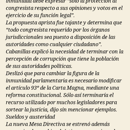
inmunidad debe expresar “solo la protección al
congresista respecto a sus opiniones y votos en el
ejercicio de su función legal”.
La propuesta aprista fue tajante y determina que
“todo congresista requerido por los órganos
jurisdiccionales sea puesto a disposición de las
autoridades como cualquier ciudadano”.
Cabanillas explicó la necesidad de terminar con la
percepción de corrupción que tiene la población
de sus autoridades políticas.
Deslizó que para cambiar la figura de la
inmunidad parlamentaria es necesario modificar
el artículo 93º de la Carta Magna, mediante una
reforma constitucional. Sólo así terminaría el
recurso utilizado por muchos legisladores para
sortear la justicia, dijo sin mencionar ejemplos.
Sueldos y austeridad
La nueva Mesa Directiva se estrenó además