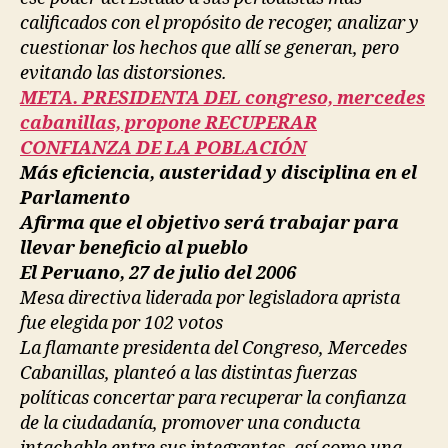
calificados con el propósito de recoger, analizar y
cuestionar los hechos que allí se generan, pero
evitando las distorsiones.
META. PRESIDENTA DEL congreso, mercedes
cabanillas, propone RECUPERAR
CONFIANZA DE LA POBLACIÓN
Más eficiencia, austeridad y disciplina en el
Parlamento
Afirma que el objetivo será trabajar para
llevar beneficio al pueblo
El Peruano, 27 de julio del 2006
Mesa directiva liderada por legisladora aprista
fue elegida por 102 votos
La flamante presidenta del Congreso, Mercedes
Cabanillas, planteó a las distintas fuerzas
políticas concertar para recuperar la confianza
de la ciudadanía, promover una conducta