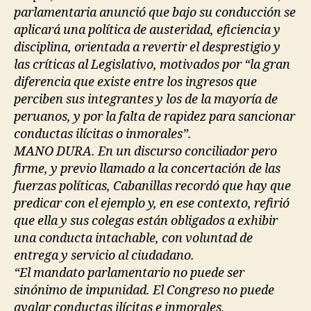
parlamentaria anunció que bajo su conducción se
aplicará una política de austeridad, eficiencia y
disciplina, orientada a revertir el desprestigio y
las críticas al Legislativo, motivados por “la gran
diferencia que existe entre los ingresos que
perciben sus integrantes y los de la mayoría de
peruanos, y por la falta de rapidez para sancionar
conductas ilícitas o inmorales”.
MANO DURA. En un discurso conciliador pero
firme, y previo llamado a la concertación de las
fuerzas políticas, Cabanillas recordó que hay que
predicar con el ejemplo y, en ese contexto, refirió
que ella y sus colegas están obligados a exhibir
una conducta intachable, con voluntad de
entrega y servicio al ciudadano.
“El mandato parlamentario no puede ser
sinónimo de impunidad. El Congreso no puede
avalar conductas ilícitas e inmorales,