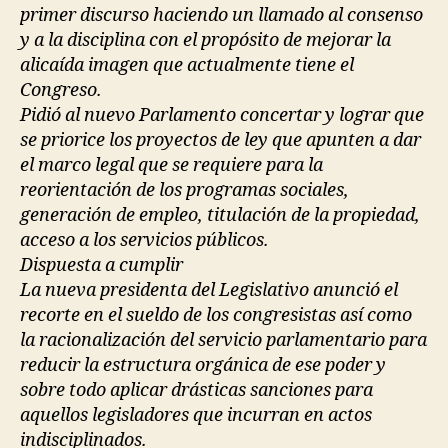
primer discurso haciendo un llamado al consenso
y a la disciplina con el propósito de mejorar la
alicaída imagen que actualmente tiene el
Congreso.
Pidió al nuevo Parlamento concertar y lograr que
se priorice los proyectos de ley que apunten a dar
el marco legal que se requiere para la
reorientación de los programas sociales,
generación de empleo, titulación de la propiedad,
acceso a los servicios públicos.
Dispuesta a cumplir
La nueva presidenta del Legislativo anunció el
recorte en el sueldo de los congresistas así como
la racionalización del servicio parlamentario para
reducir la estructura orgánica de ese poder y
sobre todo aplicar drásticas sanciones para
aquellos legisladores que incurran en actos
indisciplinados.