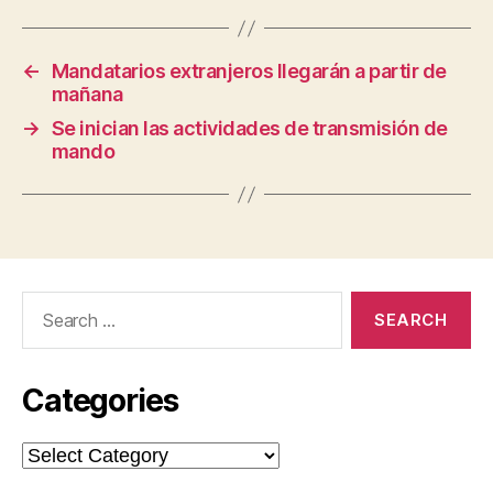
←
Mandatarios extranjeros llegarán a partir de
mañana
→
Se inician las actividades de transmisión de
mando
Search
for:
Categories
Categories