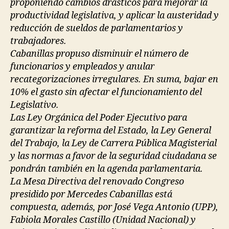
proponiendo cambios drásticos para mejorar la
productividad legislativa, y aplicar la austeridad y
reducción de sueldos de parlamentarios y
trabajadores.
Cabanillas propuso disminuir el número de
funcionarios y empleados y anular
recategorizaciones irregulares. En suma, bajar en
10% el gasto sin afectar el funcionamiento del
Legislativo.
Las Ley Orgánica del Poder Ejecutivo para
garantizar la reforma del Estado, la Ley General
del Trabajo, la Ley de Carrera Pública Magisterial
y las normas a favor de la seguridad ciudadana se
pondrán también en la agenda parlamentaria.
La Mesa Directiva del renovado Congreso
presidido por Mercedes Cabanillas está
compuesta, además, por José Vega Antonio (UPP),
Fabiola Morales Castillo (Unidad Nacional) y