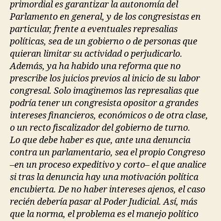
primordial es garantizar la autonomía del
Parlamento en general, y de los congresistas en
particular, frente a eventuales represalias
políticas, sea de un gobierno o de personas que
quieran limitar su actividad o perjudicarlo.
Además, ya ha habido una reforma que no
prescribe los juicios previos al inicio de su labor
congresal. Solo imaginemos las represalias que
podría tener un congresista opositor a grandes
intereses financieros, económicos o de otra clase,
o un recto fiscalizador del gobierno de turno.
Lo que debe haber es que, ante una denuncia
contra un parlamentario, sea el propio Congreso
–en un proceso expeditivo y corto– el que analice
si tras la denuncia hay una motivación política
encubierta. De no haber intereses ajenos, el caso
recién debería pasar al Poder Judicial. Así, más
que la norma, el problema es el manejo político