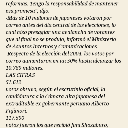
reformas. Tengo la responsabilidad de mantener
esa promesa”, dijo.
-Más de 10 millones de japoneses votaron por
correo antes del día central de las elecciones, lo
cual hizo presagiar una avalancha de votantes
que al final no se produjo, informó el Ministerio
de Asuntos Internos y Comunicaciones.
-Respecto de la elección del 2004, los votos por
correo aumentaron en un 50% hasta alcanzar los
10.789 millones.
LAS CIFRAS
51.612
votos obtuvo, según el escrutinio oficial, la
candidatura a la Cámara Alta japonesa del
extraditable ex gobernante peruano Alberto
Fujimori.
117.590
votos fueron los que recibió Jimi Shozaburo,