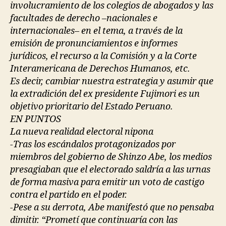
involucramiento de los colegios de abogados y las
facultades de derecho –nacionales e
internacionales– en el tema, a través de la
emisión de pronunciamientos e informes
jurídicos, el recurso a la Comisión y a la Corte
Interamericana de Derechos Humanos, etc.
Es decir, cambiar nuestra estrategia y asumir que
la extradición del ex presidente Fujimori es un
objetivo prioritario del Estado Peruano.
EN PUNTOS
La nueva realidad electoral nipona
-Tras los escándalos protagonizados por
miembros del gobierno de Shinzo Abe, los medios
presagiaban que el electorado saldría a las urnas
de forma masiva para emitir un voto de castigo
contra el partido en el poder.
-Pese a su derrota, Abe manifestó que no pensaba
dimitir. “Prometí que continuaría con las