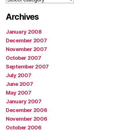
Archives
January 2008
December 2007
November 2007
October 2007
September 2007
July 2007
June 2007
May 2007
January 2007
December 2006
November 2006
October 2006