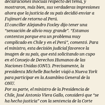
declaraciones inocuas respecto del tema, y
mostraron, más bien, sus verdaderas impresiones
ahora que la justicia de su país decidió enviar a
Fujimori de retorno al Perú.
El canciller Alejandro Foxley dijo tener una
“sensación de alivio muy grande”. “Estamos
contentos porque era un problema muy
complicado en Chile y en el Perú”, comentó. Para
el ministro, esta decisión judicial favorece la
imagen de su país, que está solicitando un cupo
en el Consejo de Derechos Humanos de las
Naciones Unidas (ONU). Precisamente, la
presidenta Michelle Bachelet viajó a Nueva York
para participar en la Asamblea General de la
ONU.
Por su parte, el ministro de la Presidencia de
Chile, José Antonio Viera Gallo, consideró que “se
ha hecho justicia” con la sentencia de la Corte