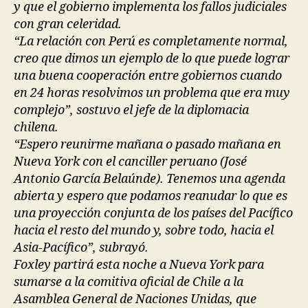
y que el gobierno implementa los fallos judiciales
con gran celeridad.
“La relación con Perú es completamente normal,
creo que dimos un ejemplo de lo que puede lograr
una buena cooperación entre gobiernos cuando
en 24 horas resolvimos un problema que era muy
complejo”, sostuvo el jefe de la diplomacia
chilena.
“Espero reunirme mañana o pasado mañana en
Nueva York con el canciller peruano (José
Antonio García Belaúnde). Tenemos una agenda
abierta y espero que podamos reanudar lo que es
una proyección conjunta de los países del Pacífico
hacia el resto del mundo y, sobre todo, hacia el
Asia-Pacífico”, subrayó.
Foxley partirá esta noche a Nueva York para
sumarse a la comitiva oficial de Chile a la
Asamblea General de Naciones Unidas, que