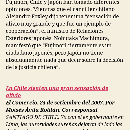
Fujimori, Chile y Japón han tomado diferentes
opiniones. Mientras que el canciller chileno
Alejandro Foxley dijo tener una “sensación de
alivio muy grande y que fue un ejemplo de
cooperación”, el ministro de Relaciones
Exteriores japonés, Nobutaka Machimura,
manifestó que “Fujimori ciertamente es un
ciudadano japonés, pero Japón no tiene
absolutamente nada que decir sobre la decisión
de la justicia chilena”.
En Chile sienten una gran sensación de
alivio
El Comercio, 24 de setiembre del 2007. Por
Moisés Ávila Roldán. Corresponsal
SANTIAGO DE CHILE. Ya con el ex gobernante en
Lima, las autoridades sureñas dejaron de lado las