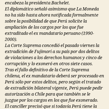
encabeza la presidenta Bachelet.
El diplomático señaló asimismo que La Moneda
no ha sido hasta ahora notificada formalmente
sobre la posibilidad de que Perú solicite la
ampliación de los cargos por los que fue
extraditado el ex mandatario peruano (1990-
2000).
La Corte Suprema concedió el pasado viernes la
extradición de Fujimori a su país por dos delitos
de violaciones a los derechos humanos y cinco de
corrupción y lo exoneró en otros siete casos.
Tras el fallo definitivo de la Corte Suprema
chilena, el ex mandatario deberá ser procesado en
Perú sólo por estos delitos, pero según el tratado
de extradición bilateral vigente, Perú puede pedir
autorización a Chile para que también se le
juzgue por los cargos en los que fue exonerado.
El canciller precisó que si todavía Perú tiene la