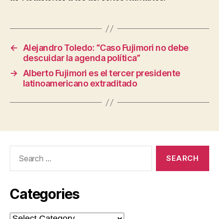
←
Alejandro Toledo: “Caso Fujimori no debe
descuidar la agenda política”
→
Alberto Fujimori es el tercer presidente
latinoamericano extraditado
Search
for:
Categories
Categories