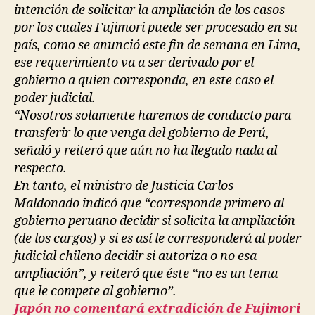
intención de solicitar la ampliación de los casos
por los cuales Fujimori puede ser procesado en su
país, como se anunció este fin de semana en Lima,
ese requerimiento va a ser derivado por el
gobierno a quien corresponda, en este caso el
poder judicial.
“Nosotros solamente haremos de conducto para
transferir lo que venga del gobierno de Perú,
señaló y reiteró que aún no ha llegado nada al
respecto.
En tanto, el ministro de Justicia Carlos
Maldonado indicó que “corresponde primero al
gobierno peruano decidir si solicita la ampliación
(de los cargos) y si es así le corresponderá al poder
judicial chileno decidir si autoriza o no esa
ampliación”, y reiteró que éste “no es un tema
que le compete al gobierno”.
Japón no comentará extradición de Fujimori