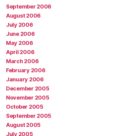
September 2006
August 2006
July 2006
June 2006
May 2006
April 2006
March 2006
February 2006
January 2006
December 2005
November 2005
October 2005
September 2005
August 2005
July 2005