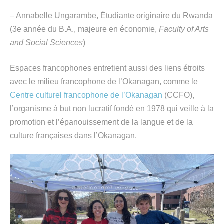
– Annabelle Ungarambe, Étudiante originaire du Rwanda
(3e année du B.A., majeure en économie,
Faculty of Arts
and Social Sciences
)
Espaces francophones entretient aussi des liens étroits
avec le milieu francophone de l’Okanagan, comme le
Centre culturel francophone de l’Okanagan
(CCFO),
l’organisme à but non lucratif fondé en 1978 qui veille à la
promotion et l’épanouissement de la langue et de la
culture françaises dans l’Okanagan.