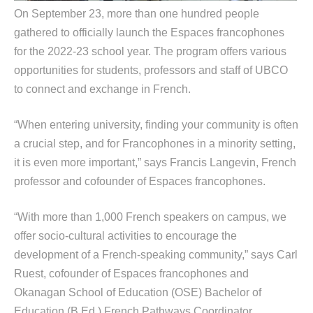
On September 23, more than one hundred people
gathered to officially launch the Espaces francophones
for the 2022-23 school year. The program offers various
opportunities for students, professors and staff of UBCO
to connect and exchange in French.
“When entering university, finding your community is often
a crucial step, and for Francophones in a minority setting,
it is even more important,”
says Francis Langevin, French
professor and cofounder of Espaces francophones.
“With more than 1,000 French speakers on campus, we
offer socio-cultural activities to encourage the
development of a French-speaking community,”
says Carl
Ruest, cofounder of Espaces francophones and
Okanagan School of Education (OSE) Bachelor of
Education (B.Ed.) French Pathways Coordinator.