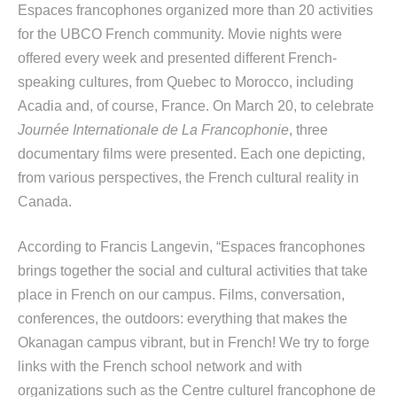
Espaces francophones organized more than
20
activities
for the UBCO French community. Movie nights were
offered every week and presented different French-
speaking cultures, from Quebec to Morocco, including
Acadia and, of course, France. On March 20, to celebrate
Journée Internationale de La Francophonie
, three
documentary films were presented.
Each one depicting,
from various perspectives, the French cultural reality in
Canada.
According to Francis Langevin, “Espaces francophones
brings together the social and cultural activities that take
place in French on our campus. Films, conversation,
conferences, the outdoors: everything that makes the
Okanagan campus vibrant, but in French! We try to forge
links with the French school network and with
organizations such as the Centre culturel francophone de