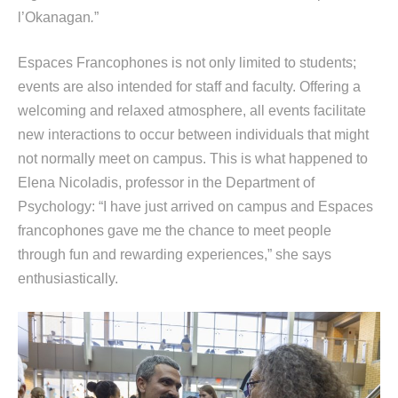
l’Okanagan
.
”
Espaces Francophones is not only limited to students;
events are also intended for staff and faculty. Offering a
welcoming and relaxed atmosphere, all events facilitate
new interactions to occur between individuals that might
not normally meet on campus. This is what happened to
Elena Nicoladis, professor in the Department of
Psychology: “I have just arrived on campus and Espaces
francophones gave me the chance to meet people
through fun and rewarding experiences,” she says
enthusiastically.