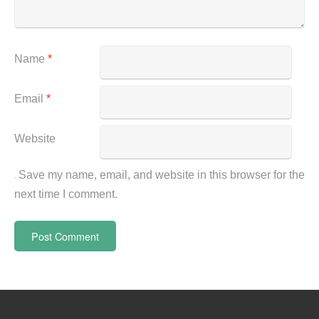
Name
*
Email
*
Website
Save my name, email, and website in this browser for the
next time I comment.