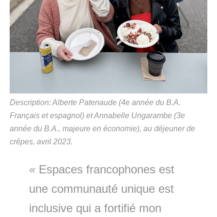
Description: Alberte Patenaude (4e année du B.A.
Français et espagnol) et Annabelle Ungarambe (3e
année du B.A., majeure en économie), au déjeuner de
crêpes, avril 2023.
«
Espaces francophones est
une communauté unique est
inclusive qui a fortifié mon