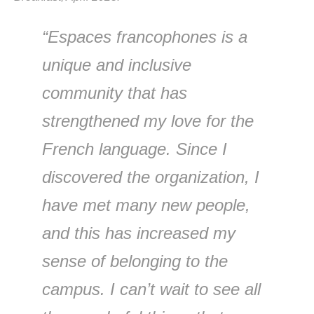
“
Espaces
francophones is a
unique and inclusive
community that has
strengthened my love for the
French language.
Since I
discovered the organization, I
have met many new people,
and this has increased my
sense of belonging to the
campus. I
can’t
wait to see all