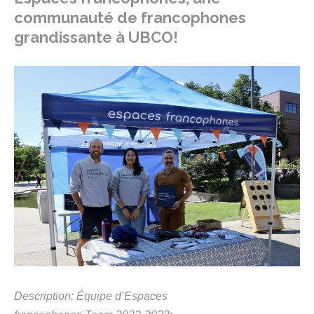
communauté de francophones
grandissante à UBCO!
Description: Équipe d’Espaces