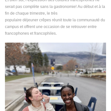
serait pas complète
sans
la
gastronomie!
Au début et à la
fin de chaque trimestre, le
très
populaire
déjeuner
crêpes
réunit toute la communauté du
campus
et offrent une occasion de se retrouver entre
francophones et francophiles
.