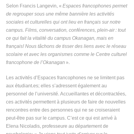
Selon Francis Langevin, «
Espaces francophones permet
de regrouper sous une même bannière les activités
sociales et culturelles qui ont lieu en français sur notre
campus. Films, conversation, conférences, plein-air : tout
ce qui fait la vitalité du campus Okanagan, mais en
français! Nous tâchons de tisser des liens avec le réseau
scolaire et avec les organismes comme le Centre culturel
francophone de l’Okanagan
».
Les activités d’Espaces francophones ne se limitent pas
aux étudiant.es; elles s’adressent également au
personnel de l’université. A
ccueillantes et décontractées,
ces activités permettent à plusieurs de faire de nouvelles
rencontres entre des personnes qui ne se croiseraient
peut-être pas sur le campus. C’est ce qui est arrivé à
Elena Nicoladis, professeure au département de