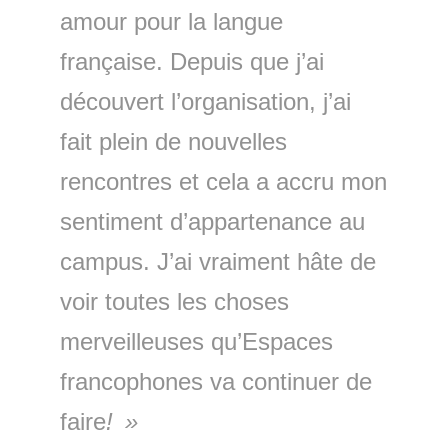
amour pour la langue
française. Depuis que j’ai
découvert l’organisation, j’ai
fait plein de nouvelles
rencontres et cela a accru mon
sentiment d’appartenance au
campus. J’ai vraiment hâte de
voir toutes les choses
merveilleuses qu’Espaces
francophones va continuer de
faire
!
»