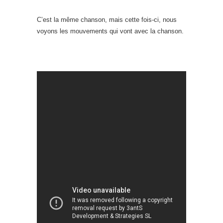
C’est la même chanson, mais cette fois-ci, nous
voyons les mouvements qui vont avec la chanson.