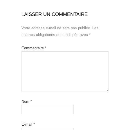
LAISSER UN COMMENTAIRE
Votre adresse e-mail ne sera pas publiée.
Les
champs obligatoires sont indiqués avec
*
Commentaire
*
Nom
*
E-mail
*