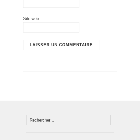
Site web
Rechercher :