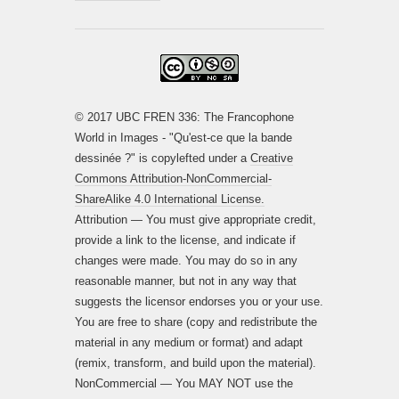
© 2017 UBC FREN 336: The Francophone
World in Images - "Qu'est-ce que la bande
dessinée ?" is copylefted under a
Creative
Commons Attribution-NonCommercial-
ShareAlike 4.0 International License.
Attribution — You must give appropriate credit,
provide a link to the license, and indicate if
changes were made. You may do so in any
reasonable manner, but not in any way that
suggests the licensor endorses you or your use.
You are free to share (copy and redistribute the
material in any medium or format) and adapt
(remix, transform, and build upon the material).
NonCommercial — You MAY NOT use the