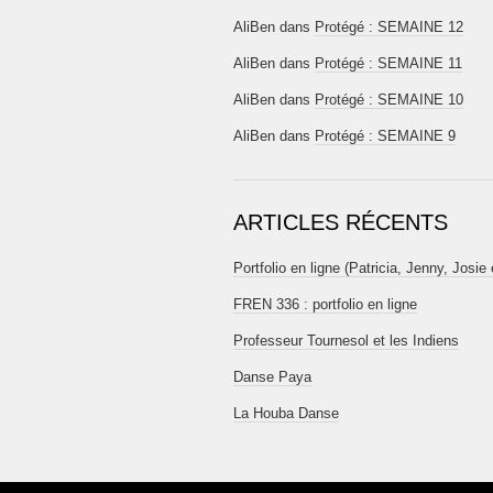
AliBen
dans
Protégé : SEMAINE 12
AliBen
dans
Protégé : SEMAINE 11
AliBen
dans
Protégé : SEMAINE 10
AliBen
dans
Protégé : SEMAINE 9
ARTICLES RÉCENTS
Portfolio en ligne (Patricia, Jenny, Josie 
FREN 336 : portfolio en ligne
Professeur Tournesol et les Indiens
Danse Paya
La Houba Danse