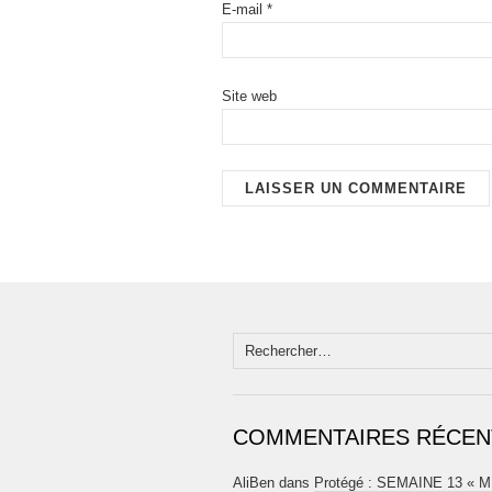
E-mail
*
Site web
Rechercher :
COMMENTAIRES RÉCEN
AliBen
dans
Protégé : SEMAINE 13 « 