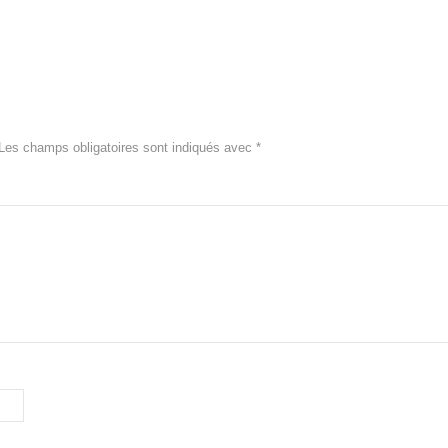
Les champs obligatoires sont indiqués avec
*