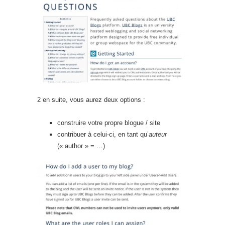
2 en suite, vous aurez deux options :
construire votre propre blogue / site
contribuer à celui-ci, en tant qu’
auteur
(« author » = …)