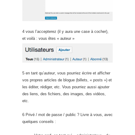
4 vous l’accepterez (il y aura une case à cocher),
et voilà : vous êtes « auteur »
5 en tant qu’
auteur
, vous pourriez écrire et afficher
vos propres articles de blogue (billets, « posts ») et
les éditer, rédiger, etc. Vous pourriez aussi ajouter
des liens, des fichiers, des images, des vidéos,
etc.
6 Privé / mot de passe / public ? Livre à vous, avec
quelques conseils :