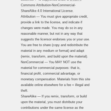
Commons Attribution-NonCommercial-
ShareAlike 4.0 International License.
Attribution — You must give appropriate credit,
provide a link to the license, and indicate if
changes were made. You may do so in any
reasonable manner, but not in any way that
suggests the licensor endorses you or your use.
You are free to share (copy and redistribute the
material in any medium or format) and adapt
(remix, transform, and build upon the material).
NonCommercial — You MAY NOT use the
material for commercial purposes: that is,
financial profit, commercial advantage, or
monetary compensation. Materials from this site
available online elsewhere for a fee = illegal and
theft.
ShareAlike — If you remix, transform, or build
upon the material, you must distribute your
contributions under the same license as the