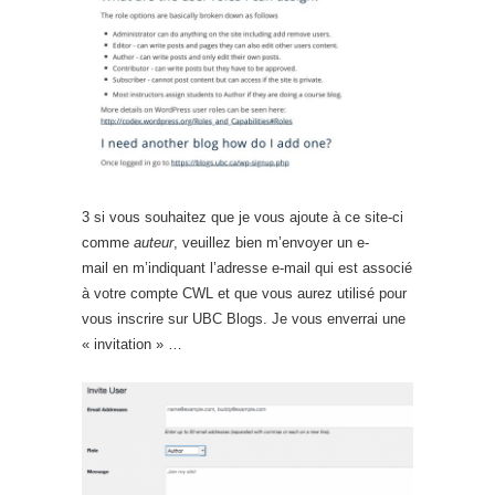
3 si vous souhaitez que je vous ajoute à ce site-ci
comme
auteur
, veuillez bien m’envoyer un e-
mail en m’indiquant l’adresse e-mail qui est associé
à votre compte CWL et que vous aurez utilisé pour
vous inscrire sur UBC Blogs. Je vous enverrai une
« invitation » …