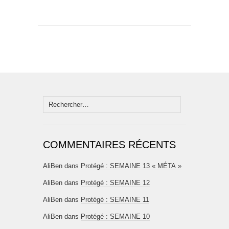
Rechercher :
COMMENTAIRES RÉCENTS
AliBen
dans
Protégé : SEMAINE 13 « MÉTA »
AliBen
dans
Protégé : SEMAINE 12
AliBen
dans
Protégé : SEMAINE 11
AliBen
dans
Protégé : SEMAINE 10