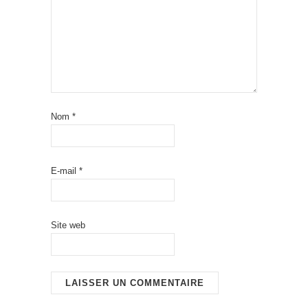
Nom
*
E-mail
*
Site web