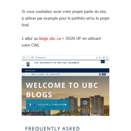
Si vous souhaitez avoir votre propre partie du site,
à utiliser par example pour le portfolio et/ou le projet
final :
1 allez au
blogs.ubc.ca
+ SIGN UP en utilisant
votre CWL