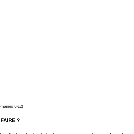
emaines 8-12)
FAIRE ?