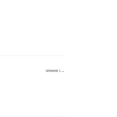
SEMAINE 1
→