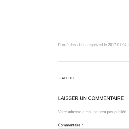
Publié dans
Uncategorized
le
2017-01-04
p
←
ACCUEIL
LAISSER UN COMMENTAIRE
Votre adresse e-mail ne sera pas publiée.
Commentaire
*