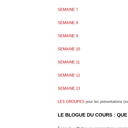
SEMAINE 7
SEMAINE 8
SEMAINE 9
SEMAINE 10
SEMAINE 11
SEMAINE 12
SEMAINE 13
LES GROUPES
pour les présentations (s
LE BLOGUE DU COURS : QUE 