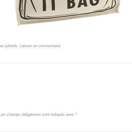
ar
julietob
.
Laisser un commentaire
Les champs obligatoires sont indiqués avec
*