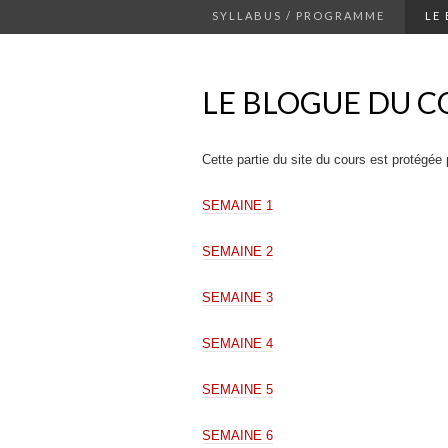
SYLLABUS / PROGRAMME
LE
LE BLOGUE DU C
Cette partie du site du cours est protégée
SEMAINE 1
SEMAINE 2
SEMAINE 3
SEMAINE 4
SEMAINE 5
SEMAINE 6