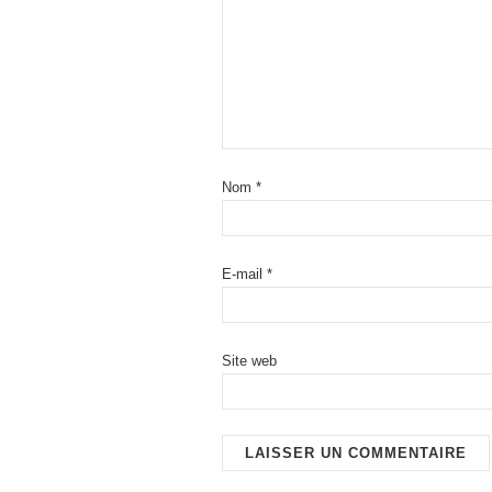
Nom
*
E-mail
*
Site web