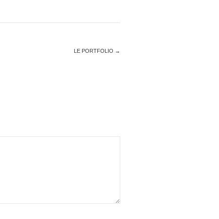
LE PORTFOLIO
→