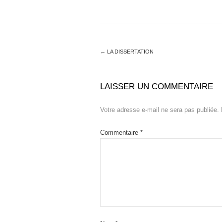
←
LA DISSERTATION
LAISSER UN COMMENTAIRE
Votre adresse e-mail ne sera pas publiée.
Commentaire
*