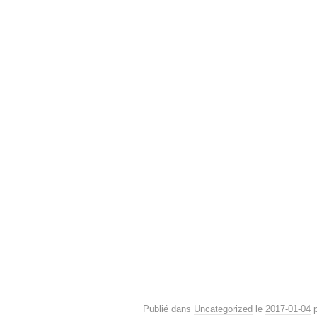
Publié dans
Uncategorized
le
2017-01-04
p