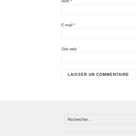
Nom
*
E-mail
*
Site web
Rechercher :