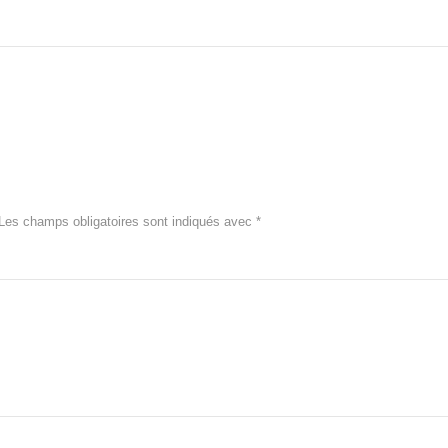
Les champs obligatoires sont indiqués avec
*