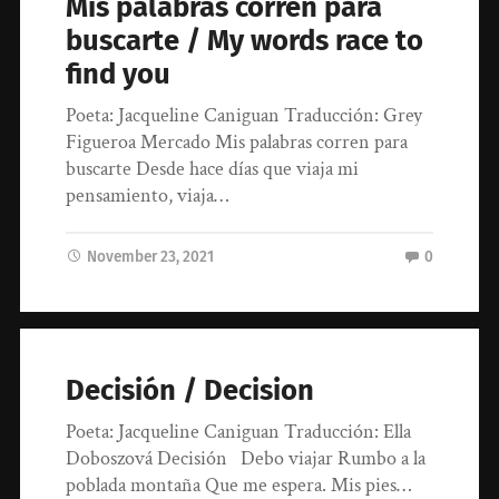
Mis palabras corren para
buscarte / My words race to
find you
Poeta: Jacqueline Caniguan Traducción: Grey
Figueroa Mercado Mis palabras corren para
buscarte Desde hace días que viaja mi
pensamiento, viaja…
November 23, 2021
0
Decisión / Decision
Poeta: Jacqueline Caniguan Traducción: Ella
Doboszová Decisión Debo viajar Rumbo a la
poblada montaña Que me espera. Mis pies…