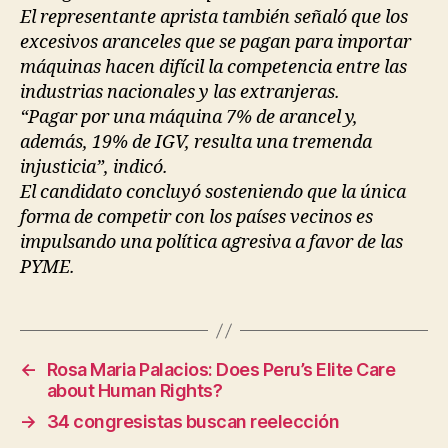
El representante aprista también señaló que los
excesivos aranceles que se pagan para importar
máquinas hacen difícil la competencia entre las
industrias nacionales y las extranjeras.
“Pagar por una máquina 7% de arancel y,
además, 19% de IGV, resulta una tremenda
injusticia”, indicó.
El candidato concluyó sosteniendo que la única
forma de competir con los países vecinos es
impulsando una política agresiva a favor de las
PYME.
←
Rosa Maria Palacios: Does Peru’s Elite Care
about Human Rights?
→
34 congresistas buscan reelección