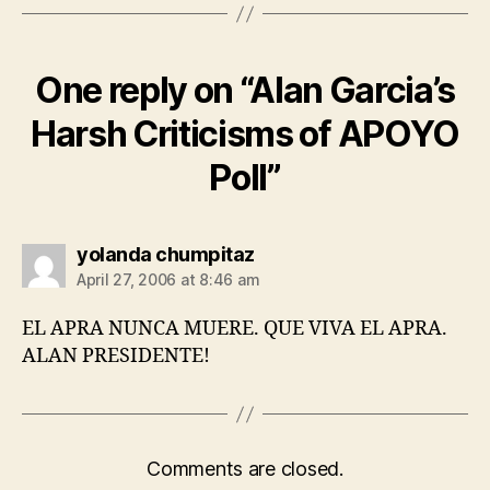
One reply on “Alan Garcia’s
Harsh Criticisms of APOYO
Poll”
says:
yolanda chumpitaz
April 27, 2006 at 8:46 am
EL APRA NUNCA MUERE. QUE VIVA EL APRA.
ALAN PRESIDENTE!
Comments are closed.