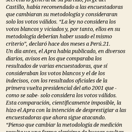
Castillo, había recomendado a las encuestadoras
que cambiaran su metodología y consideraran
solo los votos válidos. “La ley no considera los
votos blancos y viciados y, por tanto, ellos en su
metodología deberían haber usado el mismo
criterio”, declaró hace dos meses a Perú.21.
Un día antes, el Apra había publicado, en diversos
diarios, avisos en los que comparaba los
resultados de varias encuestadoras, que sí
consideraban los votos blancos y el de los
indecisos, con los resultados oficiales de la
primera vuelta presidencial del año 2001 que -
como se sabe- solo considera los votos válidos.
Esta comparación, científicamente imposible, la
hizo el Apra con la intención de desprestigiar a las
encuestadoras que ahora sigue atacando.
“Pienso que cambiar la metodología de medición