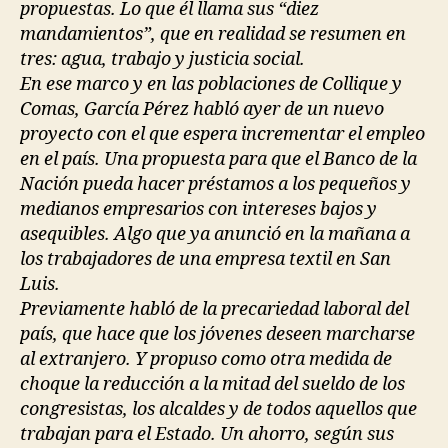
propuestas. Lo que él llama sus “diez
mandamientos”, que en realidad se resumen en
tres: agua, trabajo y justicia social.
En ese marco y en las poblaciones de Collique y
Comas, García Pérez habló ayer de un nuevo
proyecto con el que espera incrementar el empleo
en el país. Una propuesta para que el Banco de la
Nación pueda hacer préstamos a los pequeños y
medianos empresarios con intereses bajos y
asequibles. Algo que ya anunció en la mañana a
los trabajadores de una empresa textil en San
Luis.
Previamente habló de la precariedad laboral del
país, que hace que los jóvenes deseen marcharse
al extranjero. Y propuso como otra medida de
choque la reducción a la mitad del sueldo de los
congresistas, los alcaldes y de todos aquellos que
trabajan para el Estado. Un ahorro, según sus