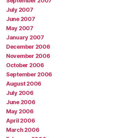
September 2007
July 2007
June 2007
May 2007
January 2007
December 2006
November 2006
October 2006
September 2006
August 2006
July 2006
June 2006
May 2006
April 2006
March 2006