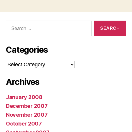
Search
for:
Categories
Categories
Archives
January 2008
December 2007
November 2007
October 2007