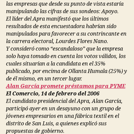
las empresas que desde su punto de vista estaría
manipulando las cifras de sus sondeos: Apoyo.
El líder del Apra manifestó que los últimos
resultados de esta encuestadora habrían sido
manipulados para favorecer a su contrincante en
la carrera electoral, Lourdes Flores Nano.
Y consideró como “escandaloso” que la empresa
solo haya tomado en cuenta los votos válidos, los
cuales situarían a la candidata en el 35%
publicado, por encima de Ollanta Humala (25%) y
de él mismo, en un tercer lugar.
Alan García promete préstamos para PYME
El Comercio, 14 de febrero del 2006
El candidato presidencial del Apra, Alan García,
participó ayer en un desayuno con un grupo de
jóvenes empresarios en una fábrica textil en el
distrito de San Luis, a quienes explicó sus
propuestas de gobierno.