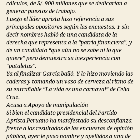
cálculos, de S/. 900 millones que se dedicarían a
generar puestos de trabajo.
Luego el líder aprista hizo referencia a sus
principales opositores según las encuestas. Y sin
decir nombres habló de una candidata de la
derecha que representa a la “patria financiera”, y
de un candidato “que aún no se sabe ni lo que
quiere” pero demuestra su inexperiencia con
“pataletas”.
Ya al finalizar García bailó. Y lo hizo moviendo las
caderas y tomando un vaso de cerveza al ritmo de
su entrañable “La vida es una carnaval” de Celia
Cruz.
Acusa a Apoyo de manipulación
Si bien el candidato presidencial del Partido
Aprista Peruano ha manifestado su desconfianza
frente a los resultados de las encuestas de opinión
pública, ayer le puso nombre y apellidos a una de