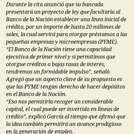
Durante la cita anunció que su bancada
presentará un proyecto de ley que facultaría al
Banco de la Nación establecer una línea inicial de
crédito, por un importe de hasta 20 millones de
soles, la cual servirá para otorgar préstamos a las
pequeñas empresas y microempresas (PYME).
“El Banco de la Nación tiene una capacidad
ejecutiva de primer nivel y si permitimos que
otorgue créditos a bajas tasas de interés,
tendremos un formidable impulso”, señaló.
Agregó que un aspecto clave de su propuesta es
que las PYME tengan derecho de hacer depósitos
en el Banco de la Nación.
“Eso nos permitiría recoger un considerable
capital, el cual puede ser invertido en líneas de
crédito”, explicó García al tiempo que afirmó que
la idea también permitirá un avance prodigioso
en la generación de empleo.