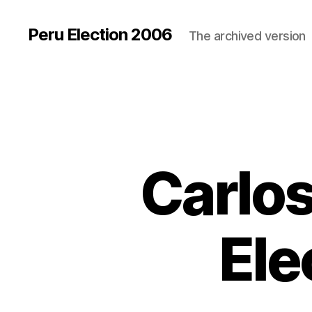
Peru Election 2006
The archived version
Carlos
Ele