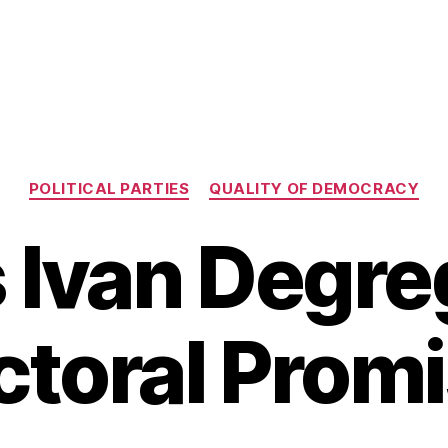
Categories
POLITICAL PARTIES
QUALITY OF DEMOCRACY
 Ivan Degre
ctoral Prom