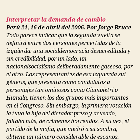
Interpretar la demanda de cambio
Perú 21, 16 de abril del 2006. Por Jorge Bruce
Todo parece indicar que la segunda vuelta se
definirá entre dos versiones pervertidas de la
izquierda: una socialdemocracia desacreditada y
sin credibilidad, por un lado, un
nacionalsocialismo deliberadamente gaseoso, por
el otro. Los representantes de esa izquierda sui
géneris, que presenta como candidatos a
personajes tan ominosos como Giampietri o
Humala, tienen los dos grupos más importantes
en el Congreso. Sin embargo, la primera votación
la tuvo la hija del dictador preso y acusado,
faltaba más, de crímenes horrendos. A su vez, el
partido de la mafia, que medró a su sombra,
obtiene un número considerable de escaños.