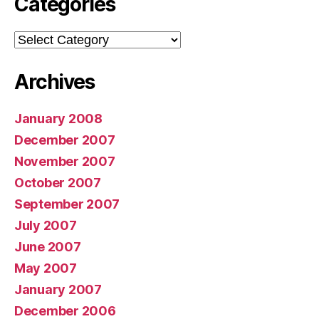
Categories
Categories
Archives
January 2008
December 2007
November 2007
October 2007
September 2007
July 2007
June 2007
May 2007
January 2007
December 2006