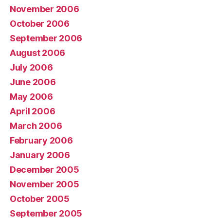
November 2006
October 2006
September 2006
August 2006
July 2006
June 2006
May 2006
April 2006
March 2006
February 2006
January 2006
December 2005
November 2005
October 2005
September 2005