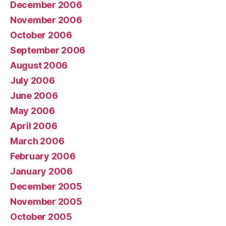
December 2006
November 2006
October 2006
September 2006
August 2006
July 2006
June 2006
May 2006
April 2006
March 2006
February 2006
January 2006
December 2005
November 2005
October 2005