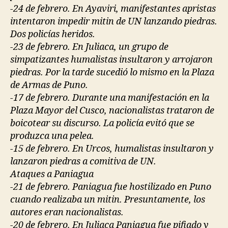
-24 de febrero. En Ayaviri, manifestantes apristas
intentaron impedir mitin de UN lanzando piedras.
Dos policías heridos.
-23 de febrero. En Juliaca, un grupo de
simpatizantes humalistas insultaron y arrojaron
piedras. Por la tarde sucedió lo mismo en la Plaza
de Armas de Puno.
-17 de febrero. Durante una manifestación en la
Plaza Mayor del Cusco, nacionalistas trataron de
boicotear su discurso. La policía evitó que se
produzca una pelea.
-15 de febrero. En Urcos, humalistas insultaron y
lanzaron piedras a comitiva de UN.
Ataques a Paniagua
-21 de febrero. Paniagua fue hostilizado en Puno
cuando realizaba un mitin. Presuntamente, los
autores eran nacionalistas.
-20 de febrero. En Juliaca Paniagua fue pifiado y