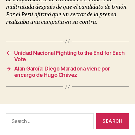
maltratada después de que el candidato de Unión
Por el Perú afirmó que un sector de la prensa
realizaba una campaña en su contra.
←
Unidad Nacional Fighting to the End for Each
Vote
→
Alan García: Diego Maradona viene por
encargo de Hugo Chávez
Search
for: