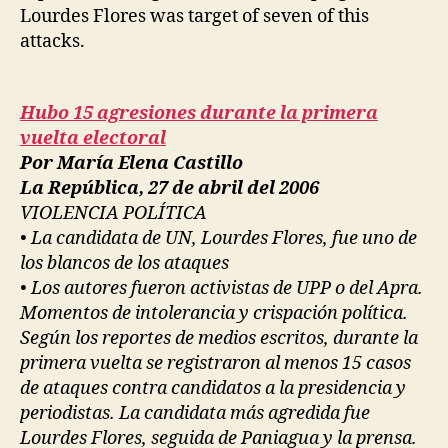
Lourdes Flores was target of seven of this
attacks.
Hubo 15 agresiones durante la primera
vuelta electoral
Por María Elena Castillo
La República, 27 de abril del 2006
VIOLENCIA POLÍTICA
• La candidata de UN, Lourdes Flores, fue uno de
los blancos de los ataques
• Los autores fueron activistas de UPP o del Apra.
Momentos de intolerancia y crispación política.
Según los reportes de medios escritos, durante la
primera vuelta se registraron al menos 15 casos
de ataques contra candidatos a la presidencia y
periodistas. La candidata más agredida fue
Lourdes Flores, seguida de Paniagua y la prensa.