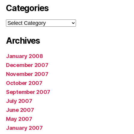
Categories
Categories
Archives
January 2008
December 2007
November 2007
October 2007
September 2007
July 2007
June 2007
May 2007
January 2007