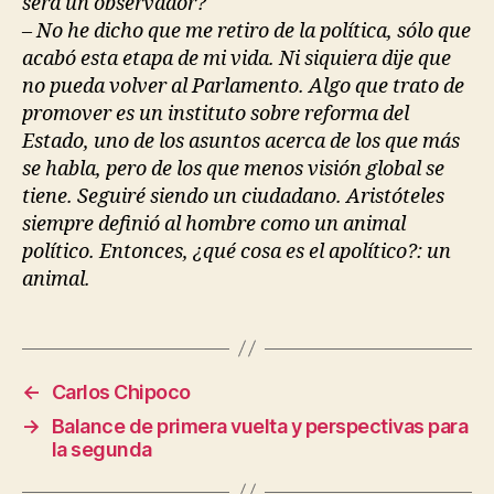
será un observador?
– No he dicho que me retiro de la política, sólo que
acabó esta etapa de mi vida. Ni siquiera dije que
no pueda volver al Parlamento. Algo que trato de
promover es un instituto sobre reforma del
Estado, uno de los asuntos acerca de los que más
se habla, pero de los que menos visión global se
tiene. Seguiré siendo un ciudadano. Aristóteles
siempre definió al hombre como un animal
político. Entonces, ¿qué cosa es el apolítico?: un
animal.
←
Carlos Chipoco
→
Balance de primera vuelta y perspectivas para
la segunda