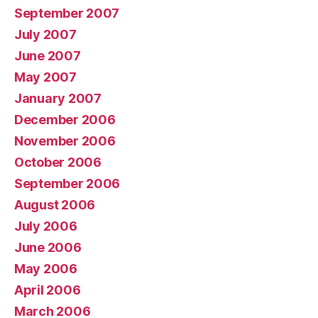
September 2007
July 2007
June 2007
May 2007
January 2007
December 2006
November 2006
October 2006
September 2006
August 2006
July 2006
June 2006
May 2006
April 2006
March 2006