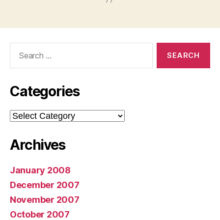
Search
for:
Categories
Categories
Archives
January 2008
December 2007
November 2007
October 2007