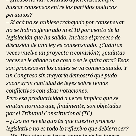
buscar consensos entre los partidos políticos
peruanos?
– Si acá no se hubiese trabajado por consensuar
no se habría generado ni el 10 por ciento de la
legislación que ha salido. Incluso el proceso de
discusión de una ley es consensuado. ¿Cuántas
veces vuelve un proyecto a comisión?, ¿cuántas
veces se le añade una cosa o se le quita otra? Esos
son procesos en los cuales se va consensuando. Y
un Congreso sin mayoría demostró que pudo
sacar gran cantidad de leyes sobre temas
conflictivos con altas votaciones.
Pero esa productividad a veces implica que se
emitan normas que, finalmente, son objetadas
por el Tribunal Constitucional (TC).
– ¿Eso no revela quizás que nuestro proceso
legislativo no es todo lo reflexivo que debiera ser?