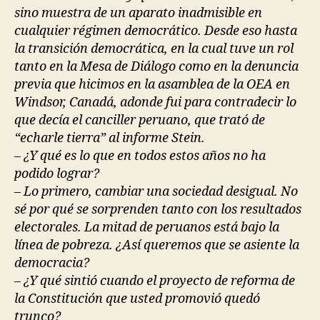
sino muestra de un aparato inadmisible en
cualquier régimen democrático. Desde eso hasta
la transición democrática, en la cual tuve un rol
tanto en la Mesa de Diálogo como en la denuncia
previa que hicimos en la asamblea de la OEA en
Windsor, Canadá, adonde fui para contradecir lo
que decía el canciller peruano, que trató de
“echarle tierra” al informe Stein.
– ¿Y qué es lo que en todos estos años no ha
podido lograr?
– Lo primero, cambiar una sociedad desigual. No
sé por qué se sorprenden tanto con los resultados
electorales. La mitad de peruanos está bajo la
línea de pobreza. ¿Así queremos que se asiente la
democracia?
– ¿Y qué sintió cuando el proyecto de reforma de
la Constitución que usted promovió quedó
trunco?