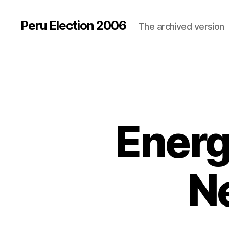
Peru Election 2006
The archived version
Energ
Ne